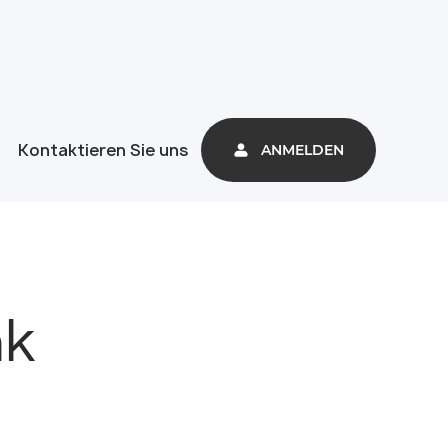
Kontaktieren Sie uns
ANMELDEN
nk