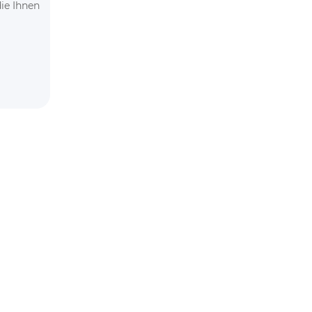
ie Ihnen