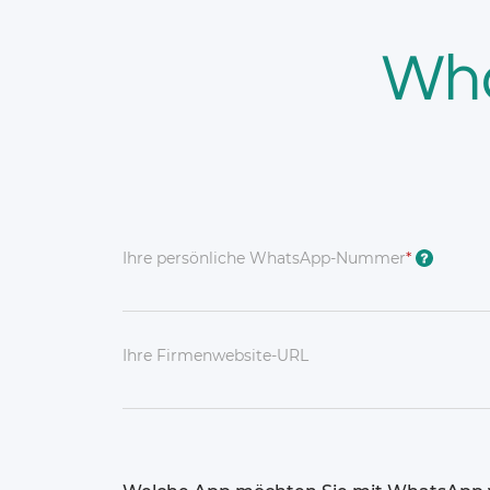
Wh
Ihre persönliche WhatsApp-Nummer
*
?
Ihre Firmenwebsite-URL