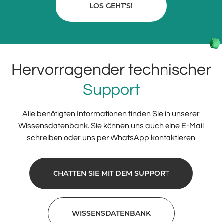
LOS GEHT'S!
Hervorragender technischer
Support
Alle benötigten Informationen finden Sie in unserer
Wissensdatenbank. Sie können uns auch eine E-Mail
schreiben oder uns per WhatsApp kontaktieren
CHATTEN SIE MIT DEM SUPPORT
WISSENSDATENBANK