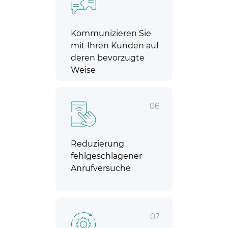
Kommunizieren Sie
mit Ihren Kunden auf
deren bevorzugte
Weise
06
Reduzierung
fehlgeschlagener
Anrufversuche
07