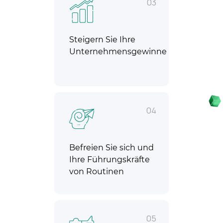
03
Steigern Sie Ihre
Unternehmensgewinne
04
Befreien Sie sich und
Ihre Führungskräfte
von Routinen
05