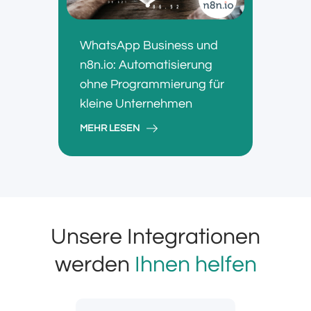
WhatsApp Business und
n8n.io: Automatisierung
ohne Programmierung für
kleine Unternehmen
MEHR LESEN
Unsere Integrationen
werden
Ihnen helfen