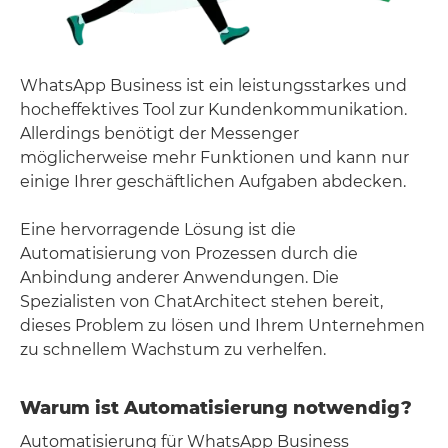
WhatsApp Business ist ein leistungsstarkes und
hocheffektives Tool zur Kundenkommunikation.
Allerdings benötigt der Messenger
möglicherweise mehr Funktionen und kann nur
einige Ihrer geschäftlichen Aufgaben abdecken.
Eine hervorragende Lösung ist die
Automatisierung von Prozessen durch die
Anbindung anderer Anwendungen. Die
Spezialisten von ChatArchitect stehen bereit,
dieses Problem zu lösen und Ihrem Unternehmen
zu schnellem Wachstum zu verhelfen.
Warum ist Automatisierung notwendig?
Automatisierung für WhatsApp Business