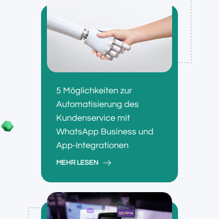
5 Möglichkeiten zur
Automatisierung des
Kundenservice mit
WhatsApp Business und
App-Integrationen
MEHR LESEN