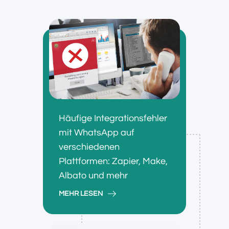
Häufige Integrationsfehler
mit WhatsApp auf
verschiedenen
Plattformen: Zapier, Make,
Albato und mehr
MEHR LESEN