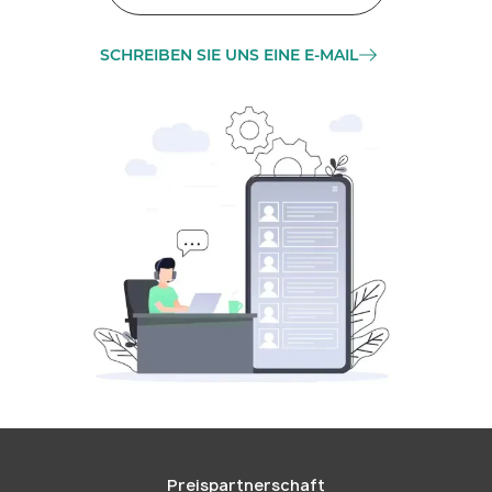
SCHREIBEN SIE UNS EINE E-MAIL
Preispartnerschaft