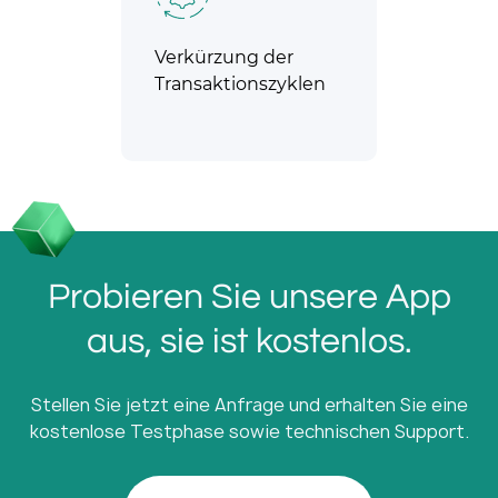
Verkürzung der
Transaktionszyklen
Probieren Sie unsere App
aus, sie ist kostenlos.
Stellen Sie jetzt eine Anfrage und erhalten Sie eine
kostenlose Testphase sowie technischen Support.