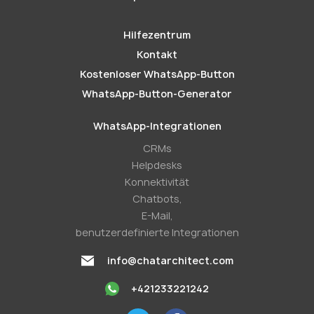
Hilfezentrum
Kontakt
Kostenloser WhatsApp-Button
WhatsApp-Button-Generator
WhatsApp-Integrationen
CRMs
Helpdesks
Konnektivität
Chatbots,
E-Mail,
benutzerdefinierte Integrationen
info@chatarchitect.com
+421233221242