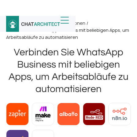
Startseite
/
WhatsApp-Integrationen
/
Verbinden Sie WhatsApp Business mit beliebigen Apps, um
Arbeitsabläufe zu automatisieren
Verbinden Sie WhatsApp
Business mit beliebigen
Apps, um Arbeitsabläufe zu
automatisieren