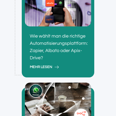
Wie wählt man die richtige
Automatisierungsplattform:
Zapier, Albato oder Apix-
Drive?
MEHR LESEN