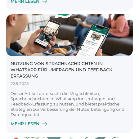
MEHR LESEN
NUTZUNG VON SPRACHNACHRICHTEN IN
WHATSAPP FÜR UMFRAGEN UND FEEDBACK-
ERFASSUNG
22.9.2025
Dieser Artikel untersucht die Möglichkeiten,
Sprachnachrichten in WhatsApp für Umfragen und
Feedback-Erfassung zu nutzen, und bietet praktische
Strategien zur Verbesserung der Nutzerbeteiligung und
Datenqualität
MEHR LESEN