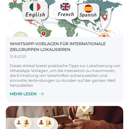
WHATSAPP-VORLAGEN FÜR INTERNATIONALE
ZIELGRUPPEN LOKALISIEREN
31.8.2025
Dieser Artikel bietet praktische Tipps zur Lokalisierung von
WhatsApp-Vorlagen, um die Interaktion zu maximieren,
die Einhaltung von Vorschriften sicherzustellen und
sinnvolle Verbindungen zu Kunden auf der ganzen Welt
herzustellen
MEHR LESEN