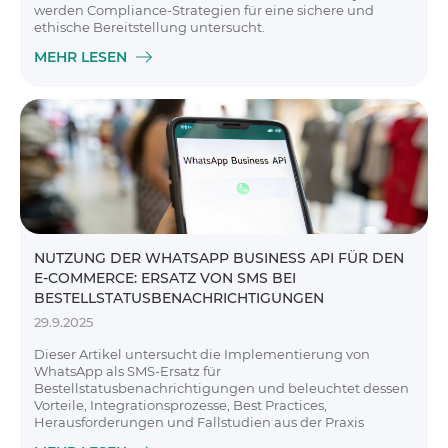
werden Compliance-Strategien für eine sichere und
ethische Bereitstellung untersucht.
MEHR LESEN
NUTZUNG DER WHATSAPP BUSINESS API FÜR DEN
E-COMMERCE: ERSATZ VON SMS BEI
BESTELLSTATUSBENACHRICHTIGUNGEN
29.9.2025
Dieser Artikel untersucht die Implementierung von
WhatsApp als SMS-Ersatz für
Bestellstatusbenachrichtigungen und beleuchtet dessen
Vorteile, Integrationsprozesse, Best Practices,
Herausforderungen und Fallstudien aus der Praxis