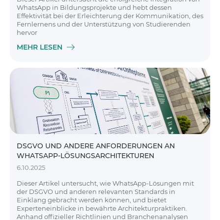
WhatsApp in Bildungsprojekte und hebt dessen
Effektivität bei der Erleichterung der Kommunikation, des
Fernlernens und der Unterstützung von Studierenden
hervor
MEHR LESEN
DSGVO UND ANDERE ANFORDERUNGEN AN
WHATSAPP-LÖSUNGSARCHITEKTUREN
6.10.2025
Dieser Artikel untersucht, wie WhatsApp-Lösungen mit
der DSGVO und anderen relevanten Standards in
Einklang gebracht werden können, und bietet
Experteneinblicke in bewährte Architekturpraktiken.
Anhand offizieller Richtlinien und Branchenanalysen