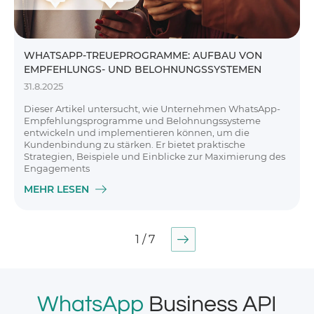
WHATSAPP-TREUEPROGRAMME: AUFBAU VON
EMPFEHLUNGS- UND BELOHNUNGSSYSTEMEN
31.8.2025
Dieser Artikel untersucht, wie Unternehmen WhatsApp-
Empfehlungsprogramme und Belohnungssysteme
entwickeln und implementieren können, um die
Kundenbindung zu stärken. Er bietet praktische
Strategien, Beispiele und Einblicke zur Maximierung des
Engagements
MEHR LESEN
1 / 7
WhatsApp
Business API