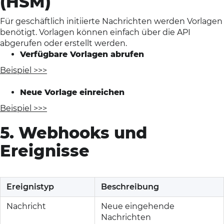
(HSM)
Für geschäftlich initiierte Nachrichten werden Vorlagen
benötigt. Vorlagen können einfach über die API
abgerufen oder erstellt werden.
Verfügbare Vorlagen abrufen
Beispiel >>>
Neue Vorlage einreichen
Beispiel >>>
5. Webhooks und
Ereignisse
Ereignistyp
Beschreibung
Nachricht
Neue eingehende
Nachrichten