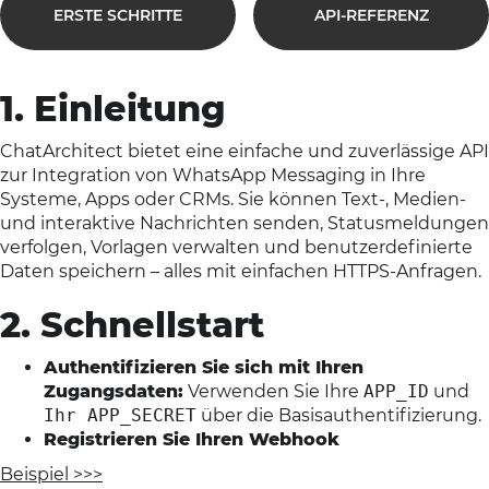
ERSTE SCHRITTE
API-REFERENZ
1. Einleitung
ChatArchitect bietet eine einfache und zuverlässige API
zur Integration von WhatsApp Messaging in Ihre
Systeme, Apps oder CRMs. Sie können Text-, Medien-
und interaktive Nachrichten senden, Statusmeldungen
verfolgen, Vorlagen verwalten und benutzerdefinierte
Daten speichern – alles mit einfachen HTTPS-Anfragen.
2. Schnellstart
Authentifizieren Sie sich mit Ihren
Zugangsdaten:
Verwenden Sie Ihre
APP_ID
und
Ihr APP_SECRET
über die Basisauthentifizierung.
Registrieren Sie Ihren Webhook
Beispiel >>>