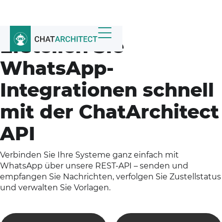
Erstellen Sie
WhatsApp-
Integrationen schnell
mit der ChatArchitect
API
Verbinden Sie Ihre Systeme ganz einfach mit
WhatsApp über unsere REST-API – senden und
empfangen Sie Nachrichten, verfolgen Sie Zustellstatus
und verwalten Sie Vorlagen.