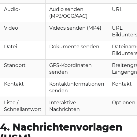
Audio-
Audio senden
URL
(MP3/OGG/AAC)
Video
Videos senden (MP4)
URL,
Bildunters
Datei
Dokumente senden
Dateinam
Bildunters
Standort
GPS-Koordinaten
Breitengr
senden
Längengr
Kontakt
Kontaktinformationen
Kontakt
senden
Liste /
Interaktive
Optionen
Schnellantwort
Nachrichten
4. Nachrichtenvorlagen