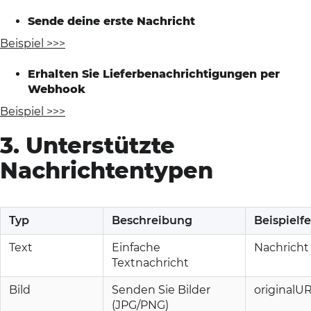
Sende deine erste Nachricht
Beispiel >>>
Erhalten Sie Lieferbenachrichtigungen per
Webhook
Beispiel >>>
3. Unterstützte
Nachrichtentypen
Typ
Beschreibung
Beispielfe
Text
Einfache
Nachricht
Textnachricht
Bild
Senden Sie Bilder
originalU
(JPG/PNG)