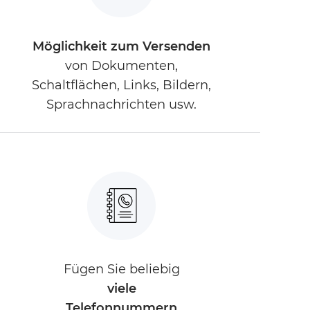
Möglichkeit zum Versenden
von Dokumenten,
Schaltflächen, Links, Bildern,
Sprachnachrichten usw.
Fügen Sie beliebig
viele
Telefonnummern