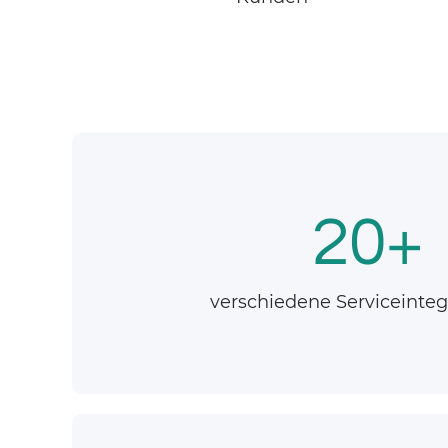
20+
verschiedene Serviceinteg