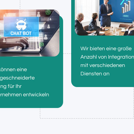
Wir bieten eine große
Anzahl von Integratio
mit verschiedenen
können eine
Diensten an
geschneiderte
ng für Ihr
rnehmen entwickeln