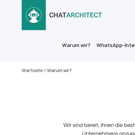
Warum wir?
WhatsApp-Inte
Startseite
/
Warum wir?
Wir sind bereit, Ihnen die be
Unternehmens anzupas