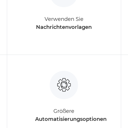
Verwenden Sie
Nachrichtenvorlagen
Größere
Automatisierungsoptionen