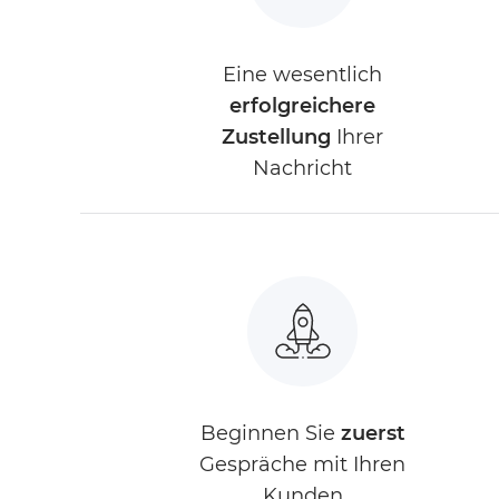
Eine wesentlich
erfolgreichere
Zustellung
Ihrer
Nachricht
Beginnen Sie
zuerst
Gespräche mit Ihren
Kunden