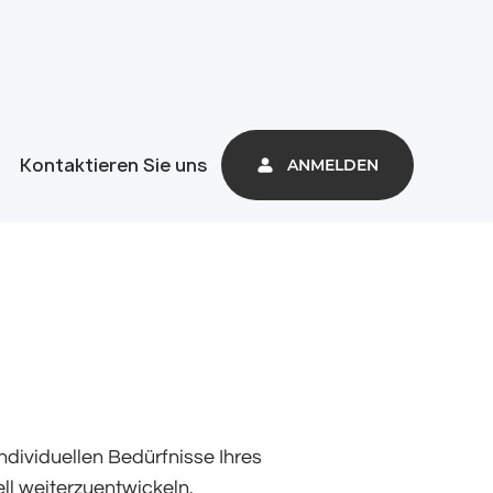
Kontaktieren Sie uns
ANMELDEN
ndividuellen Bedürfnisse Ihres
l weiterzuentwickeln.