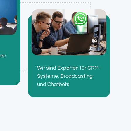
nen
Wir sind Experten für CRM-
Systeme, Broadcasting
und Chatbots