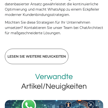
datenbasierter Ansatz gewährleistet die kontinuierliche
Optimierung und macht WhatsApp zu einem Eckpfeiler
moderner Kundenbindungsstrategien.
Möchten Sie diese Strategien für Ihr Unternehmen
umsetzen? Kontaktieren Sie unser Team bei ChatArchitect
für maßgeschneiderte Lösungen.
LESEN SIE WEITERE NEUIGKEITEN
Verwandte
Artikel/Neuigkeiten