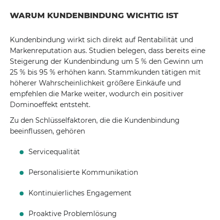
WARUM KUNDENBINDUNG WICHTIG IST
Kundenbindung wirkt sich direkt auf Rentabilität und
Markenreputation aus. Studien belegen, dass bereits eine
Steigerung der Kundenbindung um 5 % den Gewinn um
25 % bis 95 % erhöhen kann. Stammkunden tätigen mit
höherer Wahrscheinlichkeit größere Einkäufe und
empfehlen die Marke weiter, wodurch ein positiver
Dominoeffekt entsteht.
Zu den Schlüsselfaktoren, die die Kundenbindung
beeinflussen, gehören
Servicequalität
Personalisierte Kommunikation
Kontinuierliches Engagement
Proaktive Problemlösung