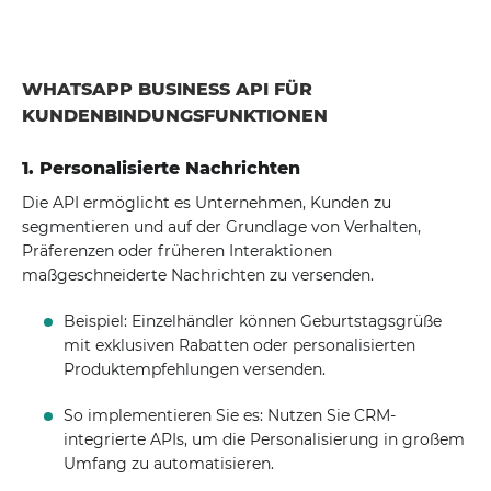
WHATSAPP BUSINESS API FÜR
KUNDENBINDUNGSFUNKTIONEN
1. Personalisierte Nachrichten
Die API ermöglicht es Unternehmen, Kunden zu
segmentieren und auf der Grundlage von Verhalten,
Präferenzen oder früheren Interaktionen
maßgeschneiderte Nachrichten zu versenden.
Beispiel: Einzelhändler können Geburtstagsgrüße
mit exklusiven Rabatten oder personalisierten
Produktempfehlungen versenden.
So implementieren Sie es: Nutzen Sie CRM-
integrierte APIs, um die Personalisierung in großem
Umfang zu automatisieren.