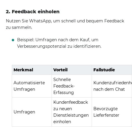
2. Feedback einholen
Nutzen Sie WhatsApp, um schnell und bequem Feedback
zu sammeln.
Beispiel: Umfragen nach dem Kauf, um
Verbesserungspotenzial zu identifizieren.
Merkmal
Vorteil
Fallstudie
Schnelle
Automatisierte
Kundenzufriedenh
Feedback-
Umfragen
nach dem Chat
Erfassung
Kundenfeedback
zu neuen
Bevorzugte
Umfragen
Dienstleistungen
Lieferfenster
einholen