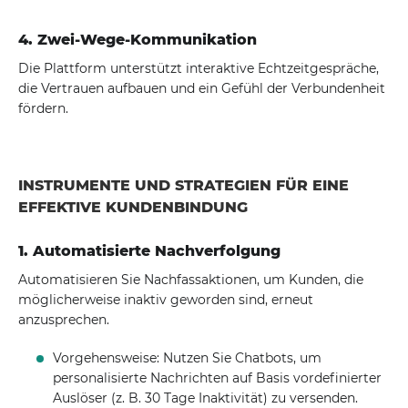
4. Zwei-Wege-Kommunikation
Die Plattform unterstützt interaktive Echtzeitgespräche,
die Vertrauen aufbauen und ein Gefühl der Verbundenheit
fördern.
INSTRUMENTE UND STRATEGIEN FÜR EINE
EFFEKTIVE KUNDENBINDUNG
1. Automatisierte Nachverfolgung
Automatisieren Sie Nachfassaktionen, um Kunden, die
möglicherweise inaktiv geworden sind, erneut
anzusprechen.
Vorgehensweise:
Nutzen Sie Chatbots, um
personalisierte Nachrichten auf Basis vordefinierter
Auslöser (z. B. 30 Tage Inaktivität) zu versenden.