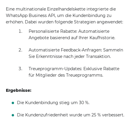
Eine multinationale Einzelhandelskette integrierte die
WhatsApp Business API, um die Kundenbindung zu
erhöhen. Dabei wurden folgende Strategien angewendet:
Personalisierte Rabatte: Automatisierte
Angebote basierend auf Ihrer Kaufhistorie.
Automatisierte Feedback-Anfragen: Sammeln
Sie Erkenntnisse nach jeder Transaktion.
Treueprogramm-Updates: Exklusive Rabatte
für Mitglieder des Treueprogramms.
Ergebnisse:
Die Kundenbindung stieg um 30 %.
Die Kundenzufriedenheit wurde um 25 % verbessert.