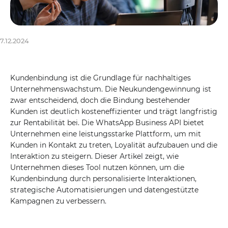
7.12.2024
Kundenbindung ist die Grundlage für nachhaltiges
Unternehmenswachstum. Die Neukundengewinnung ist
zwar entscheidend, doch die Bindung bestehender
Kunden ist deutlich kosteneffizienter und trägt langfristig
zur Rentabilität bei. Die WhatsApp Business API bietet
Unternehmen eine leistungsstarke Plattform, um mit
Kunden in Kontakt zu treten, Loyalität aufzubauen und die
Interaktion zu steigern. Dieser Artikel zeigt, wie
Unternehmen dieses Tool nutzen können, um die
Kundenbindung durch personalisierte Interaktionen,
strategische Automatisierungen und datengestützte
Kampagnen zu verbessern.