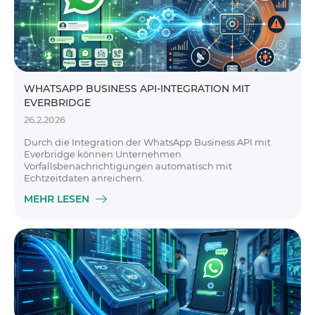
WHATSAPP BUSINESS API-INTEGRATION MIT
EVERBRIDGE
26.2.2026
Durch die Integration der WhatsApp Business API mit
Everbridge können Unternehmen
Vorfallsbenachrichtigungen automatisch mit
Echtzeitdaten anreichern.
MEHR LESEN