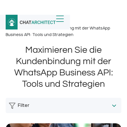
Startseite
/
Nachricht
/
Maximieren Sie die Kundenbindung mit der WhatsApp
Business API: Tools und Strategien
Maximieren Sie die
Kundenbindung mit der
WhatsApp Business API:
Tools und Strategien
Filter