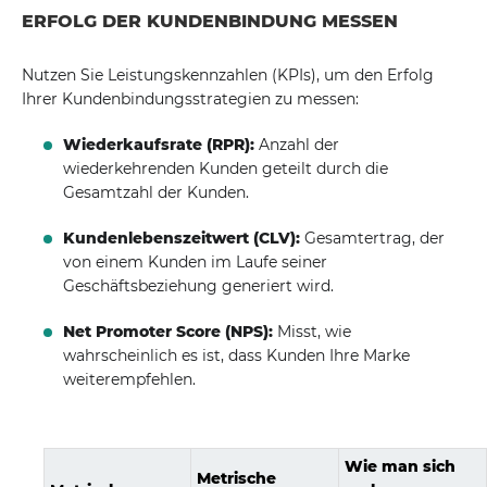
ERFOLG DER KUNDENBINDUNG MESSEN
Nutzen Sie Leistungskennzahlen (KPIs), um den Erfolg
Ihrer Kundenbindungsstrategien zu messen:
Wiederkaufsrate (RPR):
Anzahl der
wiederkehrenden Kunden geteilt durch die
Gesamtzahl der Kunden.
Kundenlebenszeitwert (CLV):
Gesamtertrag, der
von einem Kunden im Laufe seiner
Geschäftsbeziehung generiert wird.
Net Promoter Score (NPS):
Misst, wie
wahrscheinlich es ist, dass Kunden Ihre Marke
weiterempfehlen.
Wie man sich
Metrische