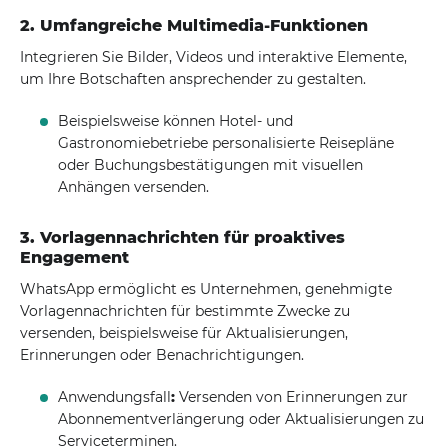
2. Umfangreiche Multimedia-Funktionen
Integrieren Sie Bilder, Videos und interaktive Elemente,
um Ihre Botschaften ansprechender zu gestalten.
Beispielsweise können Hotel- und
Gastronomiebetriebe personalisierte Reisepläne
oder Buchungsbestätigungen mit visuellen
Anhängen versenden.
3. Vorlagennachrichten für proaktives
Engagement
WhatsApp ermöglicht es Unternehmen, genehmigte
Vorlagennachrichten für bestimmte Zwecke zu
versenden, beispielsweise für Aktualisierungen,
Erinnerungen oder Benachrichtigungen.
Anwendungsfall
:
Versenden von Erinnerungen zur
Abonnementverlängerung oder Aktualisierungen zu
Serviceterminen.