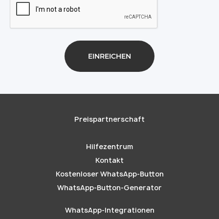
Preispartnerschaft
Hilfezentrum
Kontakt
Kostenloser WhatsApp-Button
WhatsApp-Button-Generator
WhatsApp-Integrationen