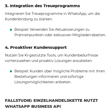
3. Integration des Treueprogramms
Integrieren Sie Treueprogramme in WhatsApp, um die
Kundenbindung zu stärken.
Beispiel: Versenden Sie Aktualisierungen zu
Prämienpunkten oder exklusiven Mitgliederrabatten.
4. Proaktiver Kundensupport
Nutzen Sie KI-gestützte Tools, um Kundenbedürfnisse
vorherzusehen und proaktiv Lösungen anzubieten.
Beispiel: Kunden über mögliche Probleme mit ihren
Bestellungen informieren und sofortige
Lösungsmöglichkeiten anbieten.
FALLSTUDIE: EINZELHANDELSKETTE NUTZT
WHATSAPP BUSINESS API