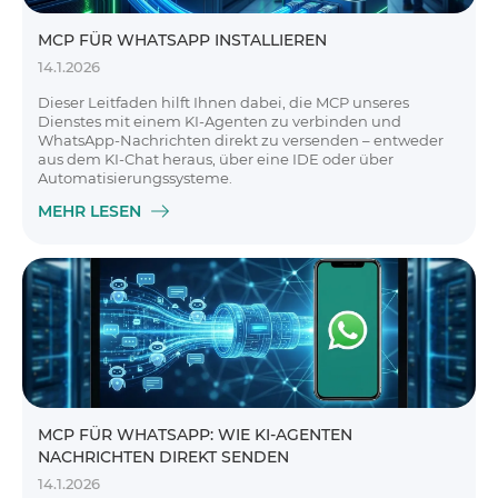
MCP FÜR WHATSAPP INSTALLIEREN
14.1.2026
Dieser Leitfaden hilft Ihnen dabei, die MCP unseres
Dienstes mit einem KI-Agenten zu verbinden und
WhatsApp-Nachrichten direkt zu versenden – entweder
aus dem KI-Chat heraus, über eine IDE oder über
Automatisierungssysteme.
MEHR LESEN
MCP FÜR WHATSAPP: WIE KI-AGENTEN
NACHRICHTEN DIREKT SENDEN
14.1.2026