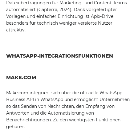
Dateiübertragungen für Marketing- und Content-Teams
automatisiert (Capterra, 2024). Dank vorgefertigter
Vorlagen und einfacher Einrichtung ist Apix-Drive
besonders für technisch weniger versierte Nutzer
attraktiv.
WHATSAPP-INTEGRATIONSFUNKTIONEN
MAKE.COM
Make.com integriert sich über die offizielle WhatsApp
Business API in WhatsApp und ermöglicht Unternehmen
so das Senden von Nachrichten, den Empfang von
Antworten und die Automatisierung von
Benachrichtigungen. Zu den wichtigsten Funktionen
gehören: