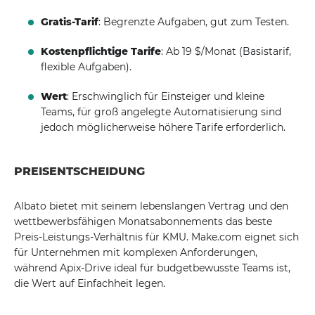
Gratis-Tarif
: Begrenzte Aufgaben, gut zum Testen.
Kostenpflichtige Tarife
: Ab 19 $/Monat (Basistarif,
flexible Aufgaben).
Wert
: Erschwinglich für Einsteiger und kleine
Teams, für groß angelegte Automatisierung sind
jedoch möglicherweise höhere Tarife erforderlich.
PREISENTSCHEIDUNG
Albato bietet mit seinem lebenslangen Vertrag und den
wettbewerbsfähigen Monatsabonnements das beste
Preis-Leistungs-Verhältnis für KMU. Make.com eignet sich
für Unternehmen mit komplexen Anforderungen,
während Apix-Drive ideal für budgetbewusste Teams ist,
die Wert auf Einfachheit legen.