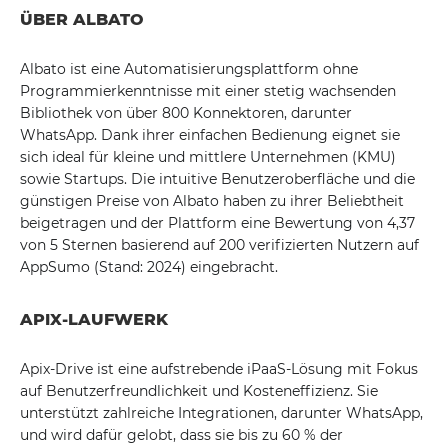
ÜBER ALBATO
Albato ist eine Automatisierungsplattform ohne
Programmierkenntnisse mit einer stetig wachsenden
Bibliothek von über 800 Konnektoren, darunter
WhatsApp. Dank ihrer einfachen Bedienung eignet sie
sich ideal für kleine und mittlere Unternehmen (KMU)
sowie Startups. Die intuitive Benutzeroberfläche und die
günstigen Preise von Albato haben zu ihrer Beliebtheit
beigetragen und der Plattform eine Bewertung von 4,37
von 5 Sternen basierend auf 200 verifizierten Nutzern auf
AppSumo (Stand: 2024) eingebracht.
APIX-LAUFWERK
Apix-Drive ist eine aufstrebende iPaaS-Lösung mit Fokus
auf Benutzerfreundlichkeit und Kosteneffizienz. Sie
unterstützt zahlreiche Integrationen, darunter WhatsApp,
und wird dafür gelobt, dass sie bis zu 60 % der