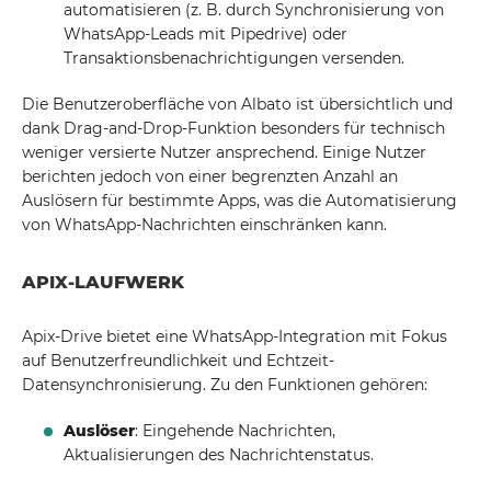
automatisieren (z. B. durch Synchronisierung von
WhatsApp-Leads mit Pipedrive) oder
Transaktionsbenachrichtigungen versenden.
Die Benutzeroberfläche von Albato ist übersichtlich und
dank Drag-and-Drop-Funktion besonders für technisch
weniger versierte Nutzer ansprechend. Einige Nutzer
berichten jedoch von einer begrenzten Anzahl an
Auslösern für bestimmte Apps, was die Automatisierung
von WhatsApp-Nachrichten einschränken kann.
APIX-LAUFWERK
Apix-Drive bietet eine WhatsApp-Integration mit Fokus
auf Benutzerfreundlichkeit und Echtzeit-
Datensynchronisierung. Zu den Funktionen gehören:
Auslöser
: Eingehende Nachrichten,
Aktualisierungen des Nachrichtenstatus.