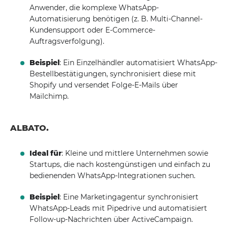
Anwender, die komplexe WhatsApp-
Automatisierung benötigen (z. B. Multi-Channel-
Kundensupport oder E-Commerce-
Auftragsverfolgung).
Beispiel
: Ein Einzelhändler automatisiert WhatsApp-
Bestellbestätigungen, synchronisiert diese mit
Shopify und versendet Folge-E-Mails über
Mailchimp.
ALBATO.
Ideal für
: Kleine und mittlere Unternehmen sowie
Startups, die nach kostengünstigen und einfach zu
bedienenden WhatsApp-Integrationen suchen.
Beispiel
: Eine Marketingagentur synchronisiert
WhatsApp-Leads mit Pipedrive und automatisiert
Follow-up-Nachrichten über ActiveCampaign.