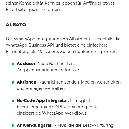
seiner Komplexität kann es jedoch für Anfänger etwas
Einarbeitungszeit erfordern.
ALBATO
Die WhatsApp-Integration von Albato nutzt ebenfalls die
WhatsApp Business API und bietet eine einfachere
Einrichtung als Make.com. Zu den Funktionen gehören:
Auslöser
: Neue Nachrichten,
Gruppennachrichtenereignisse.
Aktionen
: Nachrichten senden, Medien weiterleiten
und Vorlagen verwalten.
No-Code App Integrator
: Ermöglicht
benutzerdefinierte API-Verbindungen für
einzigartige WhatsApp-Workflows.
Anwendungsfall
: KMUs, die die Lead-Nurturing