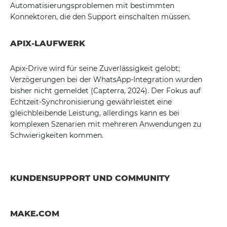
Automatisierungsproblemen mit bestimmten
Konnektoren, die den Support einschalten müssen.
APIX-LAUFWERK
Apix-Drive wird für seine Zuverlässigkeit gelobt;
Verzögerungen bei der WhatsApp-Integration wurden
bisher nicht gemeldet (Capterra, 2024). Der Fokus auf
Echtzeit-Synchronisierung gewährleistet eine
gleichbleibende Leistung, allerdings kann es bei
komplexen Szenarien mit mehreren Anwendungen zu
Schwierigkeiten kommen.
KUNDENSUPPORT UND COMMUNITY
MAKE.COM