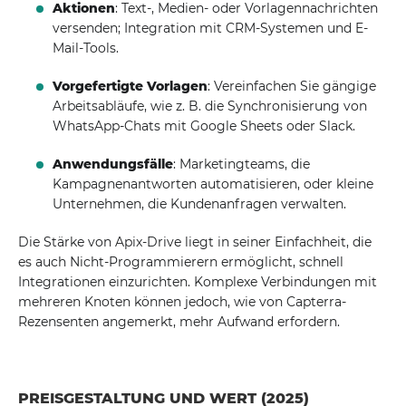
Aktionen
: Text-, Medien- oder Vorlagennachrichten
versenden; Integration mit CRM-Systemen und E-
Mail-Tools.
Vorgefertigte Vorlagen
: Vereinfachen Sie gängige
Arbeitsabläufe, wie z. B. die Synchronisierung von
WhatsApp-Chats mit Google Sheets oder Slack.
Anwendungsfälle
: Marketingteams, die
Kampagnenantworten automatisieren, oder kleine
Unternehmen, die Kundenanfragen verwalten.
Die Stärke von Apix-Drive liegt in seiner Einfachheit, die
es auch Nicht-Programmierern ermöglicht, schnell
Integrationen einzurichten. Komplexe Verbindungen mit
mehreren Knoten können jedoch, wie von Capterra-
Rezensenten angemerkt, mehr Aufwand erfordern.
PREISGESTALTUNG UND WERT (2025)