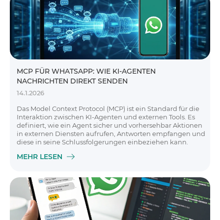
MCP FÜR WHATSAPP: WIE KI-AGENTEN
NACHRICHTEN DIREKT SENDEN
14.1.2026
Das Model Context Protocol (MCP) ist ein Standard für die
Interaktion zwischen KI-Agenten und externen Tools. Es
definiert, wie ein Agent sicher und vorhersehbar Aktionen
in externen Diensten aufrufen, Antworten empfangen und
diese in seine Schlussfolgerungen einbeziehen kann.
MEHR LESEN