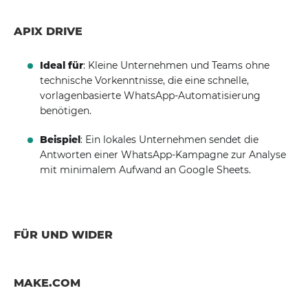
APIX DRIVE
Ideal für
: Kleine Unternehmen und Teams ohne
technische Vorkenntnisse, die eine schnelle,
vorlagenbasierte WhatsApp-Automatisierung
benötigen.
Beispiel
: Ein lokales Unternehmen sendet die
Antworten einer WhatsApp-Kampagne zur Analyse
mit minimalem Aufwand an Google Sheets.
FÜR UND WIDER
MAKE.COM