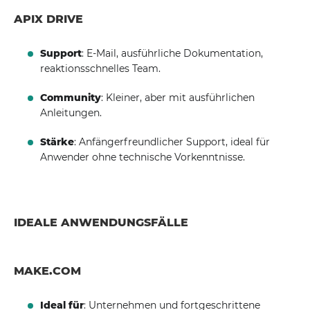
APIX DRIVE
Support
: E-Mail, ausführliche Dokumentation,
reaktionsschnelles Team.
Community
: Kleiner, aber mit ausführlichen
Anleitungen.
Stärke
: Anfängerfreundlicher Support, ideal für
Anwender ohne technische Vorkenntnisse.
IDEALE ANWENDUNGSFÄLLE
MAKE.COM
Ideal für
: Unternehmen und fortgeschrittene