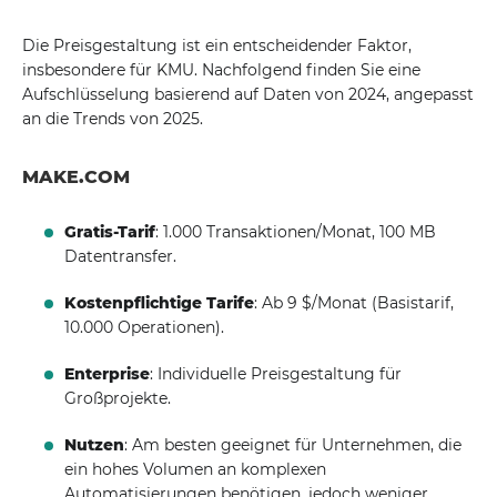
Die Preisgestaltung ist ein entscheidender Faktor,
insbesondere für KMU. Nachfolgend finden Sie eine
Aufschlüsselung basierend auf Daten von 2024, angepasst
an die Trends von 2025.
MAKE.COM
Gratis-Tarif
: 1.000 Transaktionen/Monat, 100 MB
Datentransfer.
Kostenpflichtige Tarife
: Ab 9 $/Monat (Basistarif,
10.000 Operationen).
Enterprise
: Individuelle Preisgestaltung für
Großprojekte.
Nutzen
: Am besten geeignet für Unternehmen, die
ein hohes Volumen an komplexen
Automatisierungen benötigen, jedoch weniger