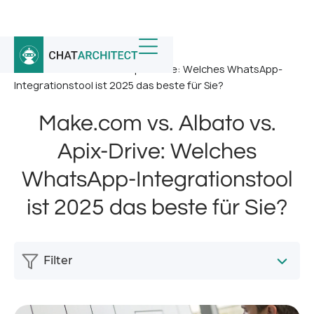
Startseite
/
Nachricht
/
Make.com vs. Albato vs. Apix-Drive: Welches WhatsApp-
Integrationstool ist 2025 das beste für Sie?
Make.com vs. Albato vs.
Apix-Drive: Welches
WhatsApp-Integrationstool
ist 2025 das beste für Sie?
Filter