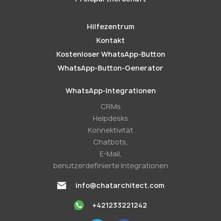
Hilfezentrum
Kontakt
Kostenloser WhatsApp-Button
WhatsApp-Button-Generator
WhatsApp-Integrationen
CRMs
Helpdesks
Konnektivität
Chatbots,
E-Mail,
benutzerdefinierte Integrationen
info@chatarchitect.com
+421233221242