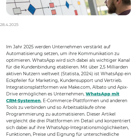
28.4.2025
Im Jahr 2025 werden Unternehmen verstärkt auf
Automatisierung setzen, um ihre Kommunikation zu
optimieren. WhatsApp wird sich dabei als wichtiger Kanal
für die Kundenbindung etablieren. Mit über 2,5 Milliarden
aktiven Nutzern weltweit (Statista, 2024) ist WhatsApp ein
Eckpfeiler für Marketing, Kundensupport und Vertrieb.
Integrationsplattformen wie Make.com, Albato und Apix-
Drive ermöglichen es Unternehmen,
WhatsApp mit
CRM-Systemen
, E-Commerce-Plattformen und anderen
Tools zu verbinden und so Arbeitsabläufe ohne
Programmierung zu automatisieren. Dieser Artikel
vergleicht die drei Plattformen im Detail und konzentriert
sich dabei auf ihre WhatsApp-Integrationsmöglichkeiten,
Funktionen, Preise und Eignung für unterschiedliche