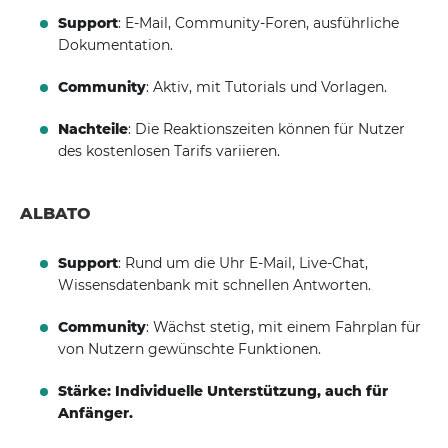
Support
: E-Mail, Community-Foren, ausführliche
Dokumentation.
Community
: Aktiv, mit Tutorials und Vorlagen.
Nachteile
: Die Reaktionszeiten können für Nutzer
des kostenlosen Tarifs variieren.
ALBATO
Support
: Rund um die Uhr E-Mail, Live-Chat,
Wissensdatenbank mit schnellen Antworten.
Community
: Wächst stetig, mit einem Fahrplan für
von Nutzern gewünschte Funktionen.
Stärke: Individuelle Unterstützung, auch für
Anfänger.