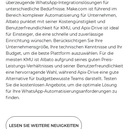
überzeugende WhatsApp-Integrationslösungen für
unterschiedliche Bedürfnisse. Make.com ist führend im
Bereich komplexer Automatisierung für Unternehmen,
Albato punktet mit seiner Kostengünstigkeit und
Benutzerfreundlichkeit für KMU, und Apix-Drive ist ideal
für Einsteiger, die eine schnelle und zuverlässige
Einrichtung wünschen. Berücksichtigen Sie Ihre
Unternehmensgröße, Ihre technischen Kenntnisse und Ihr
Budget, um die beste Plattform auszuwählen. Für die
meisten KMU ist Albato aufgrund seines guten Preis-
Leistungs-Verhältnisses und seiner Benutzerfreundlichkeit
eine hervorragende Wahl, während Apix-Drive eine gute
Alternative für budgetbewusste Teams darstellt. Testen
Sie die kostenlosen Angebote, um die optimale Lösung
für Ihre WhatsApp-Automatisierungsanforderungen zu
finden.
LESEN SIE WEITERE NEUIGKEITEN