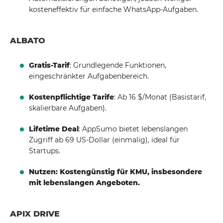
kosteneffektiv für einfache WhatsApp-Aufgaben.
ALBATO
Gratis-Tarif
: Grundlegende Funktionen,
eingeschränkter Aufgabenbereich.
Kostenpflichtige Tarife
: Ab 16 $/Monat (Basistarif,
skalierbare Aufgaben).
Lifetime Deal
: AppSumo bietet lebenslangen
Zugriff ab 69 US-Dollar (einmalig), ideal für
Startups.
Nutzen: Kostengünstig für KMU, insbesondere
mit lebenslangen Angeboten.
APIX DRIVE