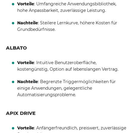
Vorteile
: Umfangreiche Anwendungsbibliothek,
hohe Anpassbarkeit, zuverlässige Leistung.
Nachteile
: Steilere Lernkurve, höhere Kosten für
Grundbedürfnisse.
ALBATO
Vorteile
: Intuitive Benutzeroberfläche,
kostengünstig, Option auf lebenslangen Vertrag.
Nachteile
: Begrenzte Triggermöglichkeiten für
einige Anwendungen, gelegentliche
Automatisierungsprobleme.
APIX DRIVE
Vorteile
: Anfängerfreundlich, preiswert, zuverlässige