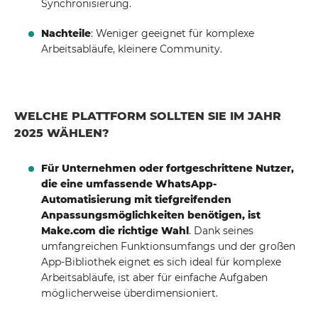
Synchronisierung.
Nachteile
: Weniger geeignet für komplexe
Arbeitsabläufe, kleinere Community.
WELCHE PLATTFORM SOLLTEN SIE IM JAHR
2025 WÄHLEN?
Für Unternehmen oder fortgeschrittene Nutzer,
die eine umfassende WhatsApp-
Automatisierung mit tiefgreifenden
Anpassungsmöglichkeiten benötigen, ist
Make.com die richtige Wahl
. Dank seines
umfangreichen Funktionsumfangs und der großen
App-Bibliothek eignet es sich ideal für komplexe
Arbeitsabläufe, ist aber für einfache Aufgaben
möglicherweise überdimensioniert.