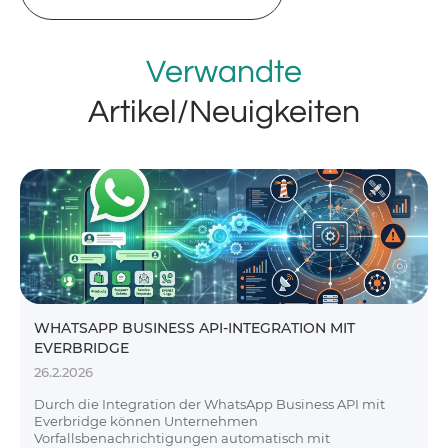
Verwandte
Artikel/Neuigkeiten
WHATSAPP BUSINESS API-INTEGRATION MIT
EVERBRIDGE
26.2.2026
Durch die Integration der WhatsApp Business API mit
Everbridge können Unternehmen
Vorfallsbenachrichtigungen automatisch mit