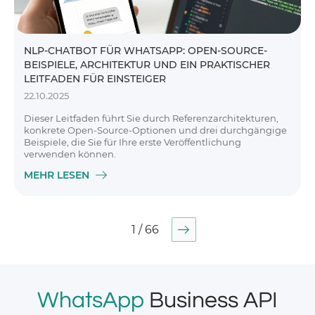
NLP-CHATBOT FÜR WHATSAPP: OPEN-SOURCE-
BEISPIELE, ARCHITEKTUR UND EIN PRAKTISCHER
LEITFADEN FÜR EINSTEIGER
22.10.2025
Dieser Leitfaden führt Sie durch Referenzarchitekturen,
konkrete Open-Source-Optionen und drei durchgängige
Beispiele, die Sie für Ihre erste Veröffentlichung
verwenden können.
MEHR LESEN
1 / 66
WhatsApp
Business API