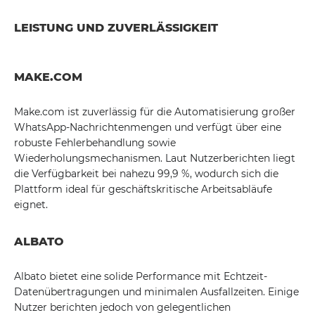
LEISTUNG UND ZUVERLÄSSIGKEIT
MAKE.COM
Make.com ist zuverlässig für die Automatisierung großer
WhatsApp-Nachrichtenmengen und verfügt über eine
robuste Fehlerbehandlung sowie
Wiederholungsmechanismen. Laut Nutzerberichten liegt
die Verfügbarkeit bei nahezu 99,9 %, wodurch sich die
Plattform ideal für geschäftskritische Arbeitsabläufe
eignet.
ALBATO
Albato bietet eine solide Performance mit Echtzeit-
Datenübertragungen und minimalen Ausfallzeiten. Einige
Nutzer berichten jedoch von gelegentlichen