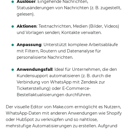
Auslöser
: Eingehende Nachrichten,
Statusänderungen von Nachrichten (z. B. zugestellt,
gelesen).
Aktionen
: Textnachrichten, Medien (Bilder, Videos)
und Vorlagen senden; Kontakte verwalten.
Anpassung
: Unterstützt komplexe Arbeitsabläufe
mit Filtern, Routern und Datenanalyse für
personalisierte Nachrichten.
Anwendungsfall
: Ideal für Unternehmen, die den
Kundensupport automatisieren (z. B. durch die
Verbindung von WhatsApp mit Zendesk zur
Ticketerstellung) oder E-Commerce-
Bestellaktualisierungen durchführen.
Der visuelle Editor von Make.com ermöglicht es Nutzern,
WhatsApp-Daten mit anderen Anwendungen wie Shopify
oder HubSpot zu verknüpfen und so nahtlose,
mehrstufige Automatisierungen zu erstellen. Aufgrund