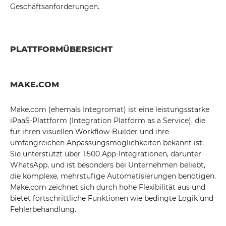
Geschäftsanforderungen.
PLATTFORMÜBERSICHT
MAKE.COM
Make.com (ehemals Integromat) ist eine leistungsstarke
iPaaS-Plattform (Integration Platform as a Service), die
für ihren visuellen Workflow-Builder und ihre
umfangreichen Anpassungsmöglichkeiten bekannt ist.
Sie unterstützt über 1.500 App-Integrationen, darunter
WhatsApp, und ist besonders bei Unternehmen beliebt,
die komplexe, mehrstufige Automatisierungen benötigen.
Make.com zeichnet sich durch hohe Flexibilität aus und
bietet fortschrittliche Funktionen wie bedingte Logik und
Fehlerbehandlung.