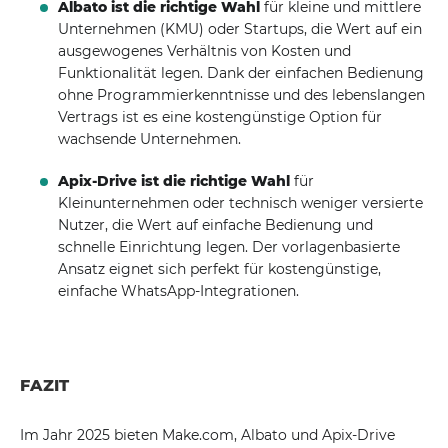
Albato ist die richtige Wahl
für kleine und mittlere
Unternehmen (KMU) oder Startups, die Wert auf ein
ausgewogenes Verhältnis von Kosten und
Funktionalität legen. Dank der einfachen Bedienung
ohne Programmierkenntnisse und des lebenslangen
Vertrags ist es eine kostengünstige Option für
wachsende Unternehmen.
Apix-Drive ist die richtige Wahl
für
Kleinunternehmen oder technisch weniger versierte
Nutzer, die Wert auf einfache Bedienung und
schnelle Einrichtung legen. Der vorlagenbasierte
Ansatz eignet sich perfekt für kostengünstige,
einfache WhatsApp-Integrationen.
FAZIT
Im Jahr 2025 bieten Make.com, Albato und Apix-Drive