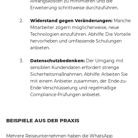
Anfangskosten zu minimieren und die
Erweiterung schrittweise durchzuführen.
Widerstand gegen Veränderungen:
Manche
Mitarbeiter zögern möglicherweise, neue
Technologien einzuführen. Abhilfe: Die Vorteile
hervorheben und umfassende Schulungen
anbieten.
Datenschutzbedenken:
Der Umgang mit
sensiblen Kundendaten erfordert strenge
Sicherheitsmaßnahmen. Abhilfe: Arbeiten Sie
mit einem Anbieter zusammen, der Ende-zu-
Ende-Verschlüsselung und regelmäßige
Compliance-Prüfungen anbietet.
BEISPIELE AUS DER PRAXIS
Mehrere Reiseunternehmen haben die WhatsApp