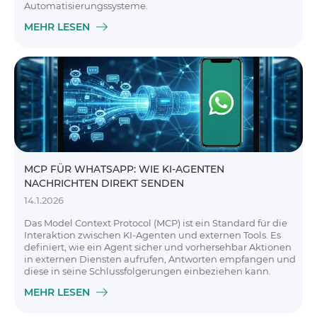
Automatisierungssysteme.
MEHR LESEN
MCP FÜR WHATSAPP: WIE KI-AGENTEN
NACHRICHTEN DIREKT SENDEN
14.1.2026
Das Model Context Protocol (MCP) ist ein Standard für die
Interaktion zwischen KI-Agenten und externen Tools. Es
definiert, wie ein Agent sicher und vorhersehbar Aktionen
in externen Diensten aufrufen, Antworten empfangen und
diese in seine Schlussfolgerungen einbeziehen kann.
MEHR LESEN