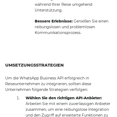
während Ihrer Reise umgehend
Unterstützung.
Bessere Erlebnisse:
Genießen Sie einen
reibungslosen und problemlosen
Kommunikationsprozess.
UMSETZUNGSSTRATEGIEN
Um die WhatsApp Business API erfolgreich in
Reiseunternehmen zu integrieren, sollten diese
Unternehmen folgende Strategien verfolgen:
Wählen Sie den richtigen API-Anbieter:
Arbeiten Sie mit einem zuverlässigen Anbieter
zusammen, um eine reibungslose Integration
und den Zugriff auf erweiterte Funktionen zu