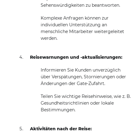
Sehenswürdigkeiten zu beantworten.
Komplexe Anfragen können zur
individuellen Unterstützung an
menschliche Mitarbeiter weitergeleitet
werden.
Reisewarnungen und -aktualisierungen:
Informieren Sie Kunden unverzüglich
über Verspätungen, Stornierungen oder
Änderungen der Gate-Zufahrt.
Teilen Sie wichtige Reisehinweise, wie z. B.
Gesundheitsrichtlinien oder lokale
Bestimmungen.
Aktivitäten nach der Reise: