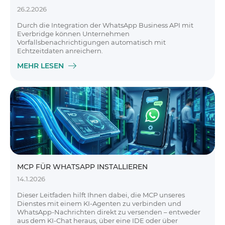
26.2.2026
Durch die Integration der WhatsApp Business API mit
Everbridge können Unternehmen
Vorfallsbenachrichtigungen automatisch mit
Echtzeitdaten anreichern.
MEHR LESEN
MCP FÜR WHATSAPP INSTALLIEREN
14.1.2026
Dieser Leitfaden hilft Ihnen dabei, die MCP unseres
Dienstes mit einem KI-Agenten zu verbinden und
WhatsApp-Nachrichten direkt zu versenden – entweder
aus dem KI-Chat heraus, über eine IDE oder über