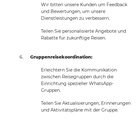
Wir bitten unsere Kunden um Feedback
und Bewertungen, um unsere
Dienstleistungen zu verbessern.
Teilen Sie personalisierte Angebote und
Rabatte für zukünftige Reisen.
Gruppenreisekoordination:
Erleichtern Sie die Kommunikation
zwischen Reisegruppen durch die
Einrichtung spezieller WhatsApp-
Gruppen.
Teilen Sie Aktualisierungen, Erinnerungen
und Aktivitätspläne mit der Gruppe.