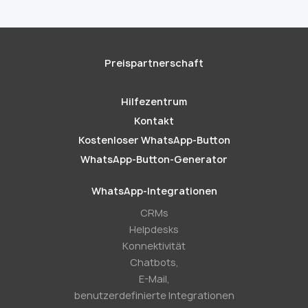
Preispartnerschaft
Hilfezentrum
Kontakt
Kostenloser WhatsApp-Button
WhatsApp-Button-Generator
WhatsApp-Integrationen
CRMs
Helpdesks
Konnektivität
Chatbots,
E-Mail,
benutzerdefinierte Integrationen