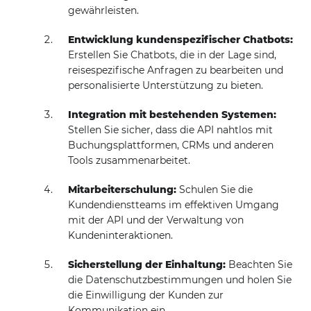
gewährleisten.
Entwicklung kundenspezifischer Chatbots:
Erstellen Sie Chatbots, die in der Lage sind,
reisespezifische Anfragen zu bearbeiten und
personalisierte Unterstützung zu bieten.
Integration mit bestehenden Systemen:
Stellen Sie sicher, dass die API nahtlos mit
Buchungsplattformen, CRMs und anderen
Tools zusammenarbeitet.
Mitarbeiterschulung:
Schulen Sie die
Kundendienstteams im effektiven Umgang
mit der API und der Verwaltung von
Kundeninteraktionen.
Sicherstellung der Einhaltung:
Beachten Sie
die Datenschutzbestimmungen und holen Sie
die Einwilligung der Kunden zur
Kommunikation ein.