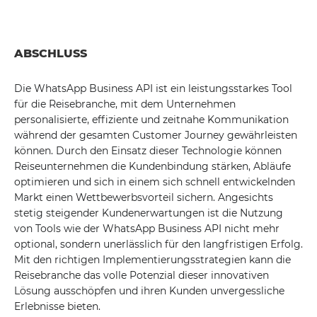
ABSCHLUSS
Die WhatsApp Business API ist ein leistungsstarkes Tool
für die Reisebranche, mit dem Unternehmen
personalisierte, effiziente und zeitnahe Kommunikation
während der gesamten Customer Journey gewährleisten
können. Durch den Einsatz dieser Technologie können
Reiseunternehmen die Kundenbindung stärken, Abläufe
optimieren und sich in einem sich schnell entwickelnden
Markt einen Wettbewerbsvorteil sichern. Angesichts
stetig steigender Kundenerwartungen ist die Nutzung
von Tools wie der WhatsApp Business API nicht mehr
optional, sondern unerlässlich für den langfristigen Erfolg.
Mit den richtigen Implementierungsstrategien kann die
Reisebranche das volle Potenzial dieser innovativen
Lösung ausschöpfen und ihren Kunden unvergessliche
Erlebnisse bieten.