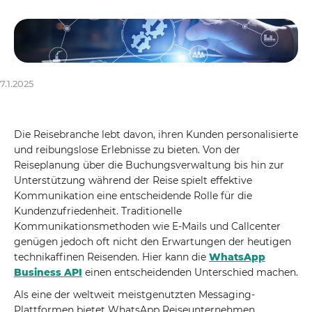
7.1.2025
Die Reisebranche lebt davon, ihren Kunden personalisierte
und reibungslose Erlebnisse zu bieten. Von der
Reiseplanung über die Buchungsverwaltung bis hin zur
Unterstützung während der Reise spielt effektive
Kommunikation eine entscheidende Rolle für die
Kundenzufriedenheit. Traditionelle
Kommunikationsmethoden wie E-Mails und Callcenter
genügen jedoch oft nicht den Erwartungen der heutigen
technikaffinen Reisenden. Hier kann die
WhatsApp
Business API
einen entscheidenden Unterschied machen.
Als eine der weltweit meistgenutzten Messaging-
Plattformen bietet WhatsApp Reiseunternehmen