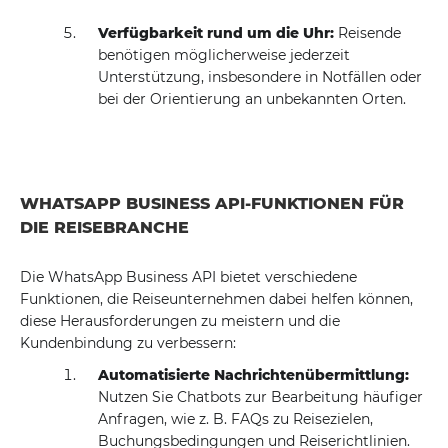
Verfügbarkeit rund um die Uhr:
Reisende
benötigen möglicherweise jederzeit
Unterstützung, insbesondere in Notfällen oder
bei der Orientierung an unbekannten Orten.
WHATSAPP BUSINESS API-FUNKTIONEN FÜR
DIE REISEBRANCHE
Die WhatsApp Business API bietet verschiedene
Funktionen, die Reiseunternehmen dabei helfen können,
diese Herausforderungen zu meistern und die
Kundenbindung zu verbessern:
Automatisierte Nachrichtenübermittlung:
Nutzen Sie Chatbots zur Bearbeitung häufiger
Anfragen, wie z. B. FAQs zu Reisezielen,
Buchungsbedingungen und Reiserichtlinien.