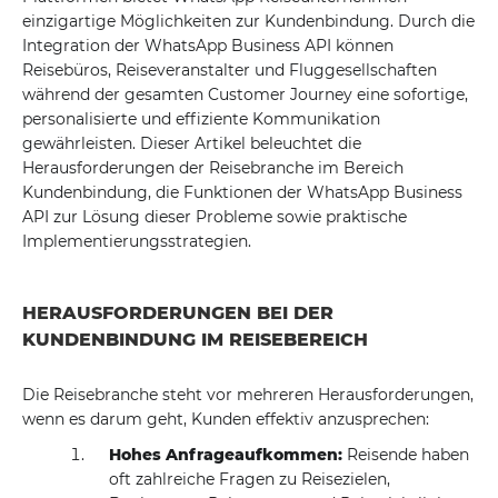
einzigartige Möglichkeiten zur Kundenbindung. Durch die
Integration der WhatsApp Business API können
Reisebüros, Reiseveranstalter und Fluggesellschaften
während der gesamten Customer Journey eine sofortige,
personalisierte und effiziente Kommunikation
gewährleisten. Dieser Artikel beleuchtet die
Herausforderungen der Reisebranche im Bereich
Kundenbindung, die Funktionen der WhatsApp Business
API zur Lösung dieser Probleme sowie praktische
Implementierungsstrategien.
HERAUSFORDERUNGEN BEI DER
KUNDENBINDUNG IM REISEBEREICH
Die Reisebranche steht vor mehreren Herausforderungen,
wenn es darum geht, Kunden effektiv anzusprechen:
Hohes Anfrageaufkommen:
Reisende haben
oft zahlreiche Fragen zu Reisezielen,