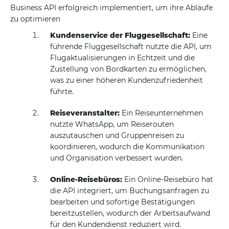
Business API erfolgreich implementiert, um ihre Abläufe
zu optimieren
Kundenservice der Fluggesellschaft:
Eine
führende Fluggesellschaft nutzte die API, um
Flugaktualisierungen in Echtzeit und die
Zustellung von Bordkarten zu ermöglichen,
was zu einer höheren Kundenzufriedenheit
führte.
Reiseveranstalter:
Ein Reiseunternehmen
nutzte WhatsApp, um Reiserouten
auszutauschen und Gruppenreisen zu
koordinieren, wodurch die Kommunikation
und Organisation verbessert wurden.
Online-Reisebüros:
Ein Online-Reisebüro hat
die API integriert, um Buchungsanfragen zu
bearbeiten und sofortige Bestätigungen
bereitzustellen, wodurch der Arbeitsaufwand
für den Kundendienst reduziert wird.