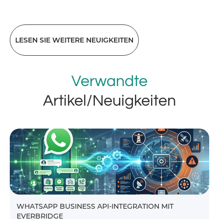
LESEN SIE WEITERE NEUIGKEITEN
Verwandte
Artikel/Neuigkeiten
WHATSAPP BUSINESS API-INTEGRATION MIT
EVERBRIDGE