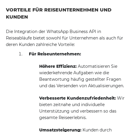
VORTEILE FÜR REISEUNTERNEHMEN UND
KUNDEN
Die Integration der WhatsApp Business API in
Reiseabläufe bietet sowohl für Unternehmen als auch für
deren Kunden zahlreiche Vorteile:
Für Reiseunternehmen:
Höhere Effizienz:
Automatisieren Sie
wiederkehrende Aufgaben wie die
Beantwortung häufig gestellter Fragen
und das Versenden von Aktualisierungen.
Verbesserte Kundenzufriedenheit:
Wir
bieten zeitnahe und individuelle
Unterstützung und verbessern so das
gesamte Reiseerlebnis.
Umsatzsteigerung:
Kunden durch