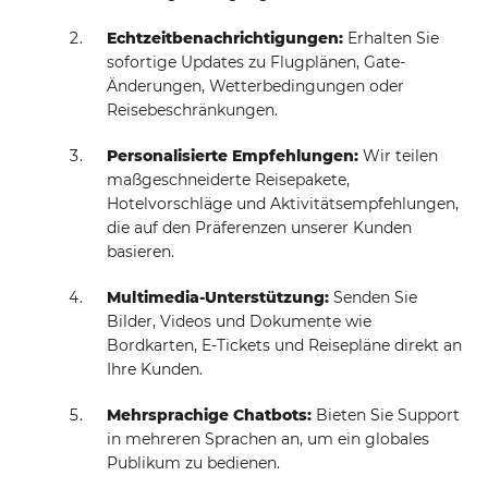
Echtzeitbenachrichtigungen:
Erhalten Sie
sofortige Updates zu Flugplänen, Gate-
Änderungen, Wetterbedingungen oder
Reisebeschränkungen.
Personalisierte Empfehlungen:
Wir teilen
maßgeschneiderte Reisepakete,
Hotelvorschläge und Aktivitätsempfehlungen,
die auf den Präferenzen unserer Kunden
basieren.
Multimedia-Unterstützung:
Senden Sie
Bilder, Videos und Dokumente wie
Bordkarten, E-Tickets und Reisepläne direkt an
Ihre Kunden.
Mehrsprachige Chatbots:
Bieten Sie Support
in mehreren Sprachen an, um ein globales
Publikum zu bedienen.