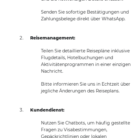
Senden Sie sofortige Bestätigungen und
Zahlungsbelege direkt über WhatsApp.
Reisemanagement:
Teilen Sie detaillierte Reisepläne inklusive
Flugdetails, Hotelbuchungen und
Aktivitätenprogrammen in einer einzigen
Nachricht.
Bitte informieren Sie uns in Echtzeit über
jegliche Änderungen des Reiseplans.
Kundendienst:
Nutzen Sie Chatbots, um häufig gestellte
Fragen zu Visabestimmungen,
Gepäckrichtlinien oder lokalen