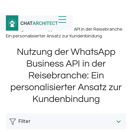
Startseite
/
Nachricht
/
Nutzung der WhatsApp Business API in der Reisebranche:
Ein personalisierter Ansatz zur Kundenbindung
Nutzung der WhatsApp
Business API in der
Reisebranche: Ein
personalisierter Ansatz zur
Kundenbindung
Filter