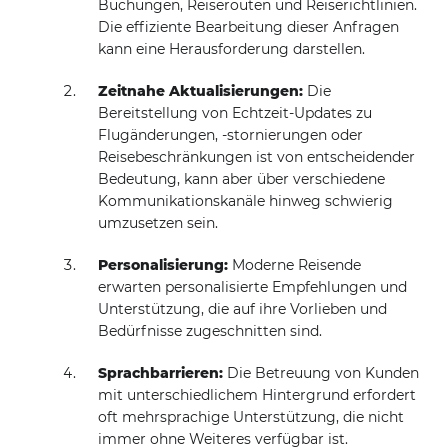
Buchungen, Reiserouten und Reiserichtlinien.
Die effiziente Bearbeitung dieser Anfragen
kann eine Herausforderung darstellen.
Zeitnahe Aktualisierungen:
Die
Bereitstellung von Echtzeit-Updates zu
Flugänderungen, -stornierungen oder
Reisebeschränkungen ist von entscheidender
Bedeutung, kann aber über verschiedene
Kommunikationskanäle hinweg schwierig
umzusetzen sein.
Personalisierung:
Moderne Reisende
erwarten personalisierte Empfehlungen und
Unterstützung, die auf ihre Vorlieben und
Bedürfnisse zugeschnitten sind.
Sprachbarrieren:
Die Betreuung von Kunden
mit unterschiedlichem Hintergrund erfordert
oft mehrsprachige Unterstützung, die nicht
immer ohne Weiteres verfügbar ist.