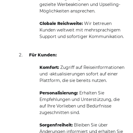
gezielte Werbeaktionen und Upselling-
Möglichkeiten ansprechen.
Globale Reichweite:
Wir betreuen
Kunden weltweit mit mehrsprachigem
Support und sofortiger Kommunikation.
Für Kunden:
Komfort:
Zugriff auf Reiseinformationen
und -aktualisierungen sofort auf einer
Plattform, die sie bereits nutzen.
Personalisierung:
Erhalten Sie
Empfehlungen und Unterstützung, die
auf Ihre Vorlieben und Bedürfnisse
zugeschnitten sind.
Sorgenfreiheit:
Bleiben Sie über
Änderungen informiert und erhalten Sie