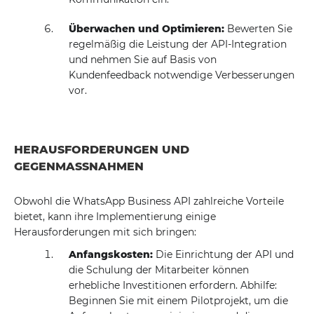
Überwachen und Optimieren:
Bewerten Sie
regelmäßig die Leistung der API-Integration
und nehmen Sie auf Basis von
Kundenfeedback notwendige Verbesserungen
vor.
HERAUSFORDERUNGEN UND
GEGENMASSNAHMEN
Obwohl die WhatsApp Business API zahlreiche Vorteile
bietet, kann ihre Implementierung einige
Herausforderungen mit sich bringen:
Anfangskosten:
Die Einrichtung der API und
die Schulung der Mitarbeiter können
erhebliche Investitionen erfordern. Abhilfe:
Beginnen Sie mit einem Pilotprojekt, um die