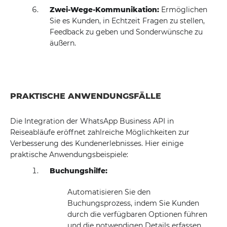
Zwei-Wege-Kommunikation:
Ermöglichen
Sie es Kunden, in Echtzeit Fragen zu stellen,
Feedback zu geben und Sonderwünsche zu
äußern.
PRAKTISCHE ANWENDUNGSFÄLLE
Die Integration der WhatsApp Business API in
Reiseabläufe eröffnet zahlreiche Möglichkeiten zur
Verbesserung des Kundenerlebnisses. Hier einige
praktische Anwendungsbeispiele:
Buchungshilfe:
Automatisieren Sie den
Buchungsprozess, indem Sie Kunden
durch die verfügbaren Optionen führen
und die notwendigen Details erfassen.