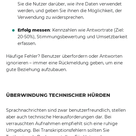
Sie die Nutzer darüber, wie ihre Daten verwendet
werden, und geben Sie ihnen die Möglichkeit, der
Verwendung zu widersprechen.
Erfolg messen
: Kennzahlen wie Antwortrate (Ziel:
20-50%), Stimmungsbewertung und Umsetzbarkeit
erfassen.
Häufige Fehler? Benutzer überfordern oder Antworten
ignorieren – immer eine Rückmeldung geben, um eine
gute Beziehung aufzubauen.
ÜBERWINDUNG TECHNISCHER HÜRDEN
Sprachnachrichten sind zwar benutzerfreundlich, stellen
aber auch technische Herausforderungen dar. Bei
verrauschten Aufnahmen empfiehlt sich eine ruhige
Umgebung. Bei Transkriptionsfehlern sollten Sie