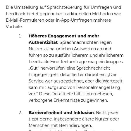
Die Umstellung auf Sprachsteuerung für Umfragen und
Feedback bietet gegenüber traditionellen Methoden wie
E-Mail-Formularen oder In-App-Umfragen mehrere
Vorteile.
Höheres Engagement und mehr
Authentizität
: Sprachnachrichten regen
Nutzer zu natürlichen Antworten an und
führen so zu ausführlicherem und ehrlicherem
Feedback. Eine Textumfrage mag ein knappes
„Gut“ hervorrufen, eine Sprachnachricht
hingegen geht detaillierter darauf ein: „Der
Service war ausgezeichnet, aber die Wartezeit
kam mir aufgrund von Personalmangel lang
vor.“ Diese Detailtiefe hilft Unternehmen,
verborgene Erkenntnisse zu gewinnen.
Barrierefreiheit und Inklusion
: Nicht jeder
tippt gerne, insbesondere ältere Nutzer oder
Menschen mit Behinderungen.