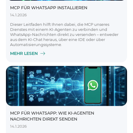
MCP FÜR WHATSAPP INSTALLIEREN
14.1.2026
Dieser Leitfaden hilft Ihnen dabei, die MCP unseres
Dienstes mit einem KI-Agenten zu verbinden und
WhatsApp-Nachrichten direkt zu versenden – entweder
aus dem KI-Chat heraus, über eine IDE oder über
Automatisierungssysteme.
MEHR LESEN
MCP FÜR WHATSAPP: WIE KI-AGENTEN
NACHRICHTEN DIREKT SENDEN
14.1.2026