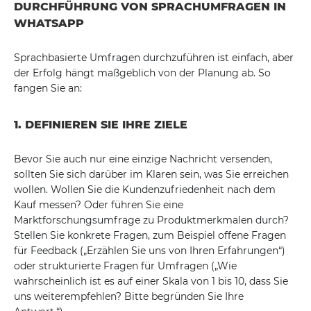
DURCHFÜHRUNG VON SPRACHUMFRAGEN IN
WHATSAPP
Sprachbasierte Umfragen durchzuführen ist einfach, aber
der Erfolg hängt maßgeblich von der Planung ab. So
fangen Sie an:
1. DEFINIEREN SIE IHRE ZIELE
Bevor Sie auch nur eine einzige Nachricht versenden,
sollten Sie sich darüber im Klaren sein, was Sie erreichen
wollen. Wollen Sie die Kundenzufriedenheit nach dem
Kauf messen? Oder führen Sie eine
Marktforschungsumfrage zu Produktmerkmalen durch?
Stellen Sie konkrete Fragen, zum Beispiel offene Fragen
für Feedback („Erzählen Sie uns von Ihren Erfahrungen“)
oder strukturierte Fragen für Umfragen („Wie
wahrscheinlich ist es auf einer Skala von 1 bis 10, dass Sie
uns weiterempfehlen? Bitte begründen Sie Ihre