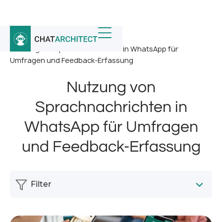
Startseite
/
Nachricht
/
Nutzung von Sprachnachrichten in WhatsApp für
Umfragen und Feedback-Erfassung
Nutzung von
Sprachnachrichten in
WhatsApp für Umfragen
und Feedback-Erfassung
Filter