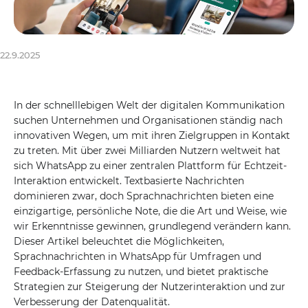
22.9.2025
In der schnelllebigen Welt der digitalen Kommunikation
suchen Unternehmen und Organisationen ständig nach
innovativen Wegen, um mit ihren Zielgruppen in Kontakt
zu treten. Mit über zwei Milliarden Nutzern weltweit hat
sich WhatsApp zu einer zentralen Plattform für Echtzeit-
Interaktion entwickelt. Textbasierte Nachrichten
dominieren zwar, doch Sprachnachrichten bieten eine
einzigartige, persönliche Note, die die Art und Weise, wie
wir Erkenntnisse gewinnen, grundlegend verändern kann.
Dieser Artikel beleuchtet die Möglichkeiten,
Sprachnachrichten in WhatsApp für Umfragen und
Feedback-Erfassung zu nutzen, und bietet praktische
Strategien zur Steigerung der Nutzerinteraktion und zur
Verbesserung der Datenqualität.