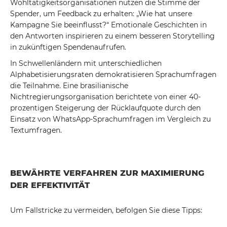
Wohltätigkeitsorganisationen nutzen die Stimme der
Spender, um Feedback zu erhalten: „Wie hat unsere
Kampagne Sie beeinflusst?“ Emotionale Geschichten in
den Antworten inspirieren zu einem besseren Storytelling
in zukünftigen Spendenaufrufen.
In Schwellenländern mit unterschiedlichen
Alphabetisierungsraten demokratisieren Sprachumfragen
die Teilnahme. Eine brasilianische
Nichtregierungsorganisation berichtete von einer 40-
prozentigen Steigerung der Rücklaufquote durch den
Einsatz von WhatsApp-Sprachumfragen im Vergleich zu
Textumfragen.
BEWÄHRTE VERFAHREN ZUR MAXIMIERUNG
DER EFFEKTIVITÄT
Um Fallstricke zu vermeiden, befolgen Sie diese Tipps: