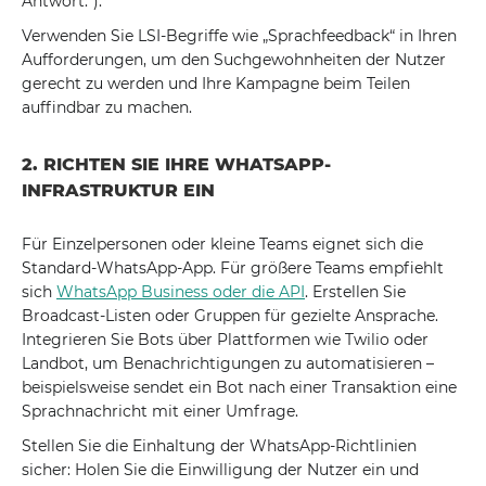
Antwort.“).
Verwenden Sie LSI-Begriffe wie „Sprachfeedback“ in Ihren
Aufforderungen, um den Suchgewohnheiten der Nutzer
gerecht zu werden und Ihre Kampagne beim Teilen
auffindbar zu machen.
2. RICHTEN SIE IHRE WHATSAPP-
INFRASTRUKTUR EIN
Für Einzelpersonen oder kleine Teams eignet sich die
Standard-WhatsApp-App. Für größere Teams empfiehlt
sich
WhatsApp Business oder die API
. Erstellen Sie
Broadcast-Listen oder Gruppen für gezielte Ansprache.
Integrieren Sie Bots über Plattformen wie Twilio oder
Landbot, um Benachrichtigungen zu automatisieren –
beispielsweise sendet ein Bot nach einer Transaktion eine
Sprachnachricht mit einer Umfrage.
Stellen Sie die Einhaltung der WhatsApp-Richtlinien
sicher: Holen Sie die Einwilligung der Nutzer ein und