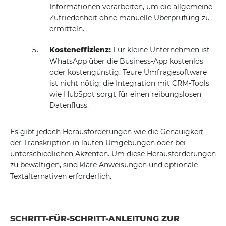
Informationen verarbeiten, um die allgemeine
Zufriedenheit ohne manuelle Überprüfung zu
ermitteln.
Kosteneffizienz:
Für kleine Unternehmen ist
WhatsApp über die Business-App kostenlos
oder kostengünstig. Teure Umfragesoftware
ist nicht nötig; die Integration mit CRM-Tools
wie HubSpot sorgt für einen reibungslosen
Datenfluss.
Es gibt jedoch Herausforderungen wie die Genauigkeit
der Transkription in lauten Umgebungen oder bei
unterschiedlichen Akzenten. Um diese Herausforderungen
zu bewältigen, sind klare Anweisungen und optionale
Textalternativen erforderlich.
SCHRITT-FÜR-SCHRITT-ANLEITUNG ZUR