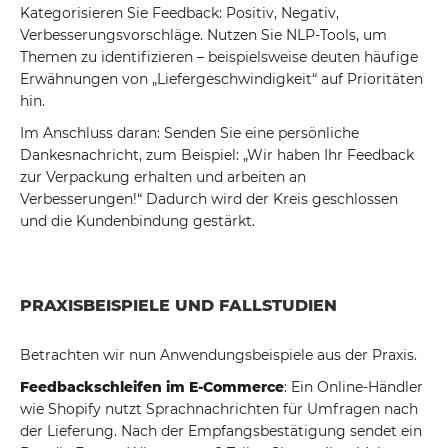
Kategorisieren Sie Feedback: Positiv, Negativ,
Verbesserungsvorschläge. Nutzen Sie NLP-Tools, um
Themen zu identifizieren – beispielsweise deuten häufige
Erwähnungen von „Liefergeschwindigkeit“ auf Prioritäten
hin.
Im Anschluss daran: Senden Sie eine persönliche
Dankesnachricht, zum Beispiel: „Wir haben Ihr Feedback
zur Verpackung erhalten und arbeiten an
Verbesserungen!“ Dadurch wird der Kreis geschlossen
und die Kundenbindung gestärkt.
PRAXISBEISPIELE UND FALLSTUDIEN
Betrachten wir nun Anwendungsbeispiele aus der Praxis.
Feedbackschleifen im E-Commerce
: Ein Online-Händler
wie Shopify nutzt Sprachnachrichten für Umfragen nach
der Lieferung. Nach der Empfangsbestätigung sendet ein