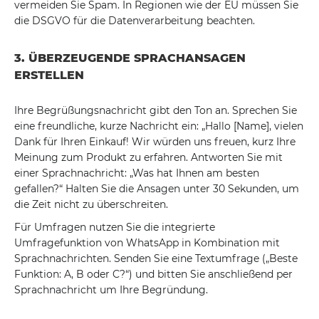
vermeiden Sie Spam. In Regionen wie der EU müssen Sie
die DSGVO für die Datenverarbeitung beachten.
3. ÜBERZEUGENDE SPRACHANSAGEN
ERSTELLEN
Ihre Begrüßungsnachricht gibt den Ton an. Sprechen Sie
eine freundliche, kurze Nachricht ein: „Hallo [Name], vielen
Dank für Ihren Einkauf! Wir würden uns freuen, kurz Ihre
Meinung zum Produkt zu erfahren. Antworten Sie mit
einer Sprachnachricht: „Was hat Ihnen am besten
gefallen?“ Halten Sie die Ansagen unter 30 Sekunden, um
die Zeit nicht zu überschreiten.
Für Umfragen nutzen Sie die integrierte
Umfragefunktion von WhatsApp in Kombination mit
Sprachnachrichten. Senden Sie eine Textumfrage („Beste
Funktion: A, B oder C?“) und bitten Sie anschließend per
Sprachnachricht um Ihre Begründung.