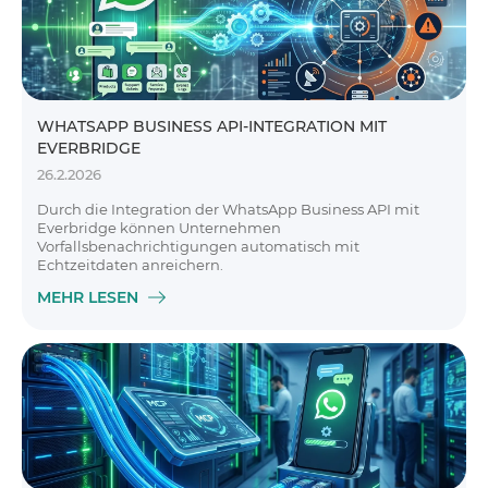
WHATSAPP BUSINESS API-INTEGRATION MIT
EVERBRIDGE
26.2.2026
Durch die Integration der WhatsApp Business API mit
Everbridge können Unternehmen
Vorfallsbenachrichtigungen automatisch mit
Echtzeitdaten anreichern.
MEHR LESEN