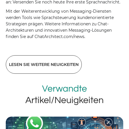
an: Versenden Sie noch heute Ihre erste Sprachnachricht.
Mit der Weiterentwicklung von Messaging-Diensten
werden Tools wie Sprachsteuerung kundenorientierte
Strategien prägen. Weitere Informationen zu Chat-
Architekturen und innovativen Messaging-Lösungen
finden Sie auf ChatArchitect.com/news.
LESEN SIE WEITERE NEUIGKEITEN
Verwandte
Artikel/Neuigkeiten