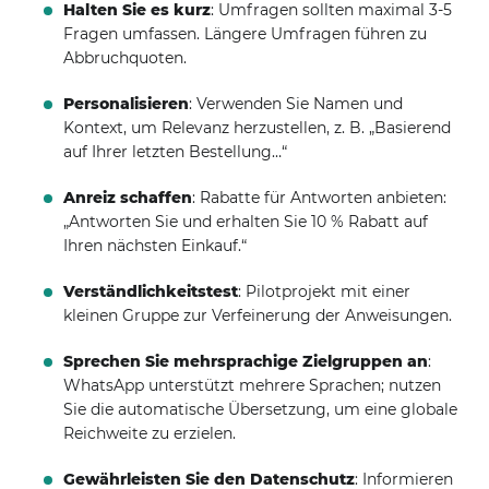
Halten Sie es kurz
: Umfragen sollten maximal 3-5
Fragen umfassen. Längere Umfragen führen zu
Abbruchquoten.
Personalisieren
: Verwenden Sie Namen und
Kontext, um Relevanz herzustellen, z. B. „Basierend
auf Ihrer letzten Bestellung…“
Anreiz schaffen
: Rabatte für Antworten anbieten:
„Antworten Sie und erhalten Sie 10 % Rabatt auf
Ihren nächsten Einkauf.“
Verständlichkeitstest
: Pilotprojekt mit einer
kleinen Gruppe zur Verfeinerung der Anweisungen.
Sprechen Sie mehrsprachige Zielgruppen an
:
WhatsApp unterstützt mehrere Sprachen; nutzen
Sie die automatische Übersetzung, um eine globale
Reichweite zu erzielen.
Gewährleisten Sie den Datenschutz
: Informieren