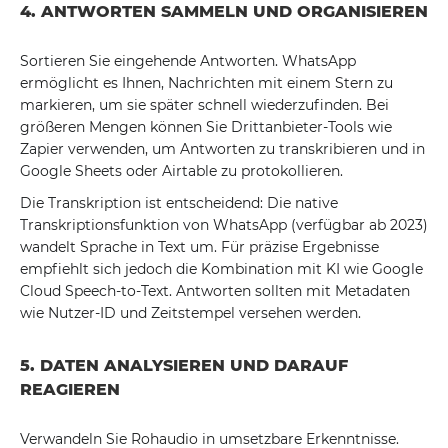
4. ANTWORTEN SAMMELN UND ORGANISIEREN
Sortieren Sie eingehende Antworten. WhatsApp
ermöglicht es Ihnen, Nachrichten mit einem Stern zu
markieren, um sie später schnell wiederzufinden. Bei
größeren Mengen können Sie Drittanbieter-Tools wie
Zapier verwenden, um Antworten zu transkribieren und in
Google Sheets oder Airtable zu protokollieren.
Die Transkription ist entscheidend: Die native
Transkriptionsfunktion von WhatsApp (verfügbar ab 2023)
wandelt Sprache in Text um. Für präzise Ergebnisse
empfiehlt sich jedoch die Kombination mit KI wie Google
Cloud Speech-to-Text. Antworten sollten mit Metadaten
wie Nutzer-ID und Zeitstempel versehen werden.
5. DATEN ANALYSIEREN UND DARAUF
REAGIEREN
Verwandeln Sie Rohaudio in umsetzbare Erkenntnisse.