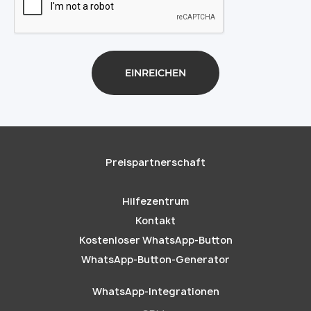
Preispartnerschaft
Hilfezentrum
Kontakt
Kostenloser WhatsApp-Button
WhatsApp-Button-Generator
WhatsApp-Integrationen