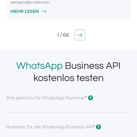
verwenden können.
MEHR LESEN
1 / 66
WhatsApp
Business API
kostenlos testen
Ihre persönliche WhatsApp-Nummer
*
?
Nummer für die WhatsApp Business API
*
?