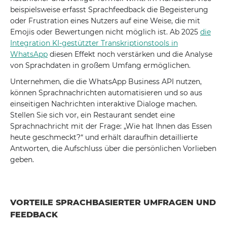
beispielsweise erfasst Sprachfeedback die Begeisterung
oder Frustration eines Nutzers auf eine Weise, die mit
Emojis oder Bewertungen nicht möglich ist. Ab 2025
die
Integration KI-gestützter Transkriptionstools in
WhatsApp
diesen Effekt noch verstärken und die Analyse
von Sprachdaten in großem Umfang ermöglichen.
Unternehmen, die die WhatsApp Business API nutzen,
können Sprachnachrichten automatisieren und so aus
einseitigen Nachrichten interaktive Dialoge machen.
Stellen Sie sich vor, ein Restaurant sendet eine
Sprachnachricht mit der Frage: „Wie hat Ihnen das Essen
heute geschmeckt?“ und erhält daraufhin detaillierte
Antworten, die Aufschluss über die persönlichen Vorlieben
geben.
VORTEILE SPRACHBASIERTER UMFRAGEN UND
FEEDBACK