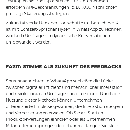
Textkopien als Backup erstellen. Für Unternehmen
erfordern API-Beschränkungen (z. B. 1.000 Nachrichten
pro Tag) Skalierungsstrategien.
Zukunftstrends: Dank der Fortschritte im Bereich der KI
ist mit Echtzeit-Sprachanalysen in WhatsApp zu rechnen,
wodurch Umfragen in dynamische Konversationen
umgewandelt werden.
FAZIT: STIMME ALS ZUKUNFT DES FEEDBACKS
Sprachnachrichten in WhatsApp schließen die Lücke
zwischen digitaler Effizienz und menschlicher Interaktion
und revolutionieren Umfragen und Feedback. Durch die
Nutzung dieser Methode können Unternehmen
differenzierte Einblicke gewinnen, die Interaktion steigern
und Verbesserungen erzielen. Ob Sie als Startup
Produktbewertungen einholen oder als Unternehmen
Mitarbeiterbefragungen durchführen – fangen Sie klein