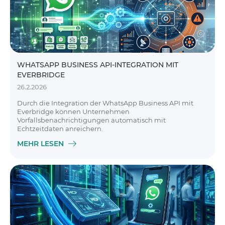
WHATSAPP BUSINESS API-INTEGRATION MIT
EVERBRIDGE
26.2.2026
Durch die Integration der WhatsApp Business API mit
Everbridge können Unternehmen
Vorfallsbenachrichtigungen automatisch mit
Echtzeitdaten anreichern.
MEHR LESEN