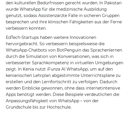
den kulturellen Bedürfnissen gerecht wurden. In Pakistan
wurde WhatsApp für die medizinische Ausbildung
genutzt, sodass Assistenzärzte Fälle in sicheren Gruppen
besprechen und ihre klinischen Fähigkeiten aus der Ferne
verbessern konnten.
EdTech-Startups haben weitere Innovationen
hervorgebracht. So verbessern beispielsweise die
WhatsApp-Chatbots von BotPenguin das Sprachenlernen
durch die Simulation von Konversationen, was sich in
verbesserter Sprachkompetenz in virtuellen Umgebungen
zeigt. In Kenia nutzt iFunza AI WhatsApp, um auf den
kenianischen Lehrplan abgestimmte Unterrichtspläne zu
erstellen und den Lernfortschritt zu verfolgen. Dadurch
werden Einblicke gewonnen, ohne dass internetintensive
Apps benötigt werden. Diese Beispiele verdeutlichen die
Anpassungsfähigkeit von WhatsApp – von der
Grundschule bis zur Hochschule.