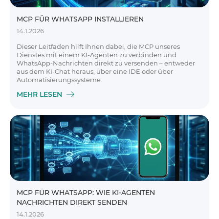
MCP FÜR WHATSAPP INSTALLIEREN
14.1.2026
Dieser Leitfaden hilft Ihnen dabei, die MCP unseres
Dienstes mit einem KI-Agenten zu verbinden und
WhatsApp-Nachrichten direkt zu versenden – entweder
aus dem KI-Chat heraus, über eine IDE oder über
Automatisierungssysteme.
MEHR LESEN
MCP FÜR WHATSAPP: WIE KI-AGENTEN
NACHRICHTEN DIREKT SENDEN
14.1.2026