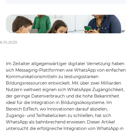
6.10.2025
Im Zeitalter allgegenwärtiger digitaler Vernetzung haben
sich Messaging-Plattformen wie WhatsApp von einfachen
Kommunikationsmitteln zu leistungsstarken
Bildungsressourcen entwickelt. Mit über zwei Milliarden
Nutzern weltweit eignen sich WhatsApps Zugänglichkeit,
der geringe Datenverbrauch und die hohe Bekanntheit
ideal für die Integration in Bildungsökosysteme. Im
Bereich EdTech, wo Innovationen darauf abzielen,
Zugangs- und Teilhabelücken zu schließen, hat sich
WhatsApp als bahnbrechend erwiesen. Dieser Artikel
untersucht die erfolgreiche Integration von WhatsApp in