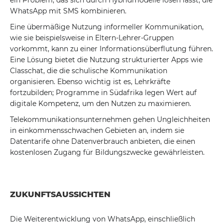
ein Problem, das sich durch Hybridmodelle lösen lässt, die
WhatsApp mit SMS kombinieren.
Eine übermäßige Nutzung informeller Kommunikation,
wie sie beispielsweise in Eltern-Lehrer-Gruppen
vorkommt, kann zu einer Informationsüberflutung führen.
Eine Lösung bietet die Nutzung strukturierter Apps wie
Classchat, die die schulische Kommunikation
organisieren. Ebenso wichtig ist es, Lehrkräfte
fortzubilden; Programme in Südafrika legen Wert auf
digitale Kompetenz, um den Nutzen zu maximieren.
Telekommunikationsunternehmen gehen Ungleichheiten
in einkommensschwachen Gebieten an, indem sie
Datentarife ohne Datenverbrauch anbieten, die einen
kostenlosen Zugang für Bildungszwecke gewährleisten.
ZUKUNFTSAUSSICHTEN
Die Weiterentwicklung von WhatsApp, einschließlich