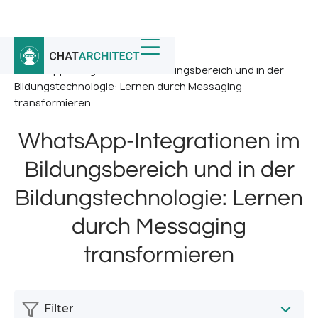
Startseite
/
Nachricht
/
WhatsApp-Integrationen im Bildungsbereich und in der
Bildungstechnologie: Lernen durch Messaging
transformieren
WhatsApp-Integrationen im
Bildungsbereich und in der
Bildungstechnologie: Lernen
durch Messaging
transformieren
Filter