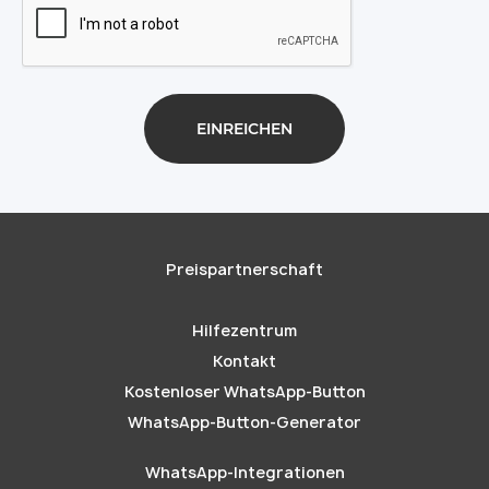
Preispartnerschaft
Hilfezentrum
Kontakt
Kostenloser WhatsApp-Button
WhatsApp-Button-Generator
WhatsApp-Integrationen