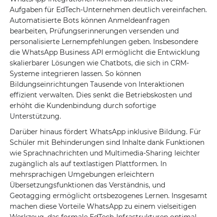
Aufgaben für EdTech-Unternehmen deutlich vereinfachen.
Automatisierte Bots können Anmeldeanfragen
bearbeiten, Prüfungserinnerungen versenden und
personalisierte Lernempfehlungen geben. Insbesondere
die WhatsApp Business API ermöglicht die Entwicklung
skalierbarer Lösungen wie Chatbots, die sich in CRM-
Systeme integrieren lassen. So können
Bildungseinrichtungen Tausende von Interaktionen
effizient verwalten. Dies senkt die Betriebskosten und
erhöht die Kundenbindung durch sofortige
Unterstützung.
Darüber hinaus fördert WhatsApp inklusive Bildung. Für
Schüler mit Behinderungen sind Inhalte dank Funktionen
wie Sprachnachrichten und Multimedia-Sharing leichter
zugänglich als auf textlastigen Plattformen. In
mehrsprachigen Umgebungen erleichtern
Übersetzungsfunktionen das Verständnis, und
Geotagging ermöglicht ortsbezogenes Lernen. Insgesamt
machen diese Vorteile WhatsApp zu einem vielseitigen