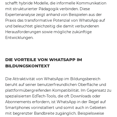
schafft hybride Modelle, die informelle Kommunikation
mit strukturierter Pädagogik verbinden. Diese
Expertenanalyse zeigt anhand von Beispielen aus der
Praxis das transformative Potenzial von WhatsApp auf
und beleuchtet gleichzeitig die damit verbundenen
Herausforderungen sowie mögliche zukünftige
Entwicklungen.
DIE VORTEILE VON WHATSAPP IM
BILDUNGSKONTEXT
Die Attraktivität von WhatsApp im Bildungsbereich
beruht auf seiner benutzerfreundlichen Oberfläche und
plattformübergreifenden Kompatibilität. Im Gegensatz zu
spezialisierten EdTech-Tools, die oft Downloads oder
Abonnements erfordern, ist WhatsApp in der Regel auf
Smartphones vorinstalliert und somit auch in Gebieten
mit begrenzter Bandbreite zugänglich. Beispielsweise