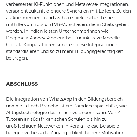
verbesserter KI-Funktionen und Metaverse-Integrationen,
verspricht zukünftig engere Synergien mit EdTech. Zu den
aufkommenden Trends zählen spielerisches Lernen
mithilfe von Bots und VR-Vorschauen, die in Chats geteilt
werden. In Indien leisten Unternehmerinnen wie
Deepmala Pandey Pionierarbeit für inklusive Modelle.
Globale Kooperationen könnten diese Integrationen
standardisieren und so zu mehr Bildungsgerechtigkeit
beitragen.
ABSCHLUSS
Die Integration von WhatsApp in den Bildungsbereich
und die EdTech-Branche ist ein Paradebeispiel dafür, wie
Alltagstechnologie das Lernen verändern kann. Von KI-
Tutoren an südafrikanischen Schulen bis hin zu
großflächigen Netzwerken in Kerala – diese Beispiele
belegen verbesserte Zugänglichkeit, höhere Motivation