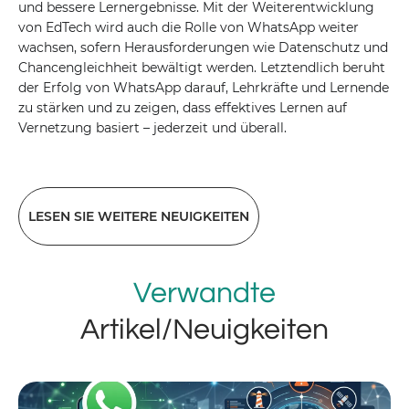
und bessere Lernergebnisse. Mit der Weiterentwicklung
von EdTech wird auch die Rolle von WhatsApp weiter
wachsen, sofern Herausforderungen wie Datenschutz und
Chancengleichheit bewältigt werden. Letztendlich beruht
der Erfolg von WhatsApp darauf, Lehrkräfte und Lernende
zu stärken und zu zeigen, dass effektives Lernen auf
Vernetzung basiert – jederzeit und überall.
LESEN SIE WEITERE NEUIGKEITEN
Verwandte
Artikel/Neuigkeiten