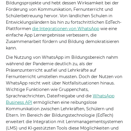
Bildungsprojekte und hebt dessen Wirksamkeit bei der
Förderung von Kommunikation, Fernunterricht und
Schülerbetreuung hervor. Von ländlichen Schulen in
Entwicklungsländern bis hin zu fortschrittlichen EdTech-
Plattformen
die Integrationen von WhatsApp
wie eine
einfache App Lernergebnisse verbessern, die
Zusammenarbeit fördern und Bildung demokratisieren
kann.
Die Nutzung von WhatsApp im Bildungsbereich nahm
während der Pandemie deutlich zu, als der
Präsenzunterricht ausfiel und Lehrkräfte auf
Fernunterricht umstellen mussten. Doch der Nutzen von
WhatsApp reicht weit über Notfallsituationen hinaus.
Wichtige Funktionen wie Gruppenchats,
Sprachnachrichten, Dateifreigabe und die
WhatsApp
Business API
ermöglichen eine reibungslose
Kommunikation zwischen Lehrkräften, Schülern und
Eltern. Im Bereich der Bildungstechnologie (EdTech)
erweitert die Integration mit Lernmanagementsystemen
(LMS) und KI-gestützten Tools diese Möglichkeiten und