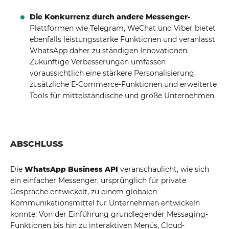
Die Konkurrenz durch andere Messenger-
Plattformen wie Telegram, WeChat und Viber bietet
ebenfalls leistungsstarke Funktionen und veranlasst
WhatsApp daher zu ständigen Innovationen.
Zukünftige Verbesserungen umfassen
voraussichtlich eine stärkere Personalisierung,
zusätzliche E-Commerce-Funktionen und erweiterte
Tools für mittelständische und große Unternehmen.
ABSCHLUSS
Die
WhatsApp Business API
veranschaulicht, wie sich
ein einfacher Messenger, ursprünglich für private
Gespräche entwickelt, zu einem globalen
Kommunikationsmittel für Unternehmen entwickeln
konnte. Von der Einführung grundlegender Messaging-
Funktionen bis hin zu interaktiven Menüs, Cloud-