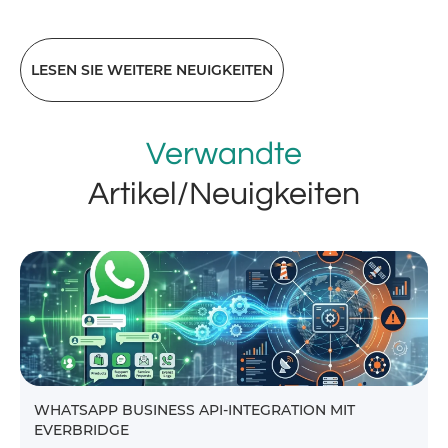
LESEN SIE WEITERE NEUIGKEITEN
Verwandte
Artikel/Neuigkeiten
WHATSAPP BUSINESS API-INTEGRATION MIT
EVERBRIDGE