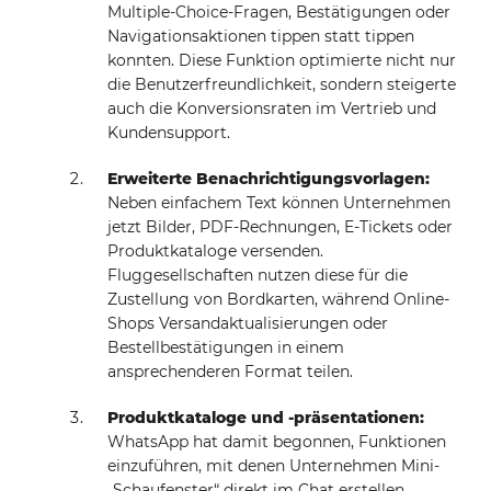
Multiple-Choice-Fragen, Bestätigungen oder
Navigationsaktionen tippen statt tippen
konnten. Diese Funktion optimierte nicht nur
die Benutzerfreundlichkeit, sondern steigerte
auch die Konversionsraten im Vertrieb und
Kundensupport.
Erweiterte Benachrichtigungsvorlagen:
Neben einfachem Text können Unternehmen
jetzt Bilder, PDF-Rechnungen, E-Tickets oder
Produktkataloge versenden.
Fluggesellschaften nutzen diese für die
Zustellung von Bordkarten, während Online-
Shops Versandaktualisierungen oder
Bestellbestätigungen in einem
ansprechenderen Format teilen.
Produktkataloge und -präsentationen:
WhatsApp hat damit begonnen, Funktionen
einzuführen, mit denen Unternehmen Mini-
„Schaufenster“ direkt im Chat erstellen