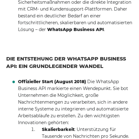
Sicherheitsmaßnahmen oder die direkte Integration
mit CRM- und Kundensupport-Plattformen. Daher
bestand ein deutlicher Bedarf an einer
fortschrittlicheren, skalierbaren und automatisierten
Lösung – der
WhatsApp Business API
.
DIE ENTSTEHUNG DER WHATSAPP BUSINESS
API: EIN GRUNDLEGENDER WANDEL
Offizieller Start (August 2018)
Die WhatsApp
Business API markierte einen Wendepunkt. Sie bot
Unternehmen die Möglichkeit, große
Nachrichtenmengen zu verarbeiten, sich in andere
interne Systeme zu integrieren und automatisierte
Arbeitsabläufe zu erstellen. Zu den wichtigsten
Innovationen gehörten:
Skalierbarkeit
: Unterstützung für
Tausende von Nachrichten pro Sekunde.