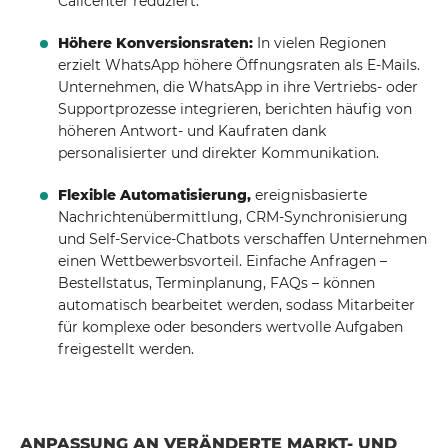
Callcenter reduziert.
Höhere Konversionsraten:
In vielen Regionen
erzielt WhatsApp höhere Öffnungsraten als E-Mails.
Unternehmen, die WhatsApp in ihre Vertriebs- oder
Supportprozesse integrieren, berichten häufig von
höheren Antwort- und Kaufraten dank
personalisierter und direkter Kommunikation.
Flexible Automatisierung,
ereignisbasierte
Nachrichtenübermittlung, CRM-Synchronisierung
und Self-Service-Chatbots verschaffen Unternehmen
einen Wettbewerbsvorteil. Einfache Anfragen –
Bestellstatus, Terminplanung, FAQs – können
automatisch bearbeitet werden, sodass Mitarbeiter
für komplexe oder besonders wertvolle Aufgaben
freigestellt werden.
ANPASSUNG AN VERÄNDERTE MARKT- UND