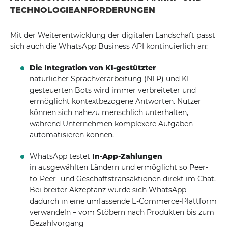
TECHNOLOGIEANFORDERUNGEN
Mit der Weiterentwicklung der digitalen Landschaft passt
sich auch die WhatsApp Business API kontinuierlich an:
Die Integration von KI-gestützter
natürlicher Sprachverarbeitung (NLP) und KI-
gesteuerten Bots wird immer verbreiteter und
ermöglicht kontextbezogene Antworten. Nutzer
können sich nahezu menschlich unterhalten,
während Unternehmen komplexere Aufgaben
automatisieren können.
WhatsApp testet
In-App-Zahlungen
in ausgewählten Ländern und ermöglicht so Peer-
to-Peer- und Geschäftstransaktionen direkt im Chat.
Bei breiter Akzeptanz würde sich WhatsApp
dadurch in eine umfassende E-Commerce-Plattform
verwandeln – vom Stöbern nach Produkten bis zum
Bezahlvorgang