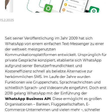
15.2.2025
Seit seiner Veröffentlichung im Jahr 2009 hat sich
WhatsApp von einem einfachen Text-Messenger zu einer
der weltweit meistgenutzten
Kommunikationsplattformen entwickelt. Ursprünglich für
private Gespräche konzipiert, etablierte sich WhatsApp
aufgrund seiner Benutzerfreundlichkeit und
Kosteneffizienz schnell als beliebte Alternative zur
herkömmlichen SMS. Im Laufe der Jahre wurden
Funktionen wie Gruppenchats, Sprachnachrichten und
schließlich Sprach- und Videoanrufe eingeführt. Doch erst
2018 gelang WhatsApp mit der Einführung der
WhatsApp Business API
. Diese ermöglicht es großen
Organisationen – Banken, Fluggesellschaften, E-
Commerce-Unternehmen und vielen mehr –, schneller