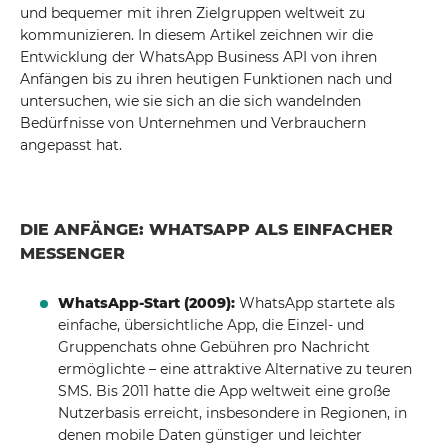
und bequemer mit ihren Zielgruppen weltweit zu
kommunizieren. In diesem Artikel zeichnen wir die
Entwicklung der WhatsApp Business API von ihren
Anfängen bis zu ihren heutigen Funktionen nach und
untersuchen, wie sie sich an die sich wandelnden
Bedürfnisse von Unternehmen und Verbrauchern
angepasst hat.
DIE ANFÄNGE: WHATSAPP ALS EINFACHER
MESSENGER
WhatsApp-Start (2009):
WhatsApp startete als
einfache, übersichtliche App, die Einzel- und
Gruppenchats ohne Gebühren pro Nachricht
ermöglichte – eine attraktive Alternative zu teuren
SMS. Bis 2011 hatte die App weltweit eine große
Nutzerbasis erreicht, insbesondere in Regionen, in
denen mobile Daten günstiger und leichter