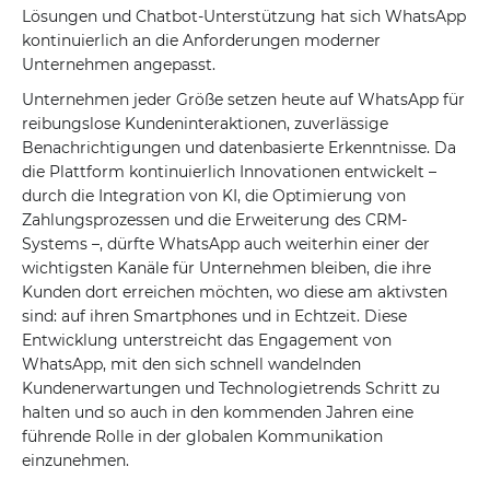
Lösungen und Chatbot-Unterstützung hat sich WhatsApp
kontinuierlich an die Anforderungen moderner
Unternehmen angepasst.
Unternehmen jeder Größe setzen heute auf WhatsApp für
reibungslose Kundeninteraktionen, zuverlässige
Benachrichtigungen und datenbasierte Erkenntnisse. Da
die Plattform kontinuierlich Innovationen entwickelt –
durch die Integration von KI, die Optimierung von
Zahlungsprozessen und die Erweiterung des CRM-
Systems –, dürfte WhatsApp auch weiterhin einer der
wichtigsten Kanäle für Unternehmen bleiben, die ihre
Kunden dort erreichen möchten, wo diese am aktivsten
sind: auf ihren Smartphones und in Echtzeit. Diese
Entwicklung unterstreicht das Engagement von
WhatsApp, mit den sich schnell wandelnden
Kundenerwartungen und Technologietrends Schritt zu
halten und so auch in den kommenden Jahren eine
führende Rolle in der globalen Kommunikation
einzunehmen.