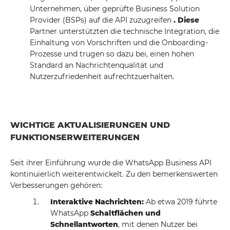
Unternehmen, über geprüfte Business Solution
Provider (BSPs) auf die API zuzugreifen
.
Diese
Partner unterstützten die technische Integration, die
Einhaltung von Vorschriften und die Onboarding-
Prozesse und trugen so dazu bei, einen hohen
Standard an Nachrichtenqualität und
Nutzerzufriedenheit aufrechtzuerhalten.
WICHTIGE AKTUALISIERUNGEN UND
FUNKTIONSERWEITERUNGEN
Seit ihrer Einführung wurde die WhatsApp Business API
kontinuierlich weiterentwickelt. Zu den bemerkenswerten
Verbesserungen gehören:
Interaktive Nachrichten:
Ab etwa 2019 führte
WhatsApp
Schaltflächen und
Schnellantworten
, mit denen Nutzer bei