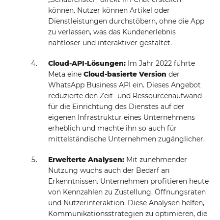
können. Nutzer können Artikel oder
Dienstleistungen durchstöbern, ohne die App
zu verlassen, was das Kundenerlebnis
nahtloser und interaktiver gestaltet.
Cloud-API-Lösungen:
Im Jahr 2022 führte
Meta eine
Cloud-basierte Version
der
WhatsApp Business API ein. Dieses Angebot
reduzierte den Zeit- und Ressourcenaufwand
für die Einrichtung des Dienstes auf der
eigenen Infrastruktur eines Unternehmens
erheblich und machte ihn so auch für
mittelständische Unternehmen zugänglicher.
Erweiterte Analysen:
Mit zunehmender
Nutzung wuchs auch der Bedarf an
Erkenntnissen. Unternehmen profitieren heute
von Kennzahlen zu Zustellung, Öffnungsraten
und Nutzerinteraktion. Diese Analysen helfen,
Kommunikationsstrategien zu optimieren, die