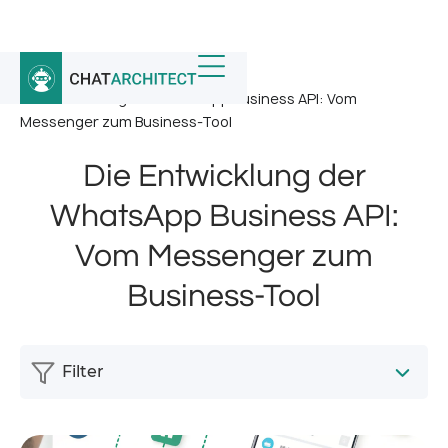
Startseite
/
Nachricht
/
Die Entwicklung der WhatsApp Business API: Vom
Messenger zum Business-Tool
Die Entwicklung der
WhatsApp Business API:
Vom Messenger zum
Business-Tool
Filter