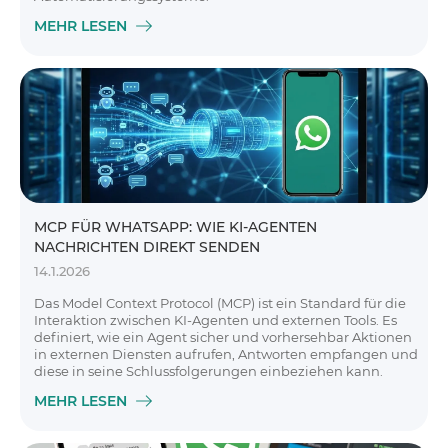
MEHR LESEN
MCP FÜR WHATSAPP: WIE KI-AGENTEN
NACHRICHTEN DIREKT SENDEN
14.1.2026
Das Model Context Protocol (MCP) ist ein Standard für die
Interaktion zwischen KI-Agenten und externen Tools. Es
definiert, wie ein Agent sicher und vorhersehbar Aktionen
in externen Diensten aufrufen, Antworten empfangen und
diese in seine Schlussfolgerungen einbeziehen kann.
MEHR LESEN