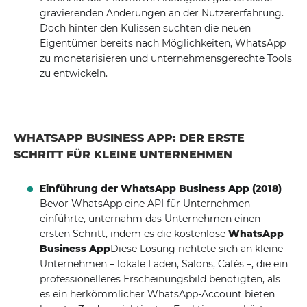
gravierenden Änderungen an der Nutzererfahrung.
Doch hinter den Kulissen suchten die neuen
Eigentümer bereits nach Möglichkeiten, WhatsApp
zu monetarisieren und unternehmensgerechte Tools
zu entwickeln.
WHATSAPP BUSINESS APP: DER ERSTE
SCHRITT FÜR KLEINE UNTERNEHMEN
Einführung der WhatsApp Business App (2018)
Bevor WhatsApp eine API für Unternehmen
einführte, unternahm das Unternehmen einen
ersten Schritt, indem es die kostenlose
WhatsApp
Business App
Diese Lösung richtete sich an kleine
Unternehmen – lokale Läden, Salons, Cafés –, die ein
professionelleres Erscheinungsbild benötigten, als
es ein herkömmlicher WhatsApp-Account bieten