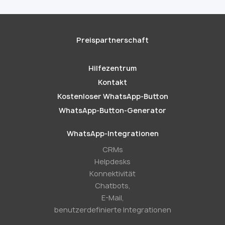
Preispartnerschaft
Hilfezentrum
Kontakt
Kostenloser WhatsApp-Button
WhatsApp-Button-Generator
WhatsApp-Integrationen
CRMs
Helpdesks
Konnektivität
Chatbots,
E-Mail,
benutzerdefinierte Integrationen