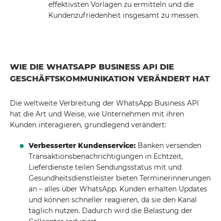
effektivsten Vorlagen zu ermitteln und die
Kundenzufriedenheit insgesamt zu messen.
WIE DIE WHATSAPP BUSINESS API DIE
GESCHÄFTSKOMMUNIKATION VERÄNDERT HAT
Die weltweite Verbreitung der WhatsApp Business API
hat die Art und Weise, wie Unternehmen mit ihren
Kunden interagieren, grundlegend verändert:
Verbesserter Kundenservice:
Banken versenden
Transaktionsbenachrichtigungen in Echtzeit,
Lieferdienste teilen Sendungsstatus mit und
Gesundheitsdienstleister bieten Terminerinnerungen
an – alles über WhatsApp. Kunden erhalten Updates
und können schneller reagieren, da sie den Kanal
täglich nutzen. Dadurch wird die Belastung der