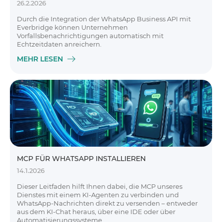
26.2.2026
Durch die Integration der WhatsApp Business API mit
Everbridge können Unternehmen
Vorfallsbenachrichtigungen automatisch mit
Echtzeitdaten anreichern.
MEHR LESEN
MCP FÜR WHATSAPP INSTALLIEREN
14.1.2026
Dieser Leitfaden hilft Ihnen dabei, die MCP unseres
Dienstes mit einem KI-Agenten zu verbinden und
WhatsApp-Nachrichten direkt zu versenden – entweder
aus dem KI-Chat heraus, über eine IDE oder über
Automatisierungssysteme.