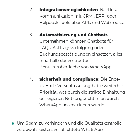
Integrationsmöglichkeiten
: Nahtlose
Kommunikation mit CRM-, ERP- oder
Helpdesk-Tools über APIs und Webhooks.
Automatisierung und Chatbots
:
Unternehmen könnten Chatbots für
FAQs, Auftragsverfolgung oder
Buchungsbestätigungen einsetzen, alles
innerhalb der vertrauten
Benutzeroberfläche von WhatsApp.
Sicherheit und Compliance
: Die Ende-
zu-Ende-Verschlüsselung hatte weiterhin
Priorität, was durch die strikte Einhaltung
der eigenen Nutzungsrichtlinien durch
WhatsApp unterstrichen wurde.
Um Spam zu verhindern und die Qualitätskontrolle
zu gewährleisten, verpflichtete WhatsApp