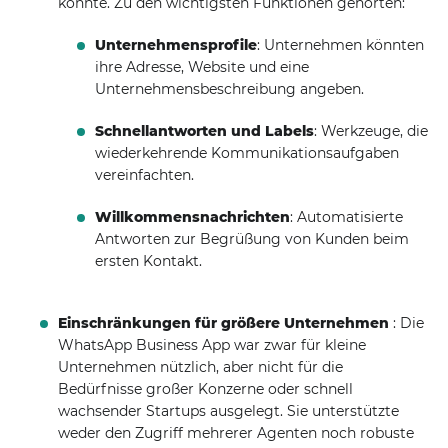
konnte. Zu den wichtigsten Funktionen gehörten:
Unternehmensprofile
: Unternehmen könnten
ihre Adresse, Website und eine
Unternehmensbeschreibung angeben.
Schnellantworten und Labels
: Werkzeuge, die
wiederkehrende Kommunikationsaufgaben
vereinfachten.
Willkommensnachrichten
: Automatisierte
Antworten zur Begrüßung von Kunden beim
ersten Kontakt.
Einschränkungen für größere Unternehmen
: Die
WhatsApp Business App war zwar für kleine
Unternehmen nützlich, aber nicht für die
Bedürfnisse großer Konzerne oder schnell
wachsender Startups ausgelegt. Sie unterstützte
weder den Zugriff mehrerer Agenten noch robuste