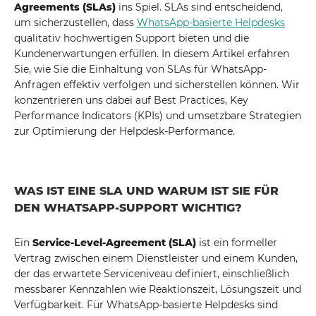
Agreements (SLAs)
ins Spiel. SLAs sind entscheidend,
um sicherzustellen, dass
WhatsApp-basierte Helpdesks
qualitativ hochwertigen Support bieten und die
Kundenerwartungen erfüllen. In diesem Artikel erfahren
Sie, wie Sie die Einhaltung von SLAs für WhatsApp-
Anfragen effektiv verfolgen und sicherstellen können. Wir
konzentrieren uns dabei auf Best Practices, Key
Performance Indicators (KPIs) und umsetzbare Strategien
zur Optimierung der Helpdesk-Performance.
WAS IST EINE SLA UND WARUM IST SIE FÜR
DEN WHATSAPP-SUPPORT WICHTIG?
Ein
Service-Level-Agreement (SLA)
ist ein formeller
Vertrag zwischen einem Dienstleister und einem Kunden,
der das erwartete Serviceniveau definiert, einschließlich
messbarer Kennzahlen wie Reaktionszeit, Lösungszeit und
Verfügbarkeit. Für WhatsApp-basierte Helpdesks sind