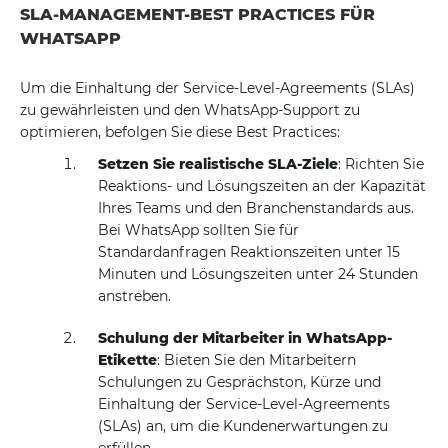
SLA-MANAGEMENT-BEST PRACTICES FÜR
WHATSAPP
Um die Einhaltung der Service-Level-Agreements (SLAs)
zu gewährleisten und den WhatsApp-Support zu
optimieren, befolgen Sie diese Best Practices:
Setzen Sie realistische SLA-Ziele
: Richten Sie
Reaktions- und Lösungszeiten an der Kapazität
Ihres Teams und den Branchenstandards aus.
Bei WhatsApp sollten Sie für
Standardanfragen Reaktionszeiten unter 15
Minuten und Lösungszeiten unter 24 Stunden
anstreben.
Schulung der Mitarbeiter in WhatsApp-
Etikette
: Bieten Sie den Mitarbeitern
Schulungen zu Gesprächston, Kürze und
Einhaltung der Service-Level-Agreements
(SLAs) an, um die Kundenerwartungen zu