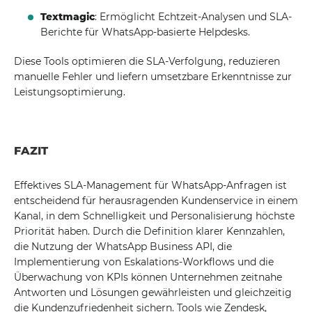
Textmagic
: Ermöglicht Echtzeit-Analysen und SLA-
Berichte für WhatsApp-basierte Helpdesks.
Diese Tools optimieren die SLA-Verfolgung, reduzieren
manuelle Fehler und liefern umsetzbare Erkenntnisse zur
Leistungsoptimierung.
FAZIT
Effektives SLA-Management für WhatsApp-Anfragen ist
entscheidend für herausragenden Kundenservice in einem
Kanal, in dem Schnelligkeit und Personalisierung höchste
Priorität haben. Durch die Definition klarer Kennzahlen,
die Nutzung der WhatsApp Business API, die
Implementierung von Eskalations-Workflows und die
Überwachung von KPIs können Unternehmen zeitnahe
Antworten und Lösungen gewährleisten und gleichzeitig
die Kundenzufriedenheit sichern. Tools wie Zendesk,