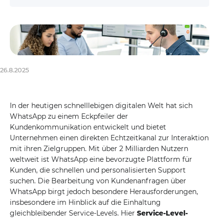
26.8.2025
In der heutigen schnelllebigen digitalen Welt hat sich
WhatsApp zu einem Eckpfeiler der
Kundenkommunikation entwickelt und bietet
Unternehmen einen direkten Echtzeitkanal zur Interaktion
mit ihren Zielgruppen. Mit über 2 Milliarden Nutzern
weltweit ist WhatsApp eine bevorzugte Plattform für
Kunden, die schnellen und personalisierten Support
suchen. Die Bearbeitung von Kundenanfragen über
WhatsApp birgt jedoch besondere Herausforderungen,
insbesondere im Hinblick auf die Einhaltung
gleichbleibender Service-Levels. Hier
Service-Level-