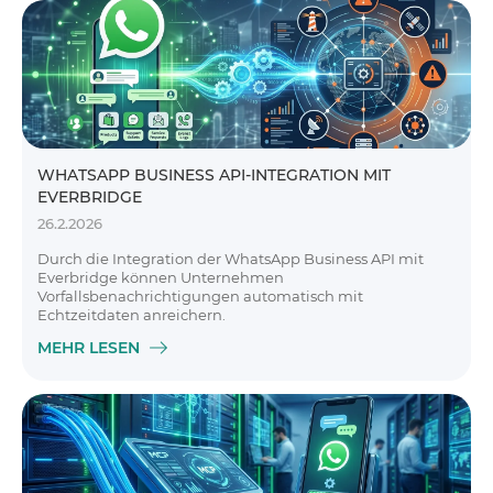
WHATSAPP BUSINESS API-INTEGRATION MIT
EVERBRIDGE
26.2.2026
Durch die Integration der WhatsApp Business API mit
Everbridge können Unternehmen
Vorfallsbenachrichtigungen automatisch mit
Echtzeitdaten anreichern.
MEHR LESEN