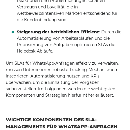
Reaktionen und Problemlösungen schaffen
Vertrauen und Loyalität, die in
wettbewerbsintensiven Märkten entscheidend für
die Kundenbindung sind.
Steigerung der betrieblichen Effizienz
: Durch die
Automatisierung von Arbeitsabläufen und die
Priorisierung von Aufgaben optimieren SLAs die
Helpdesk-Abläufe.
Um SLAs für WhatsApp-Anfragen effektiv zu verwalten,
müssen Unternehmen robuste Tracking-Mechanismen
integrieren, Automatisierung nutzen und KPIs
überwachen, um die Einhaltung der Vorgaben
sicherzustellen. Im Folgenden werden die wichtigsten
Komponenten und Strategien hierfür näher erläutert.
WICHTIGE KOMPONENTEN DES SLA-
MANAGEMENTS FÜR WHATSAPP-ANFRAGEN