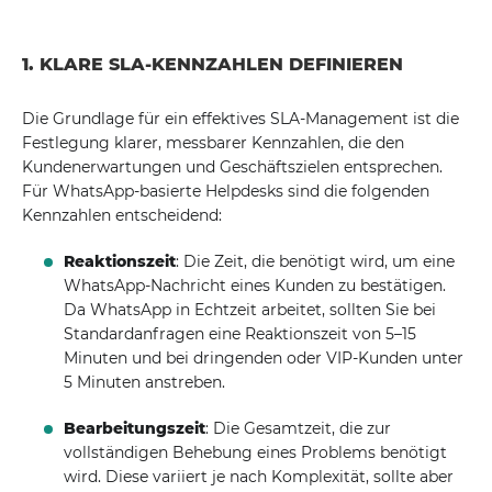
1. KLARE SLA-KENNZAHLEN DEFINIEREN
Die Grundlage für ein effektives SLA-Management ist die
Festlegung klarer, messbarer Kennzahlen, die den
Kundenerwartungen und Geschäftszielen entsprechen.
Für WhatsApp-basierte Helpdesks sind die folgenden
Kennzahlen entscheidend:
Reaktionszeit
: Die Zeit, die benötigt wird, um eine
WhatsApp-Nachricht eines Kunden zu bestätigen.
Da WhatsApp in Echtzeit arbeitet, sollten Sie bei
Standardanfragen eine Reaktionszeit von 5–15
Minuten und bei dringenden oder VIP-Kunden unter
5 Minuten anstreben.
Bearbeitungszeit
: Die Gesamtzeit, die zur
vollständigen Behebung eines Problems benötigt
wird. Diese variiert je nach Komplexität, sollte aber