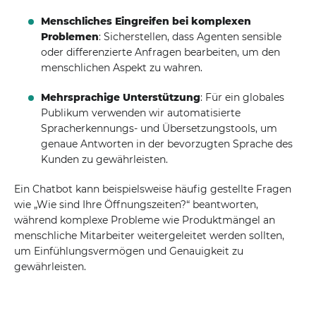
Menschliches Eingreifen bei komplexen
Problemen
: Sicherstellen, dass Agenten sensible
oder differenzierte Anfragen bearbeiten, um den
menschlichen Aspekt zu wahren.
Mehrsprachige Unterstützung
: Für ein globales
Publikum verwenden wir automatisierte
Spracherkennungs- und Übersetzungstools, um
genaue Antworten in der bevorzugten Sprache des
Kunden zu gewährleisten.
Ein Chatbot kann beispielsweise häufig gestellte Fragen
wie „Wie sind Ihre Öffnungszeiten?“ beantworten,
während komplexe Probleme wie Produktmängel an
menschliche Mitarbeiter weitergeleitet werden sollten,
um Einfühlungsvermögen und Genauigkeit zu
gewährleisten.