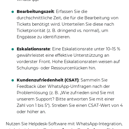
Bearbeitungszeit
: Erfassen Sie die
durchschnittliche Zeit, die für die Bearbeitung von
Tickets benötigt wird. Unterteilen Sie diese nach
Ticketpriorität (z. B. dringend vs. normal), um
Engpässe zu identifizieren.
Eskalationsrate
: Eine Eskalationsrate unter 10–15 %
gewährleistet eine effektive Unterstützung an
vorderster Front. Hohe Eskalationsraten weisen auf
Schulungs- oder Ressourcenlücken hin.
Kundenzufriedenheit (CSAT)
: Sammeln Sie
Feedback über WhatsApp-Umfragen nach der
Problemlösung (z. B. „Wie zufrieden sind Sie mit
unserem Support? Bitte antworten Sie mit einer
Zahl von 1 bis 5“). Streben Sie einen CSAT-Wert von 4
oder höher an.
Nutzen Sie Helpdesk-Software mit WhatsApp-Integration,