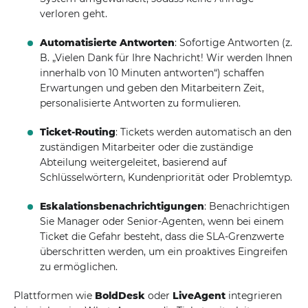
verloren geht.
Automatisierte Antworten
: Sofortige Antworten (z.
B. „Vielen Dank für Ihre Nachricht! Wir werden Ihnen
innerhalb von 10 Minuten antworten“) schaffen
Erwartungen und geben den Mitarbeitern Zeit,
personalisierte Antworten zu formulieren.
Ticket-Routing
: Tickets werden automatisch an den
zuständigen Mitarbeiter oder die zuständige
Abteilung weitergeleitet, basierend auf
Schlüsselwörtern, Kundenpriorität oder Problemtyp.
Eskalationsbenachrichtigungen
: Benachrichtigen
Sie Manager oder Senior-Agenten, wenn bei einem
Ticket die Gefahr besteht, dass die SLA-Grenzwerte
überschritten werden, um ein proaktives Eingreifen
zu ermöglichen.
Plattformen wie
BoldDesk
oder
LiveAgent
integrieren