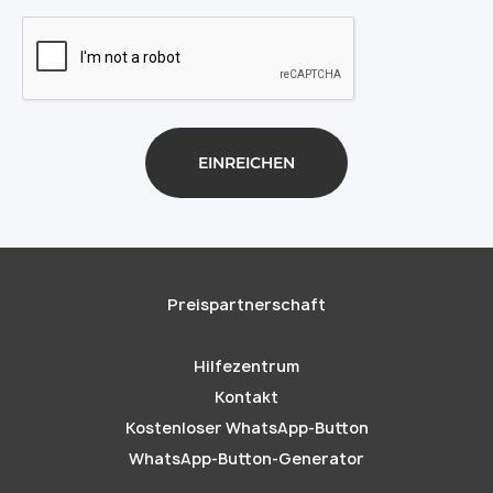
Preispartnerschaft
Hilfezentrum
Kontakt
Kostenloser WhatsApp-Button
WhatsApp-Button-Generator