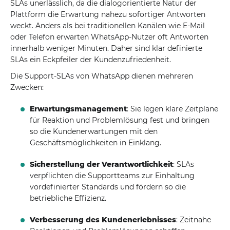
SLAs unerlässlich, da die dialogorientierte Natur der
Plattform die Erwartung nahezu sofortiger Antworten
weckt. Anders als bei traditionellen Kanälen wie E-Mail
oder Telefon erwarten WhatsApp-Nutzer oft Antworten
innerhalb weniger Minuten. Daher sind klar definierte
SLAs ein Eckpfeiler der Kundenzufriedenheit.
Die Support-SLAs von WhatsApp dienen mehreren
Zwecken:
Erwartungsmanagement
: Sie legen klare Zeitpläne
für Reaktion und Problemlösung fest und bringen
so die Kundenerwartungen mit den
Geschäftsmöglichkeiten in Einklang.
Sicherstellung der Verantwortlichkeit
: SLAs
verpflichten die Supportteams zur Einhaltung
vordefinierter Standards und fördern so die
betriebliche Effizienz.
Verbesserung des Kundenerlebnisses
: Zeitnahe