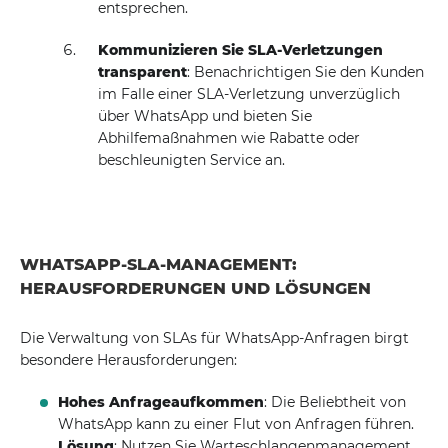
entsprechen.
Kommunizieren Sie SLA-Verletzungen
transparent
: Benachrichtigen Sie den Kunden
im Falle einer SLA-Verletzung unverzüglich
über WhatsApp und bieten Sie
Abhilfemaßnahmen wie Rabatte oder
beschleunigten Service an.
WHATSAPP-SLA-MANAGEMENT:
HERAUSFORDERUNGEN UND LÖSUNGEN
Die Verwaltung von SLAs für WhatsApp-Anfragen birgt
besondere Herausforderungen:
Hohes Anfrageaufkommen
: Die Beliebtheit von
WhatsApp kann zu einer Flut von Anfragen führen.
Lösung
: Nutzen Sie Warteschlangenmanagement