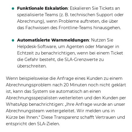
Funktionale Eskalation
: Eskalieren Sie Tickets an
spezialisierte Teams (z. B. technischen Support oder
Abrechnung), wenn Probleme auftreten, die über
das Fachwissen des Frontline-Teams hinausgehen.
Automatisierte Warnmeldungen
: Nutzen Sie
Helpdesk-Software, um Agenten oder Manager in
Echtzeit zu benachrichtigen, wenn bei einem Ticket
die Gefahr besteht, die SLA-Grenzwerte zu
überschreiten.
Wenn beispielsweise die Anfrage eines Kunden zu einem
Abrechnungsproblem nach 20 Minuten noch nicht geklärt
ist, kann das System sie automatisch an einen
Abrechnungsspezialisten weiterleiten und den Kunden per
WhatsApp benachrichtigen: „Ihre Anfrage wurde an unser
Abrechnungsteam weitergeleitet. Wir melden uns in
Kürze bei Ihnen.“ Diese Transparenz schafft Vertrauen und
entspricht den SLA-Zielen.