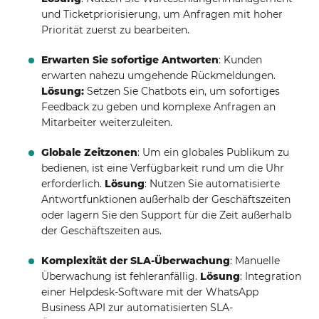
und Ticketpriorisierung, um Anfragen mit hoher
Priorität zuerst zu bearbeiten.
Erwarten Sie sofortige Antworten
: Kunden
erwarten nahezu umgehende Rückmeldungen.
Lösung:
Setzen Sie Chatbots ein, um sofortiges
Feedback zu geben und komplexe Anfragen an
Mitarbeiter weiterzuleiten.
Globale Zeitzonen
: Um ein globales Publikum zu
bedienen, ist eine Verfügbarkeit rund um die Uhr
erforderlich.
Lösung
: Nutzen Sie automatisierte
Antwortfunktionen außerhalb der Geschäftszeiten
oder lagern Sie den Support für die Zeit außerhalb
der Geschäftszeiten aus.
Komplexität der SLA-Überwachung
: Manuelle
Überwachung ist fehleranfällig.
Lösung
: Integration
einer Helpdesk-Software mit der WhatsApp
Business API zur automatisierten SLA-