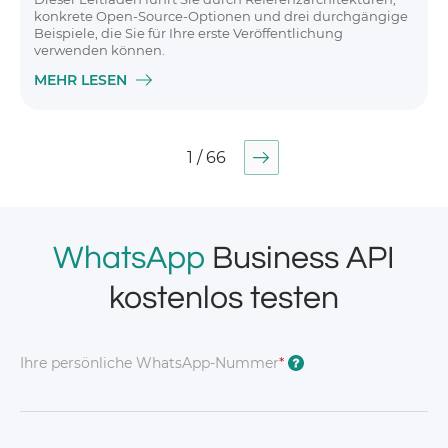
konkrete Open-Source-Optionen und drei durchgängige
Beispiele, die Sie für Ihre erste Veröffentlichung
verwenden können.
MEHR LESEN
1 / 66
WhatsApp
Business API
kostenlos testen
Ihre persönliche WhatsApp-Nummer
*
?