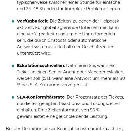
typischerweise zwischen einer Stunde für einfache
und 24–48 Stunden für komplexe Probleme liegen.
Verfügbarkeit
: Die Zeiten, zu denen der Helpdesk
aktiv ist. Für global agierende Unternehmen kann
eine Verfügbarkeit rund um die Uhr erforderlich
sein, die durch Chatbots oder automatische
Antwortsysteme außerhalb der Geschäftszeiten
unterstützt wird.
Eskalationsschwellen
: Definieren Sie, wann ein
Ticket an einen Senior Agent oder Manager eskaliert
werden soll (z. B. wenn eine Antwort um mehr als 80
% des SLA-Zeitraums verzögert ist).
SLA-Konformitätsrate
: Der Prozentsatz der Tickets,
die die festgelegten Reaktions- und Lösungszeiten
einhalten. Eine Zielkonformität von 95 %
gewährleistet eine gleichbleibende Leistung.
Bei der Definition dieser Kennzahlen ist darauf zu achten,