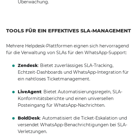
Überwachung.
TOOLS FÜR EIN EFFEKTIVES SLA-MANAGEMENT
Mehrere Helpdesk-Plattformen eignen sich hervorragend
für die Verwaltung von SLAs für den WhatsApp-Support:
Zendesk
: Bietet zuverlässiges SLA-Tracking,
Echtzeit-Dashboards und WhatsApp-Integration für
ein nahtloses Ticketmanagement.
LiveAgent
: Bietet Automatisierungsregeln, SLA-
Konformitätsberichte und einen universellen
Posteingang für WhatsApp-Nachrichten.
BoldDesk
: Automatisiert die Ticket-Eskalation und
versendet WhatsApp-Benachrichtigungen bei SLA-
Verletzungen.