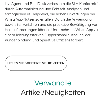
LiveAgent und BoldDesk verbessern die SLA-Konformität
durch Automatisierung und Echtzeit-Analysen und
ermöglichen es Helpdesks, die hohen Erwartungen der
WhatsApp-Nutzer zu erfüllen. Durch die Anwendung
bewährter Verfahren und die proaktive Bewältigung von
Herausforderungen können Unternehmen WhatsApp zu
einem leistungsstarken Supportkanal ausbauen, der
Kundenbindung und operative Effizienz fördert.
LESEN SIE WEITERE NEUIGKEITEN
Verwandte
Artikel/Neuigkeiten