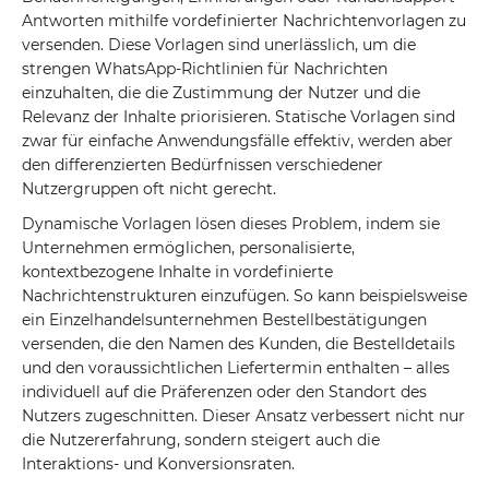
Antworten mithilfe vordefinierter Nachrichtenvorlagen zu
versenden. Diese Vorlagen sind unerlässlich, um die
strengen WhatsApp-Richtlinien für Nachrichten
einzuhalten, die die Zustimmung der Nutzer und die
Relevanz der Inhalte priorisieren. Statische Vorlagen sind
zwar für einfache Anwendungsfälle effektiv, werden aber
den differenzierten Bedürfnissen verschiedener
Nutzergruppen oft nicht gerecht.
Dynamische Vorlagen lösen dieses Problem, indem sie
Unternehmen ermöglichen, personalisierte,
kontextbezogene Inhalte in vordefinierte
Nachrichtenstrukturen einzufügen. So kann beispielsweise
ein Einzelhandelsunternehmen Bestellbestätigungen
versenden, die den Namen des Kunden, die Bestelldetails
und den voraussichtlichen Liefertermin enthalten – alles
individuell auf die Präferenzen oder den Standort des
Nutzers zugeschnitten. Dieser Ansatz verbessert nicht nur
die Nutzererfahrung, sondern steigert auch die
Interaktions- und Konversionsraten.