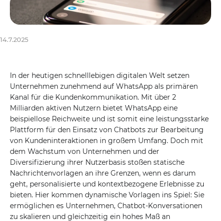
14.7.2025
In der heutigen schnelllebigen digitalen Welt setzen
Unternehmen zunehmend auf WhatsApp als primären
Kanal für die Kundenkommunikation. Mit über 2
Milliarden aktiven Nutzern bietet WhatsApp eine
beispiellose Reichweite und ist somit eine leistungsstarke
Plattform für den Einsatz von Chatbots zur Bearbeitung
von Kundeninteraktionen in großem Umfang. Doch mit
dem Wachstum von Unternehmen und der
Diversifizierung ihrer Nutzerbasis stoßen statische
Nachrichtenvorlagen an ihre Grenzen, wenn es darum
geht, personalisierte und kontextbezogene Erlebnisse zu
bieten. Hier kommen dynamische Vorlagen ins Spiel: Sie
ermöglichen es Unternehmen, Chatbot-Konversationen
zu skalieren und gleichzeitig ein hohes Maß an