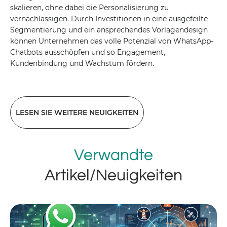
skalieren, ohne dabei die Personalisierung zu
vernachlässigen. Durch Investitionen in eine ausgefeilte
Segmentierung und ein ansprechendes Vorlagendesign
können Unternehmen das volle Potenzial von WhatsApp-
Chatbots ausschöpfen und so Engagement,
Kundenbindung und Wachstum fördern.
LESEN SIE WEITERE NEUIGKEITEN
Verwandte
Artikel/Neuigkeiten