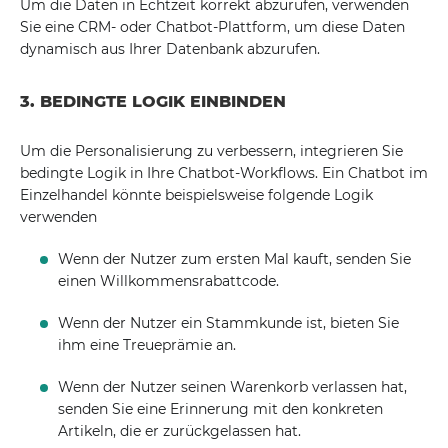
Um die Daten in Echtzeit korrekt abzurufen, verwenden
Sie eine CRM- oder Chatbot-Plattform, um diese Daten
dynamisch aus Ihrer Datenbank abzurufen.
3. BEDINGTE LOGIK EINBINDEN
Um die Personalisierung zu verbessern, integrieren Sie
bedingte Logik in Ihre Chatbot-Workflows. Ein Chatbot im
Einzelhandel könnte beispielsweise folgende Logik
verwenden
Wenn der Nutzer zum ersten Mal kauft, senden Sie
einen Willkommensrabattcode.
Wenn der Nutzer ein Stammkunde ist, bieten Sie
ihm eine Treueprämie an.
Wenn der Nutzer seinen Warenkorb verlassen hat,
senden Sie eine Erinnerung mit den konkreten
Artikeln, die er zurückgelassen hat.