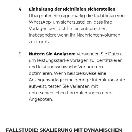
Einhaltung der Richtlinien sicherstellen
:
Überprüfen Sie regelmäßig die Richtlinien von
WhatsApp, um sicherzustellen, dass Ihre
Vorlagen den Richtlinien entsprechen,
insbesondere wenn Ihr Nachrichtenvolumen
zunimmt.
Nutzen Sie Analysen:
Verwenden Sie Daten,
um leistungsstarke Vorlagen zu identifizieren
und leistungsschwache Vorlagen zu
optimieren. Wenn beispielsweise eine
Anzeigenvorlage eine geringe Interaktionsrate
aufweist, testen Sie Varianten mit
unterschiedlichen Formulierungen oder
Angeboten.
FALLSTUDIE: SKALIERUNG MIT DYNAMISCHEN