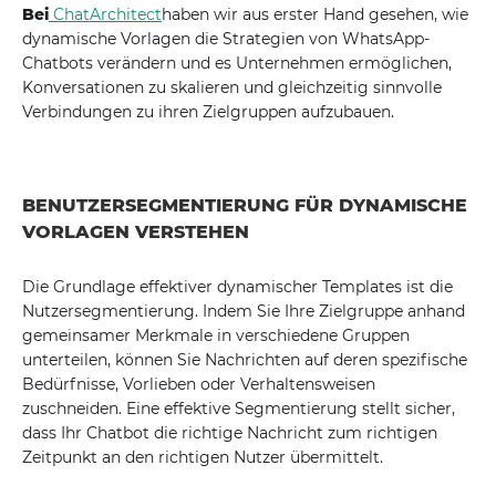
Bei
ChatArchitect
haben wir aus erster Hand gesehen, wie
dynamische Vorlagen die Strategien von WhatsApp-
Chatbots verändern und es Unternehmen ermöglichen,
Konversationen zu skalieren und gleichzeitig sinnvolle
Verbindungen zu ihren Zielgruppen aufzubauen.
BENUTZERSEGMENTIERUNG FÜR DYNAMISCHE
VORLAGEN VERSTEHEN
Die Grundlage effektiver dynamischer Templates ist die
Nutzersegmentierung. Indem Sie Ihre Zielgruppe anhand
gemeinsamer Merkmale in verschiedene Gruppen
unterteilen, können Sie Nachrichten auf deren spezifische
Bedürfnisse, Vorlieben oder Verhaltensweisen
zuschneiden. Eine effektive Segmentierung stellt sicher,
dass Ihr Chatbot die richtige Nachricht zum richtigen
Zeitpunkt an den richtigen Nutzer übermittelt.