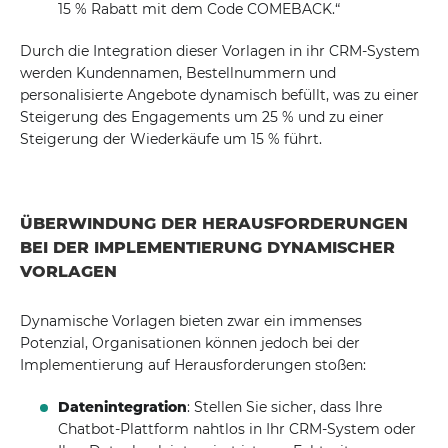
15 % Rabatt mit dem Code COMEBACK.“
Durch die Integration dieser Vorlagen in ihr CRM-System
werden Kundennamen, Bestellnummern und
personalisierte Angebote dynamisch befüllt, was zu einer
Steigerung des Engagements um 25 % und zu einer
Steigerung der Wiederkäufe um 15 % führt.
ÜBERWINDUNG DER HERAUSFORDERUNGEN
BEI DER IMPLEMENTIERUNG DYNAMISCHER
VORLAGEN
Dynamische Vorlagen bieten zwar ein immenses
Potenzial, Organisationen können jedoch bei der
Implementierung auf Herausforderungen stoßen:
Datenintegration
: Stellen Sie sicher, dass Ihre
Chatbot-Plattform nahtlos in Ihr CRM-System oder