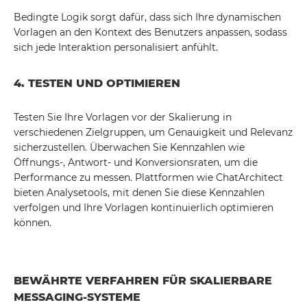
Bedingte Logik sorgt dafür, dass sich Ihre dynamischen
Vorlagen an den Kontext des Benutzers anpassen, sodass
sich jede Interaktion personalisiert anfühlt.
4. TESTEN UND OPTIMIEREN
Testen Sie Ihre Vorlagen vor der Skalierung in
verschiedenen Zielgruppen, um Genauigkeit und Relevanz
sicherzustellen. Überwachen Sie Kennzahlen wie
Öffnungs-, Antwort- und Konversionsraten, um die
Performance zu messen. Plattformen wie ChatArchitect
bieten Analysetools, mit denen Sie diese Kennzahlen
verfolgen und Ihre Vorlagen kontinuierlich optimieren
können.
BEWÄHRTE VERFAHREN FÜR SKALIERBARE
MESSAGING-SYSTEME