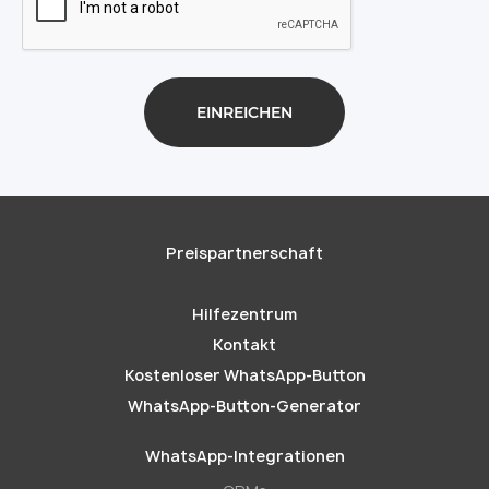
Preispartnerschaft
Hilfezentrum
Kontakt
Kostenloser WhatsApp-Button
WhatsApp-Button-Generator
WhatsApp-Integrationen