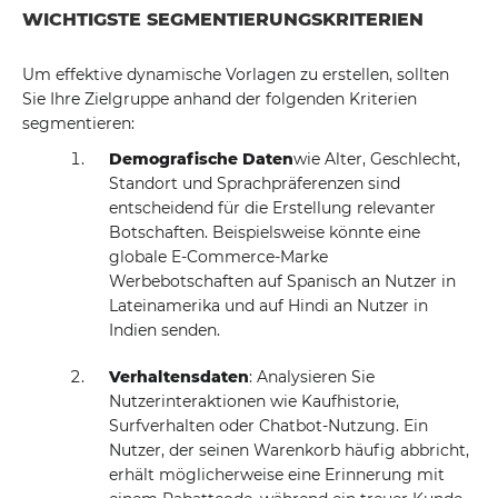
WICHTIGSTE SEGMENTIERUNGSKRITERIEN
Um effektive dynamische Vorlagen zu erstellen, sollten
Sie Ihre Zielgruppe anhand der folgenden Kriterien
segmentieren:
Demografische Daten
wie Alter, Geschlecht,
Standort und Sprachpräferenzen sind
entscheidend für die Erstellung relevanter
Botschaften. Beispielsweise könnte eine
globale E-Commerce-Marke
Werbebotschaften auf Spanisch an Nutzer in
Lateinamerika und auf Hindi an Nutzer in
Indien senden.
Verhaltensdaten
: Analysieren Sie
Nutzerinteraktionen wie Kaufhistorie,
Surfverhalten oder Chatbot-Nutzung. Ein
Nutzer, der seinen Warenkorb häufig abbricht,
erhält möglicherweise eine Erinnerung mit