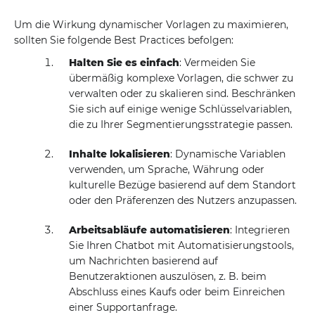
Um die Wirkung dynamischer Vorlagen zu maximieren,
sollten Sie folgende Best Practices befolgen:
Halten Sie es einfach
: Vermeiden Sie
übermäßig komplexe Vorlagen, die schwer zu
verwalten oder zu skalieren sind. Beschränken
Sie sich auf einige wenige Schlüsselvariablen,
die zu Ihrer Segmentierungsstrategie passen.
Inhalte lokalisieren
: Dynamische Variablen
verwenden, um Sprache, Währung oder
kulturelle Bezüge basierend auf dem Standort
oder den Präferenzen des Nutzers anzupassen.
Arbeitsabläufe automatisieren
: Integrieren
Sie Ihren Chatbot mit Automatisierungstools,
um Nachrichten basierend auf
Benutzeraktionen auszulösen, z. B. beim
Abschluss eines Kaufs oder beim Einreichen
einer Supportanfrage.