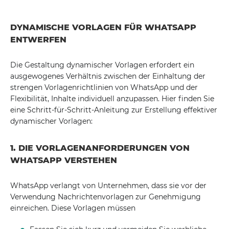
DYNAMISCHE VORLAGEN FÜR WHATSAPP
ENTWERFEN
Die Gestaltung dynamischer Vorlagen erfordert ein
ausgewogenes Verhältnis zwischen der Einhaltung der
strengen Vorlagenrichtlinien von WhatsApp und der
Flexibilität, Inhalte individuell anzupassen. Hier finden Sie
eine Schritt-für-Schritt-Anleitung zur Erstellung effektiver
dynamischer Vorlagen:
1. DIE VORLAGENANFORDERUNGEN VON
WHATSAPP VERSTEHEN
WhatsApp verlangt von Unternehmen, dass sie vor der
Verwendung Nachrichtenvorlagen zur Genehmigung
einreichen. Diese Vorlagen müssen