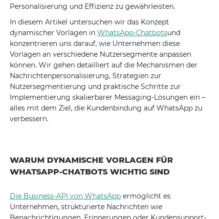
Personalisierung und Effizienz zu gewährleisten.
In diesem Artikel untersuchen wir das Konzept
dynamischer Vorlagen in
WhatsApp-Chatbots
und
konzentrieren uns darauf, wie Unternehmen diese
Vorlagen an verschiedene Nutzersegmente anpassen
können. Wir gehen detailliert auf die Mechanismen der
Nachrichtenpersonalisierung, Strategien zur
Nutzersegmentierung und praktische Schritte zur
Implementierung skalierbarer Messaging-Lösungen ein –
alles mit dem Ziel, die Kundenbindung auf WhatsApp zu
verbessern.
WARUM DYNAMISCHE VORLAGEN FÜR
WHATSAPP-CHATBOTS WICHTIG SIND
Die Business-API von WhatsApp
ermöglicht es
Unternehmen, strukturierte Nachrichten wie
Benachrichtigungen, Erinnerungen oder Kundensupport-