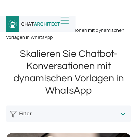
Startseite
/
Nachricht
/
Skalieren Sie Chatbot-Konversationen mit dynamischen
Vorlagen in WhatsApp
Skalieren Sie Chatbot-
Konversationen mit
dynamischen Vorlagen in
WhatsApp
Filter