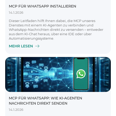
MCP FÜR WHATSAPP INSTALLIEREN
14.1.2026
Dieser Leitfaden hilft Ihnen dabei, die MCP unseres
Dienstes mit einem KI-Agenten zu verbinden und
WhatsApp-Nachrichten direkt zu versenden – entweder
aus dem KI-Chat heraus, über eine IDE oder über
Automatisierungssysteme.
MEHR LESEN
MCP FÜR WHATSAPP: WIE KI-AGENTEN
NACHRICHTEN DIREKT SENDEN
14.1.2026