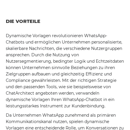
DIE VORTEILE
Dynamische Vorlagen revolutionieren WhatsApp-
Chatbots und ermöglichen Unternehmen personalisierte,
skalierbare Nachrichten, die verschiedene Nutzergruppen
ansprechen. Durch die Nutzung von
Nutzersegmentierung, bedingter Logik und Echtzeitdaten
können Unternehmen sinnvolle Beziehungen zu ihren
Zielgruppen aufbauen und gleichzeitig Effizienz und
Compliance gewährleisten. Mit der richtigen Strategie
und den passenden Tools, wie sie beispielsweise von
ChatArchitect angeboten werden, verwandeln
dynamische Vorlagen Ihren WhatsApp-Chatbot in ein
leistungsstarkes Instrument zur Kundenbindung.
Da Unternehmen WhatsApp zunehmend als primären
Kommunikationskanal nutzen, spielen dynamische
Vorlagen eine entscheidende Rolle, um Konversationen zu