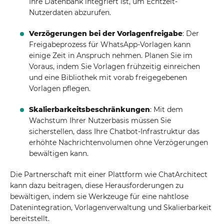
Ihre Datenbank integriert ist, um Echtzeit-
Nutzerdaten abzurufen.
Verzögerungen bei der Vorlagenfreigabe
: Der
Freigabeprozess für WhatsApp-Vorlagen kann
einige Zeit in Anspruch nehmen. Planen Sie im
Voraus, indem Sie Vorlagen frühzeitig einreichen
und eine Bibliothek mit vorab freigegebenen
Vorlagen pflegen.
Skalierbarkeitsbeschränkungen
: Mit dem
Wachstum Ihrer Nutzerbasis müssen Sie
sicherstellen, dass Ihre Chatbot-Infrastruktur das
erhöhte Nachrichtenvolumen ohne Verzögerungen
bewältigen kann.
Die Partnerschaft mit einer Plattform wie ChatArchitect
kann dazu beitragen, diese Herausforderungen zu
bewältigen, indem sie Werkzeuge für eine nahtlose
Datenintegration, Vorlagenverwaltung und Skalierbarkeit
bereitstellt.