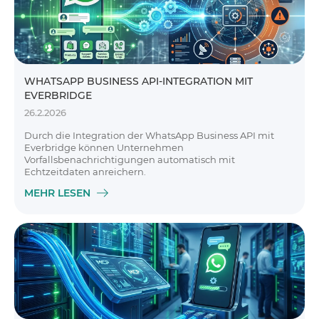
WHATSAPP BUSINESS API-INTEGRATION MIT
EVERBRIDGE
26.2.2026
Durch die Integration der WhatsApp Business API mit
Everbridge können Unternehmen
Vorfallsbenachrichtigungen automatisch mit
Echtzeitdaten anreichern.
MEHR LESEN