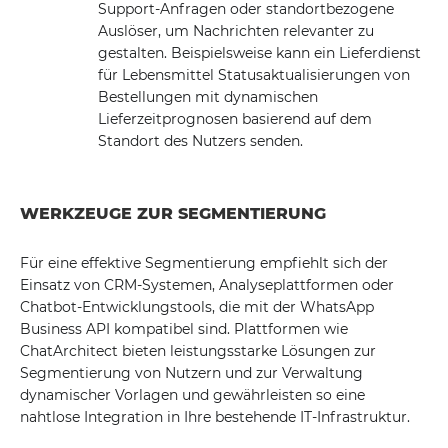
Support-Anfragen oder standortbezogene
Auslöser, um Nachrichten relevanter zu
gestalten. Beispielsweise kann ein Lieferdienst
für Lebensmittel Statusaktualisierungen von
Bestellungen mit dynamischen
Lieferzeitprognosen basierend auf dem
Standort des Nutzers senden.
WERKZEUGE ZUR SEGMENTIERUNG
Für eine effektive Segmentierung empfiehlt sich der
Einsatz von CRM-Systemen, Analyseplattformen oder
Chatbot-Entwicklungstools, die mit der WhatsApp
Business API kompatibel sind. Plattformen wie
ChatArchitect bieten leistungsstarke Lösungen zur
Segmentierung von Nutzern und zur Verwaltung
dynamischer Vorlagen und gewährleisten so eine
nahtlose Integration in Ihre bestehende IT-Infrastruktur.