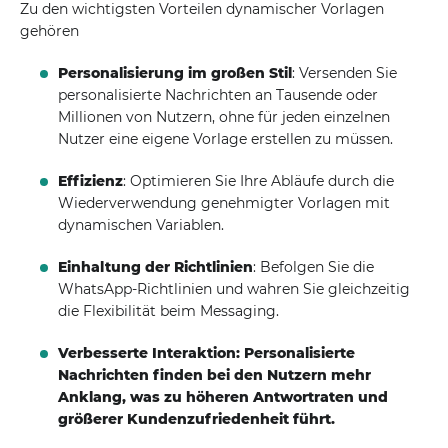
Zu den wichtigsten Vorteilen dynamischer Vorlagen
gehören
Personalisierung im großen Stil
: Versenden Sie
personalisierte Nachrichten an Tausende oder
Millionen von Nutzern, ohne für jeden einzelnen
Nutzer eine eigene Vorlage erstellen zu müssen.
Effizienz
: Optimieren Sie Ihre Abläufe durch die
Wiederverwendung genehmigter Vorlagen mit
dynamischen Variablen.
Einhaltung der Richtlinien
: Befolgen Sie die
WhatsApp-Richtlinien und wahren Sie gleichzeitig
die Flexibilität beim Messaging.
Verbesserte Interaktion: Personalisierte
Nachrichten finden bei den Nutzern mehr
Anklang, was zu höheren Antwortraten und
größerer Kundenzufriedenheit führt.