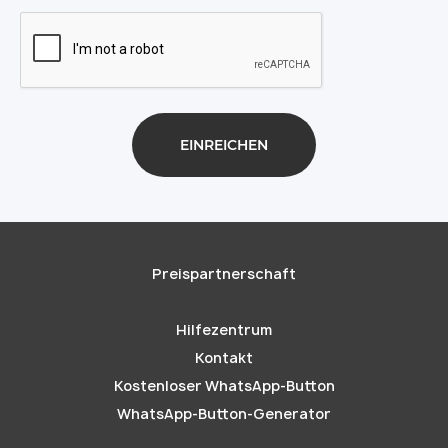
Preispartnerschaft
Hilfezentrum
Kontakt
Kostenloser WhatsApp-Button
WhatsApp-Button-Generator