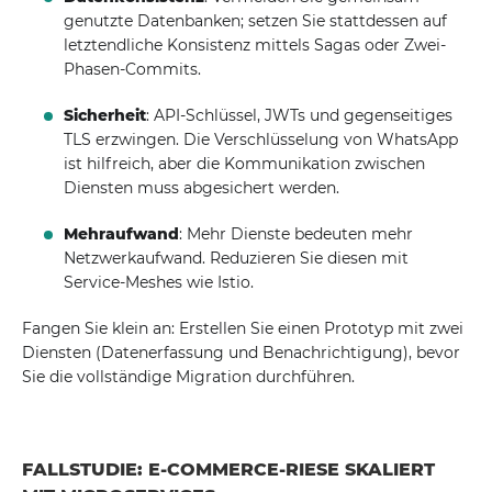
genutzte Datenbanken; setzen Sie stattdessen auf
letztendliche Konsistenz mittels Sagas oder Zwei-
Phasen-Commits.
Sicherheit
: API-Schlüssel, JWTs und gegenseitiges
TLS erzwingen. Die Verschlüsselung von WhatsApp
ist hilfreich, aber die Kommunikation zwischen
Diensten muss abgesichert werden.
Mehraufwand
: Mehr Dienste bedeuten mehr
Netzwerkaufwand. Reduzieren Sie diesen mit
Service-Meshes wie Istio.
Fangen Sie klein an: Erstellen Sie einen Prototyp mit zwei
Diensten (Datenerfassung und Benachrichtigung), bevor
Sie die vollständige Migration durchführen.
FALLSTUDIE: E-COMMERCE-RIESE SKALIERT