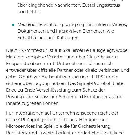
über eingehende Nachrichten, Zustellungsstatus
und Fehler.
Medienunterstützung: Umgang mit Bildern, Videos,
Dokumenten und interaktiven Elementen wie
Schaltflächen und Katalogen.
Die API-Architektur ist auf Skalierbarkeit ausgelegt, wobei
Meta die komplexe Verarbeitung über Cloud-basierte
Endpunkte übernimmt. Unternehmen können sich
entweder über offizielle Partner oder direkt verbinden und
dabei OAuth zur Authentifizierung und HTTPS für die
sichere Übertragung nutzen. Das Signal-Protokoll bietet
Ende-zu-Ende-Verschlüsselung zum Schutz der
Privatsphäre, sodass nur Sender und Empfänger auf die
Inhalte zugreifen können.
Für Integrationen auf Unternehmensebene reicht der
reine API-Zugriff jedoch nicht aus. Hier kommen
Microservices ins Spiel, die die für Orchestrierung,
Persistenz und Erweiterbarkeit erforderliche zusätzliche