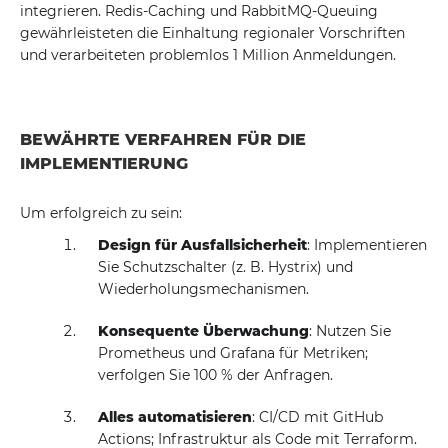
integrieren. Redis-Caching und RabbitMQ-Queuing
gewährleisteten die Einhaltung regionaler Vorschriften
und verarbeiteten problemlos 1 Million Anmeldungen.
BEWÄHRTE VERFAHREN FÜR DIE
IMPLEMENTIERUNG
Um erfolgreich zu sein:
Design für Ausfallsicherheit
: Implementieren
Sie Schutzschalter (z. B. Hystrix) und
Wiederholungsmechanismen.
Konsequente Überwachung
: Nutzen Sie
Prometheus und Grafana für Metriken;
verfolgen Sie 100 % der Anfragen.
Alles automatisieren
: CI/CD mit GitHub
Actions; Infrastruktur als Code mit Terraform.