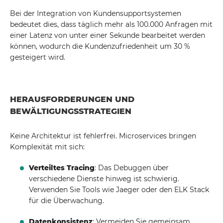
Bei der Integration von Kundensupportsystemen
bedeutet dies, dass täglich mehr als 100.000 Anfragen mit
einer Latenz von unter einer Sekunde bearbeitet werden
können, wodurch die Kundenzufriedenheit um 30 %
gesteigert wird.
HERAUSFORDERUNGEN UND
BEWÄLTIGUNGSSTRATEGIEN
Keine Architektur ist fehlerfrei. Microservices bringen
Komplexität mit sich:
Verteiltes Tracing
: Das Debuggen über
verschiedene Dienste hinweg ist schwierig.
Verwenden Sie Tools wie Jaeger oder den ELK Stack
für die Überwachung.
Datenkonsistenz
: Vermeiden Sie gemeinsam