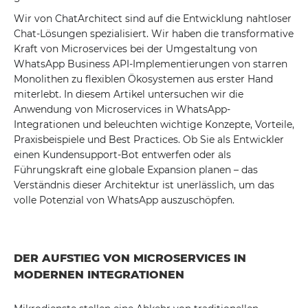
Wir von ChatArchitect sind auf die Entwicklung nahtloser
Chat-Lösungen spezialisiert. Wir haben die transformative
Kraft von Microservices bei der Umgestaltung von
WhatsApp Business API-Implementierungen von starren
Monolithen zu flexiblen Ökosystemen aus erster Hand
miterlebt. In diesem Artikel untersuchen wir die
Anwendung von Microservices in WhatsApp-
Integrationen und beleuchten wichtige Konzepte, Vorteile,
Praxisbeispiele und Best Practices. Ob Sie als Entwickler
einen Kundensupport-Bot entwerfen oder als
Führungskraft eine globale Expansion planen – das
Verständnis dieser Architektur ist unerlässlich, um das
volle Potenzial von WhatsApp auszuschöpfen.
DER AUFSTIEG VON MICROSERVICES IN
MODERNEN INTEGRATIONEN