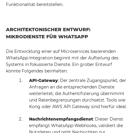
Funktionalität bereitstellen.
ARCHITEKTONISCHER ENTWURF:
MIKRODIENSTE FÜR WHATSAPP
Die Entwicklung einer auf Microservices basierenden
WhatsApp-Integration beginnt mit der Aufteilung des
Systems in fokussierte Dienste. Ein grober Entwurf
könnte Folgendes beinhalten:
API-Gateway
: Der zentrale Zugangspunkt, der
Anfragen an die entsprechenden Dienste
weiterleitet, die Authentifizierung übernimmt
und Ratenbegrenzungen durchsetzt. Tools wie
Kong oder AWS API Gateway sind hierfür ideal.
Nachrichtenempfangsdienst
: Dieser Dienst
empfängt WhatsApp-Webhooks, validiert die
Nutzdaten und reiht Nachrichten zur