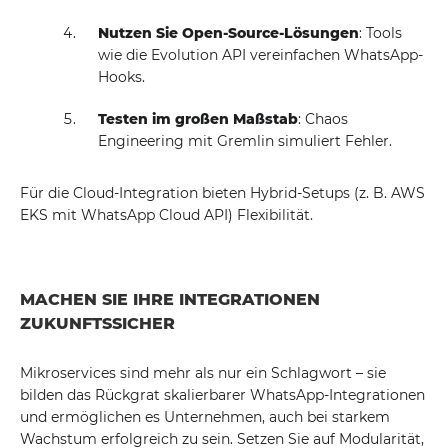
Nutzen Sie Open-Source-Lösungen
: Tools
wie die Evolution API vereinfachen WhatsApp-
Hooks.
Testen im großen Maßstab
: Chaos
Engineering mit Gremlin simuliert Fehler.
Für die Cloud-Integration bieten Hybrid-Setups (z. B. AWS
EKS mit WhatsApp Cloud API) Flexibilität.
MACHEN SIE IHRE INTEGRATIONEN
ZUKUNFTSSICHER
Mikroservices sind mehr als nur ein Schlagwort – sie
bilden das Rückgrat skalierbarer WhatsApp-Integrationen
und ermöglichen es Unternehmen, auch bei starkem
Wachstum erfolgreich zu sein. Setzen Sie auf Modularität,