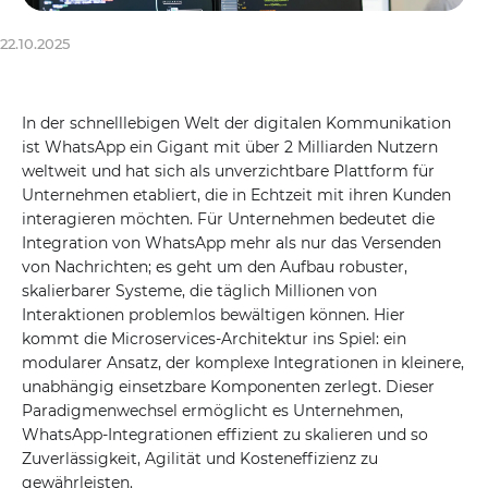
22.10.2025
In der schnelllebigen Welt der digitalen Kommunikation
ist WhatsApp ein Gigant mit über 2 Milliarden Nutzern
weltweit und hat sich als unverzichtbare Plattform für
Unternehmen etabliert, die in Echtzeit mit ihren Kunden
interagieren möchten. Für Unternehmen bedeutet die
Integration von WhatsApp mehr als nur das Versenden
von Nachrichten; es geht um den Aufbau robuster,
skalierbarer Systeme, die täglich Millionen von
Interaktionen problemlos bewältigen können. Hier
kommt die Microservices-Architektur ins Spiel: ein
modularer Ansatz, der komplexe Integrationen in kleinere,
unabhängig einsetzbare Komponenten zerlegt. Dieser
Paradigmenwechsel ermöglicht es Unternehmen,
WhatsApp-Integrationen effizient zu skalieren und so
Zuverlässigkeit, Agilität und Kosteneffizienz zu
gewährleisten.