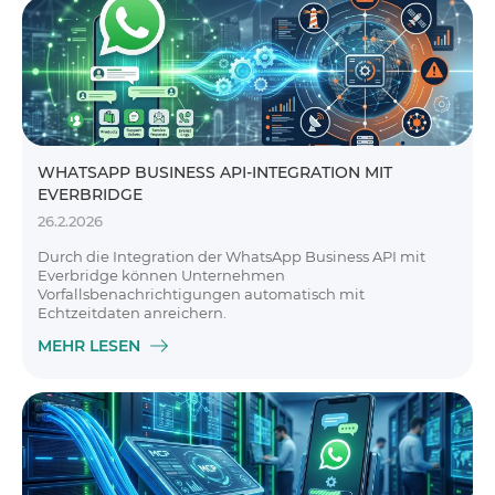
WHATSAPP BUSINESS API-INTEGRATION MIT
EVERBRIDGE
26.2.2026
Durch die Integration der WhatsApp Business API mit
Everbridge können Unternehmen
Vorfallsbenachrichtigungen automatisch mit
Echtzeitdaten anreichern.
MEHR LESEN