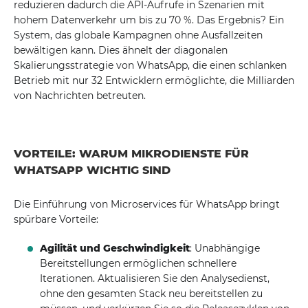
reduzieren dadurch die API-Aufrufe in Szenarien mit
hohem Datenverkehr um bis zu 70 %. Das Ergebnis? Ein
System, das globale Kampagnen ohne Ausfallzeiten
bewältigen kann. Dies ähnelt der diagonalen
Skalierungsstrategie von WhatsApp, die einen schlanken
Betrieb mit nur 32 Entwicklern ermöglichte, die Milliarden
von Nachrichten betreuten.
VORTEILE: WARUM MIKRODIENSTE FÜR
WHATSAPP WICHTIG SIND
Die Einführung von Microservices für WhatsApp bringt
spürbare Vorteile:
Agilität und Geschwindigkeit
: Unabhängige
Bereitstellungen ermöglichen schnellere
Iterationen. Aktualisieren Sie den Analysedienst,
ohne den gesamten Stack neu bereitstellen zu