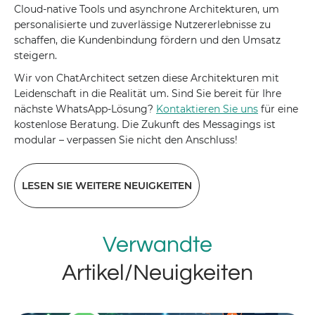
Cloud-native Tools und asynchrone Architekturen, um
personalisierte und zuverlässige Nutzererlebnisse zu
schaffen, die Kundenbindung fördern und den Umsatz
steigern.
Wir von ChatArchitect setzen diese Architekturen mit
Leidenschaft in die Realität um. Sind Sie bereit für Ihre
nächste WhatsApp-Lösung?
Kontaktieren Sie uns
für eine
kostenlose Beratung. Die Zukunft des Messagings ist
modular – verpassen Sie nicht den Anschluss!
LESEN SIE WEITERE NEUIGKEITEN
Verwandte
Artikel/Neuigkeiten