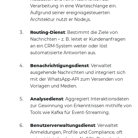
Verarbeitung in eine Warteschlange ein.
Aufgrund seiner ereignisgesteuerten
Architektur nutzt er Node.js.
Routing-Dienst
: Bestimmt die Ziele von
Nachrichten – z. B. leitet er Kundenanfragen
an ein CRM-System weiter oder löst
automatisierte Antworten aus.
Benachrichtigungsdienst
: Verwaltet
ausgehende Nachrichten und integriert sich
mit der WhatsApp-API zum Versenden von
Vorlagen und Medien.
Analysedienst
: Aggregiert Interaktionsdaten
zur Gewinnung von Erkenntnissen mithilfe von
Tools wie Kafka für Event-Streaming.
Benutzerverwaltungsdienst
: Verwaltet
Anmeldungen, Profile und Compliance, oft