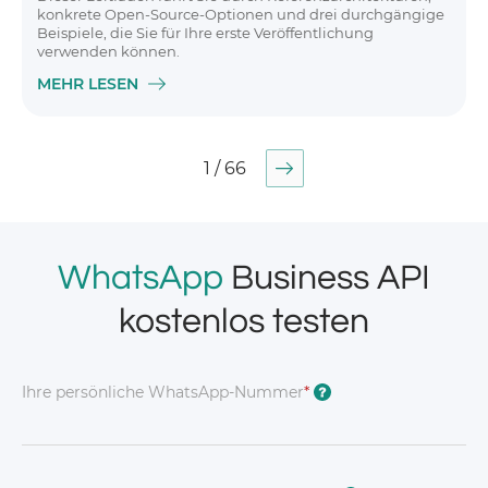
konkrete Open-Source-Optionen und drei durchgängige
Beispiele, die Sie für Ihre erste Veröffentlichung
verwenden können.
MEHR LESEN
1 / 66
WhatsApp
Business API
kostenlos testen
Ihre persönliche WhatsApp-Nummer
*
?