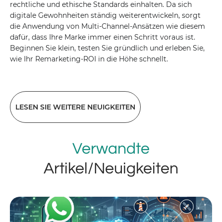
rechtliche und ethische Standards einhalten. Da sich
digitale Gewohnheiten ständig weiterentwickeln, sorgt
die Anwendung von Multi-Channel-Ansätzen wie diesem
dafür, dass Ihre Marke immer einen Schritt voraus ist.
Beginnen Sie klein, testen Sie gründlich und erleben Sie,
wie Ihr Remarketing-ROI in die Höhe schnellt.
LESEN SIE WEITERE NEUIGKEITEN
Verwandte
Artikel/Neuigkeiten