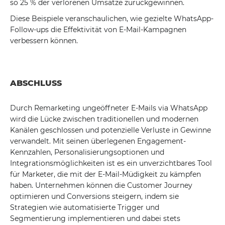
so 25 % der verlorenen Umsätze zurückgewinnen.
Diese Beispiele veranschaulichen, wie gezielte WhatsApp-
Follow-ups die Effektivität von E-Mail-Kampagnen
verbessern können.
ABSCHLUSS
Durch Remarketing ungeöffneter E-Mails via WhatsApp
wird die Lücke zwischen traditionellen und modernen
Kanälen geschlossen und potenzielle Verluste in Gewinne
verwandelt. Mit seinen überlegenen Engagement-
Kennzahlen, Personalisierungsoptionen und
Integrationsmöglichkeiten ist es ein unverzichtbares Tool
für Marketer, die mit der E-Mail-Müdigkeit zu kämpfen
haben. Unternehmen können die Customer Journey
optimieren und Conversions steigern, indem sie
Strategien wie automatisierte Trigger und
Segmentierung implementieren und dabei stets