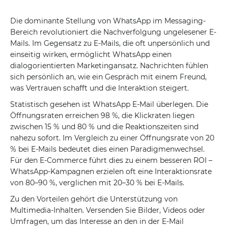
Die dominante Stellung von WhatsApp im Messaging-
Bereich revolutioniert die Nachverfolgung ungelesener E-
Mails. Im Gegensatz zu E-Mails, die oft unpersönlich und
einseitig wirken, ermöglicht WhatsApp einen
dialogorientierten Marketingansatz. Nachrichten fühlen
sich persönlich an, wie ein Gespräch mit einem Freund,
was Vertrauen schafft und die Interaktion steigert.
Statistisch gesehen ist WhatsApp E-Mail überlegen. Die
Öffnungsraten erreichen 98 %, die Klickraten liegen
zwischen 15 % und 80 % und die Reaktionszeiten sind
nahezu sofort. Im Vergleich zu einer Öffnungsrate von 20
% bei E-Mails bedeutet dies einen Paradigmenwechsel.
Für den E-Commerce führt dies zu einem besseren ROI –
WhatsApp-Kampagnen erzielen oft eine Interaktionsrate
von 80–90 %, verglichen mit 20–30 % bei E-Mails.
Zu den Vorteilen gehört die Unterstützung von
Multimedia-Inhalten. Versenden Sie Bilder, Videos oder
Umfragen, um das Interesse an den in der E-Mail