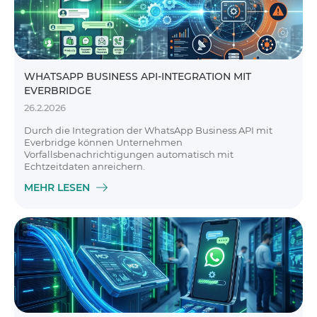
WHATSAPP BUSINESS API-INTEGRATION MIT
EVERBRIDGE
26.2.2026
Durch die Integration der WhatsApp Business API mit
Everbridge können Unternehmen
Vorfallsbenachrichtigungen automatisch mit
Echtzeitdaten anreichern.
MEHR LESEN