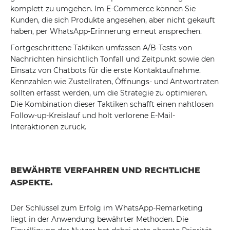
komplett zu umgehen. Im E-Commerce können Sie
Kunden, die sich Produkte angesehen, aber nicht gekauft
haben, per WhatsApp-Erinnerung erneut ansprechen.
Fortgeschrittene Taktiken umfassen A/B-Tests von
Nachrichten hinsichtlich Tonfall und Zeitpunkt sowie den
Einsatz von Chatbots für die erste Kontaktaufnahme.
Kennzahlen wie Zustellraten, Öffnungs- und Antwortraten
sollten erfasst werden, um die Strategie zu optimieren.
Die Kombination dieser Taktiken schafft einen nahtlosen
Follow-up-Kreislauf und holt verlorene E-Mail-
Interaktionen zurück.
BEWÄHRTE VERFAHREN UND RECHTLICHE
ASPEKTE.
Der Schlüssel zum Erfolg im WhatsApp-Remarketing
liegt in der Anwendung bewährter Methoden. Die