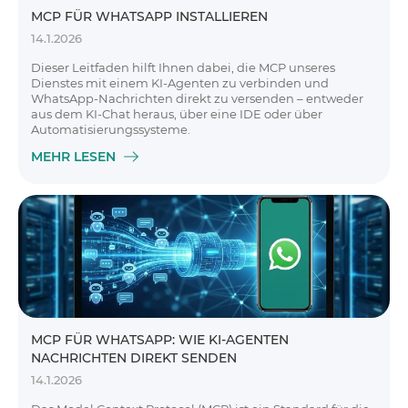
MCP FÜR WHATSAPP INSTALLIEREN
14.1.2026
Dieser Leitfaden hilft Ihnen dabei, die MCP unseres
Dienstes mit einem KI-Agenten zu verbinden und
WhatsApp-Nachrichten direkt zu versenden – entweder
aus dem KI-Chat heraus, über eine IDE oder über
Automatisierungssysteme.
MEHR LESEN
MCP FÜR WHATSAPP: WIE KI-AGENTEN
NACHRICHTEN DIREKT SENDEN
14.1.2026