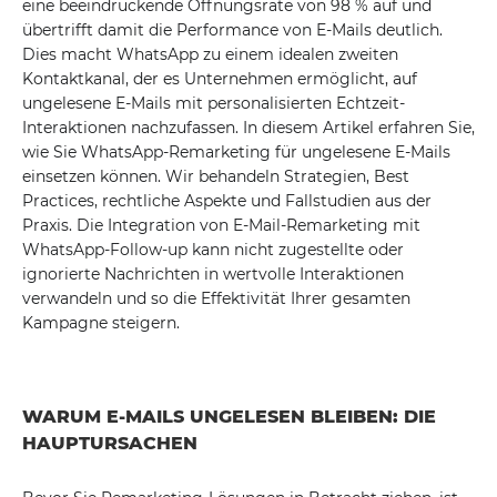
eine beeindruckende Öffnungsrate von 98 % auf und
übertrifft damit die Performance von E-Mails deutlich.
Dies macht WhatsApp zu einem idealen zweiten
Kontaktkanal, der es Unternehmen ermöglicht, auf
ungelesene E-Mails mit personalisierten Echtzeit-
Interaktionen nachzufassen. In diesem Artikel erfahren Sie,
wie Sie WhatsApp-Remarketing für ungelesene E-Mails
einsetzen können. Wir behandeln Strategien, Best
Practices, rechtliche Aspekte und Fallstudien aus der
Praxis. Die Integration von E-Mail-Remarketing mit
WhatsApp-Follow-up kann nicht zugestellte oder
ignorierte Nachrichten in wertvolle Interaktionen
verwandeln und so die Effektivität Ihrer gesamten
Kampagne steigern.
WARUM E-MAILS UNGELESEN BLEIBEN: DIE
HAUPTURSACHEN