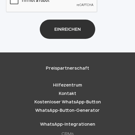
Preispartnerschaft
Hilfezentrum
Kontakt
Kostenloser WhatsApp-Button
WhatsApp-Button-Generator
WhatsApp-Integrationen
CRMs