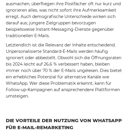
ausmachen, überfliegen ihre Postfächer oft nur kurz und
ignorieren alles, was nicht sofort ihre Aufmerksamkeit
erregt. Auch demografische Unterschiede wirken sich
darauf aus; jüngere Zielgruppen bevorzugen
beispielsweise Instant-Messaging-Dienste gegenüber
traditionellen E-Mails.
Letztendlich ist die Relevanz der Inhalte entscheidend.
Unpersonalisierte Standard-E-Mails werden häufig
ignoriert oder abbestellt. Obwohl sich die Öffnungsraten
bis 2024 leicht auf 26,6 % verbessert haben, bleiben
immer noch über 70 % der E-Mails ungelesen. Dies bietet
ein erhebliches Potenzial für alternative Kanäle wie
WhatsApp. Wer diese Problematik erkennt, kann für
Follow-up-Kampagnen auf ansprechendere Plattformen
umsteigen.
DIE VORTEILE DER NUTZUNG VON WHATSAPP
FÜR E-MAIL-REMARKETING