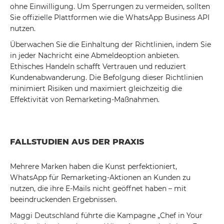
ohne Einwilligung. Um Sperrungen zu vermeiden, sollten
Sie offizielle Plattformen wie die WhatsApp Business API
nutzen.
Überwachen Sie die Einhaltung der Richtlinien, indem Sie
in jeder Nachricht eine Abmeldeoption anbieten.
Ethisches Handeln schafft Vertrauen und reduziert
Kundenabwanderung. Die Befolgung dieser Richtlinien
minimiert Risiken und maximiert gleichzeitig die
Effektivität von Remarketing-Maßnahmen.
FALLSTUDIEN AUS DER PRAXIS
Mehrere Marken haben die Kunst perfektioniert,
WhatsApp für Remarketing-Aktionen an Kunden zu
nutzen, die ihre E-Mails nicht geöffnet haben – mit
beeindruckenden Ergebnissen.
Maggi Deutschland führte die Kampagne „Chef in Your