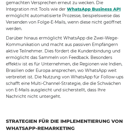
gemachten Versprechen erneut zu wecken. Die
Integration mit Tools wie der
WhatsApp Business API
ermöglicht automatisierte Prozesse, beispielsweise das
Versenden von Folge-E-Mails, wenn diese nicht geöffnet
werden.
Darüber hinaus ermöglicht WhatsApp die Zwei-Wege-
Kommunikation und macht aus passiven Empfängern
aktive Teilnehmer. Dies fördert die Kundenbindung und
ermöglicht das Sammeln von Feedback. Besonders
effektiv ist es für Unternehmen, die Regionen wie Indien,
Brasilien oder Europa ansprechen, wo WhatsApp weit
verbreitet ist. Die Nutzung von WhatsApp für Follow-ups
schafft eine Multi-Channel-Strategie, die die Schwächen
von E-Mails ausgleicht und sicherstellt, dass Ihre
Nachricht nicht untergeht.
STRATEGIEN FÜR DIE IMPLEMENTIERUNG VON
WHATSAPP-REMARKETING