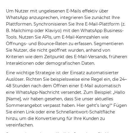
Um Nutzer mit ungelesenen E-Mails effektiv über
WhatsApp anzusprechen, integrieren Sie zunächst Ihre
Plattformen. Synchronisieren Sie Ihre E-Mail-Plattform (z.
B. Mailchimp oder Klaviyo) mit den WhatsApp Business-
Tools. Nutzen Sie APIs, um E-Mail-Kennzahlen wie
Öffnungs- und Bounce-Raten zu erfassen. Segmentieren
Sie Nutzer, die nicht geöffnet wurden, anhand von
Kriterien wie dem Zeitpunkt des E-Mail-Versands, früheren
Interaktionen oder demografischen Daten.
Eine wichtige Strategie ist der Einsatz automatisierter
Auslöser. Richten Sie beispielsweise eine Regel ein, die 24–
48 Stunden nach dem Öffnen einer E-Mail automatisch
eine WhatsApp-Nachricht versendet. Zum Beispiel: „Hallo
[Name], wir haben gesehen, dass Sie unser aktuelles
Sommerangebot verpasst haben. Hier geht’s lang!“ Fügen
Sie einen Link oder eine Schnellantwort-Schaltfläche
hinzu, um die Konvertierung für Ihre Kunden zu
vereinfachen.