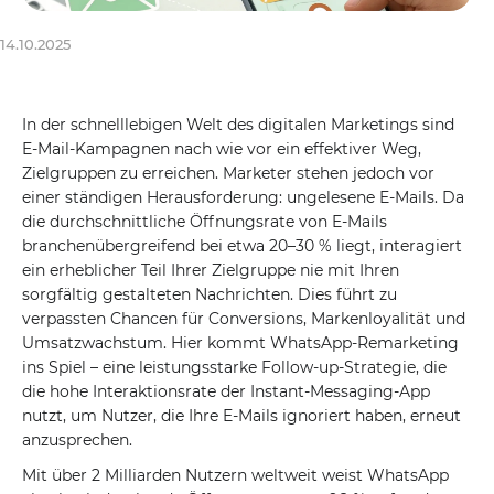
14.10.2025
In der schnelllebigen Welt des digitalen Marketings sind
E-Mail-Kampagnen nach wie vor ein effektiver Weg,
Zielgruppen zu erreichen. Marketer stehen jedoch vor
einer ständigen Herausforderung: ungelesene E-Mails. Da
die durchschnittliche Öffnungsrate von E-Mails
branchenübergreifend bei etwa 20–30 % liegt, interagiert
ein erheblicher Teil Ihrer Zielgruppe nie mit Ihren
sorgfältig gestalteten Nachrichten. Dies führt zu
verpassten Chancen für Conversions, Markenloyalität und
Umsatzwachstum. Hier kommt WhatsApp-Remarketing
ins Spiel – eine leistungsstarke Follow-up-Strategie, die
die hohe Interaktionsrate der Instant-Messaging-App
nutzt, um Nutzer, die Ihre E-Mails ignoriert haben, erneut
anzusprechen.
Mit über 2 Milliarden Nutzern weltweit weist WhatsApp