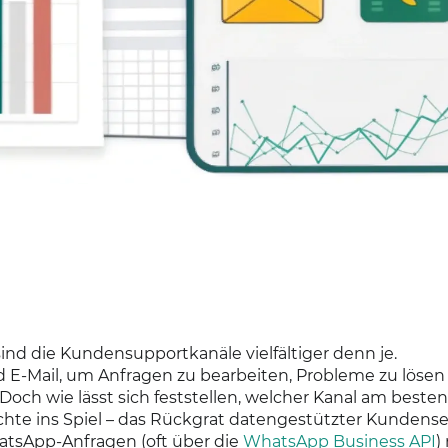
sind die Kundensupportkanäle vielfältiger denn je.
E-Mail, um Anfragen zu bearbeiten, Probleme zu lösen
ch wie lässt sich feststellen, welcher Kanal am besten
hte ins Spiel – das Rückgrat datengestützter Kundense
tsApp-Anfragen (oft über die
WhatsApp Business API
)