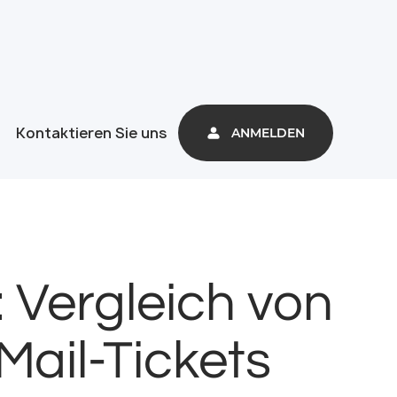
Kontaktieren Sie uns
ANMELDEN
 Vergleich von
ail-Tickets