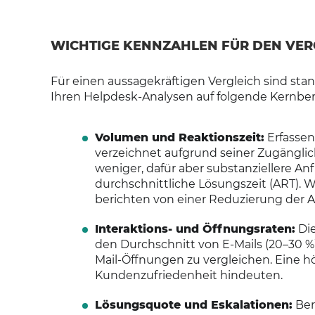
WICHTIGE KENNZAHLEN FÜR DEN VER
Für einen aussagekräftigen Vergleich sind stan
Ihren Helpdesk-Analysen auf folgende Kernber
Volumen und Reaktionszeit:
Erfassen
verzeichnet aufgrund seiner Zugänglic
weniger, dafür aber substanziellere An
durchschnittliche Lösungszeit (ART). 
berichten von einer Reduzierung der A
Interaktions- und Öffnungsraten:
Die
den Durchschnitt von E-Mails (20–30 %
Mail-Öffnungen zu vergleichen. Eine h
Kundenzufriedenheit hindeuten.
Lösungsquote und Eskalationen:
Ber