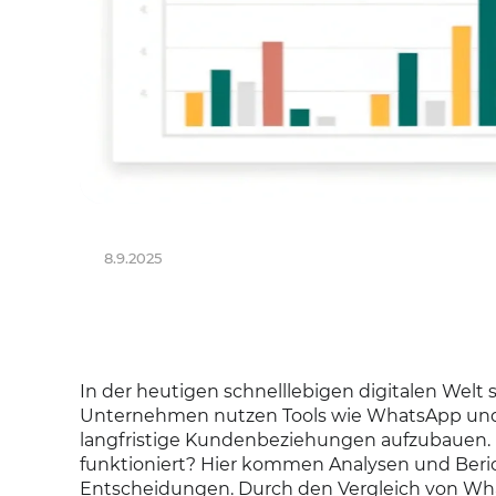
8.9.2025
In der heutigen schnelllebigen digitalen Welt 
Unternehmen nutzen Tools wie WhatsApp und 
langfristige Kundenbeziehungen aufzubauen. Do
funktioniert? Hier kommen Analysen und Beric
Entscheidungen. Durch den Vergleich von Wha