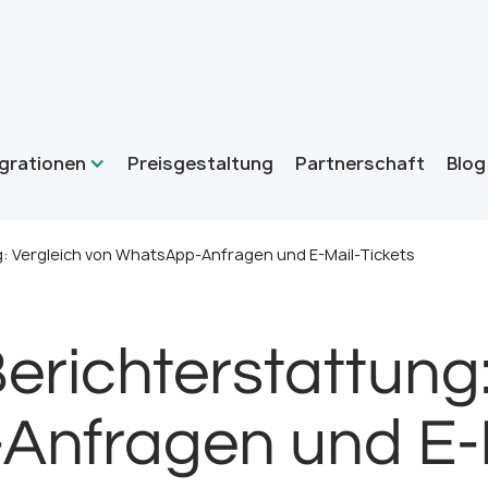
grationen
Preisgestaltung
Partnerschaft
Blog
g: Vergleich von WhatsApp-Anfragen und E-Mail-Tickets
erichterstattung:
nfragen und E-M