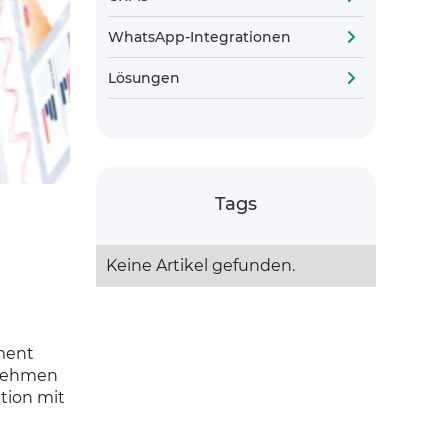
WhatsApp-Integrationen
Lösungen
Tags
Keine Artikel gefunden.
ment
ernehmen
tion mit