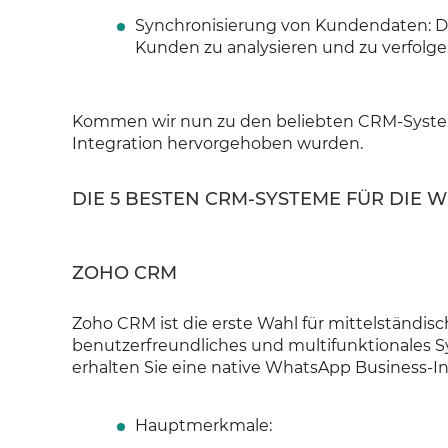
Synchronisierung von Kundendaten: Du
Kunden zu analysieren und zu verfolgen
Kommen wir nun zu den beliebten CRM-Systeme
Integration hervorgehoben wurden.
DIE 5 BESTEN CRM-SYSTEME FÜR DIE 
ZOHO CRM
Zoho CRM ist die erste Wahl für mittelständis
benutzerfreundliches und multifunktionales 
erhalten Sie eine native WhatsApp Business-Inte
Hauptmerkmale: