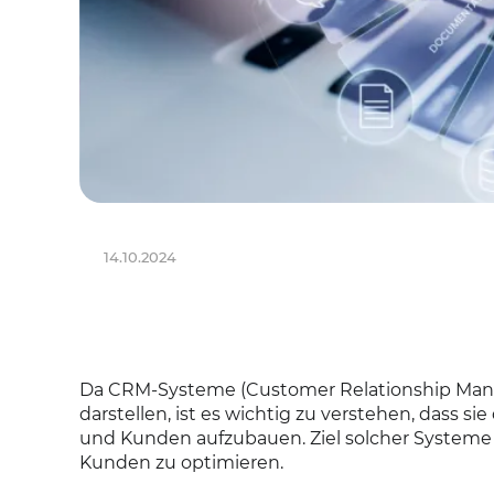
14.10.2024
Da CRM-Systeme (Customer Relationship Mana
darstellen, ist es wichtig zu verstehen, dass
und Kunden aufzubauen. Ziel solcher Systeme i
Kunden zu optimieren.