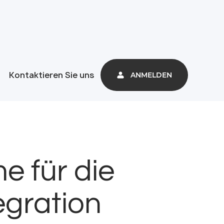
Kontaktieren Sie uns
ANMELDEN
e für die
gration