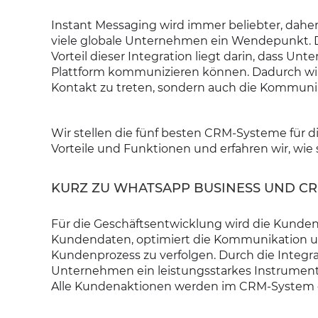
Instant Messaging wird immer beliebter, dahe
viele globale Unternehmen ein Wendepunkt. 
Vorteil dieser Integration liegt darin, dass U
Plattform kommunizieren können. Dadurch wird
Kontakt zu treten, sondern auch die Kommunik
Wir stellen die fünf besten CRM-Systeme für d
Vorteile und Funktionen und erfahren wir, wie 
KURZ ZU WHATSAPP BUSINESS UND C
Für die Geschäftsentwicklung wird die Kunde
Kundendaten, optimiert die Kommunikation 
Kundenprozess zu verfolgen. Durch die Integr
Unternehmen ein leistungsstarkes Instrument
Alle Kundenaktionen werden im CRM-System er