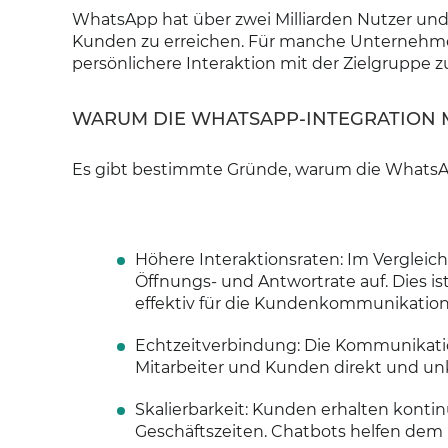
WhatsApp hat über zwei Milliarden Nutzer un
Kunden zu erreichen. Für manche Unternehmen i
persönlichere Interaktion mit der Zielgruppe 
WARUM DIE WHATSAPP-INTEGRATION M
Es gibt bestimmte Gründe, warum die WhatsA
Höhere Interaktionsraten: Im Verglei
Öffnungs- und Antwortrate auf. Dies 
effektiv für die Kundenkommunikation 
Echtzeitverbindung: Die Kommunikati
Mitarbeiter und Kunden direkt und un
Skalierbarkeit: Kunden erhalten kontin
Geschäftszeiten. Chatbots helfen d