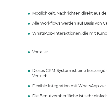
Möglichkeit, Nachrichten direkt aus
Alle Workflows werden auf Basis von C
WhatsApp-Interaktionen, die mit Kunde
Vorteile:
Dieses CRM-System ist eine kostengü
Vertrieb.
Flexible Integration mit WhatsApp zu
Die Benutzeroberfläche ist sehr einfac