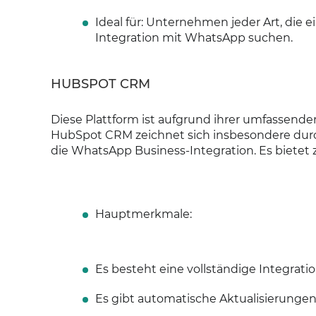
Ideal für: Unternehmen jeder Art, die
Integration mit WhatsApp suchen.
HUBSPOT CRM
Diese Plattform ist aufgrund ihrer umfassend
HubSpot CRM zeichnet sich insbesondere durch
die WhatsApp Business-Integration. Es bietet 
Hauptmerkmale:
Es besteht eine vollständige Integrat
Es gibt automatische Aktualisierungen 