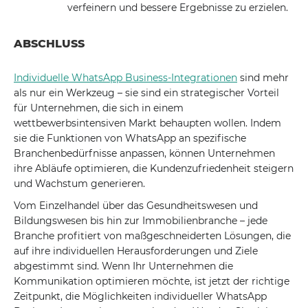
verfeinern und bessere Ergebnisse zu erzielen.
ABSCHLUSS
Individuelle WhatsApp Business-Integrationen
sind mehr
als nur ein Werkzeug – sie sind ein strategischer Vorteil
für Unternehmen, die sich in einem
wettbewerbsintensiven Markt behaupten wollen. Indem
sie die Funktionen von WhatsApp an spezifische
Branchenbedürfnisse anpassen, können Unternehmen
ihre Abläufe optimieren, die Kundenzufriedenheit steigern
und Wachstum generieren.
Vom Einzelhandel über das Gesundheitswesen und
Bildungswesen bis hin zur Immobilienbranche – jede
Branche profitiert von maßgeschneiderten Lösungen, die
auf ihre individuellen Herausforderungen und Ziele
abgestimmt sind. Wenn Ihr Unternehmen die
Kommunikation optimieren möchte, ist jetzt der richtige
Zeitpunkt, die Möglichkeiten individueller WhatsApp