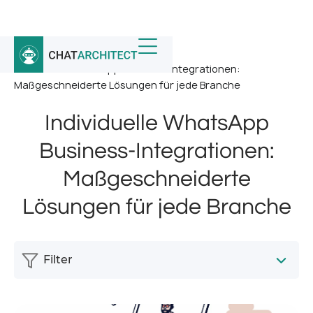
Startseite
/
Nachricht
/
Individuelle WhatsApp Business-Integrationen:
Maßgeschneiderte Lösungen für jede Branche
Individuelle WhatsApp
Business-Integrationen:
Maßgeschneiderte
Lösungen für jede Branche
Filter