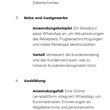
Datenschutzes.
Reise und Gastgewerbe
Anwendungsbeispiel
: Ein Reisebüro
passt WhatsApp an, um Aktualisierungen
des Reiseplans, Flugbenachrichtigungen
und lokale Reisetipps bereitzustellen.
Vorteil
: Verbessert die Kundenbindung
und das Kundenvertrauen, was zu
höheren Kundenbindungsraten führt.
Ausbildung
Anwendungsfall
: Eine Online-
Lernplattform integriert WhatsApp, um
Kursmaterialien, Erinnerungen an
Abgabetermine und personalisierte