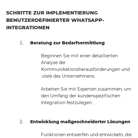
SCHRITTE ZUR IMPLEMENTIERUNG
BENUTZERDEFINIERTER WHATSAPP-
INTEGRATIONEN
Beratung zur Bedarfsermittlung
Beginnen Sie mit einer detaillierten
Analyse der
Kommunikationsherausforderungen und
-ziele des Unternehmens.
Arbeiten Sie mit Experten zusammen, um
den Umfang der kundenspezifischen
Integration festzulegen.
Entwicklung maßgeschneiderter Lösungen
Funktionen entwerfen und entwickeln, die