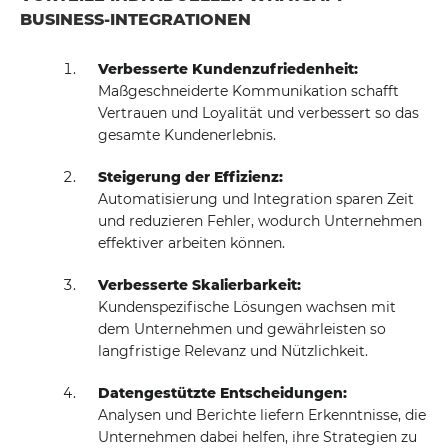
BUSINESS-INTEGRATIONEN
Verbesserte Kundenzufriedenheit:
Maßgeschneiderte Kommunikation schafft
Vertrauen und Loyalität und verbessert so das
gesamte Kundenerlebnis.
Steigerung der Effizienz:
Automatisierung und Integration sparen Zeit
und reduzieren Fehler, wodurch Unternehmen
effektiver arbeiten können.
Verbesserte Skalierbarkeit:
Kundenspezifische Lösungen wachsen mit
dem Unternehmen und gewährleisten so
langfristige Relevanz und Nützlichkeit.
Datengestützte Entscheidungen:
Analysen und Berichte liefern Erkenntnisse, die
Unternehmen dabei helfen, ihre Strategien zu