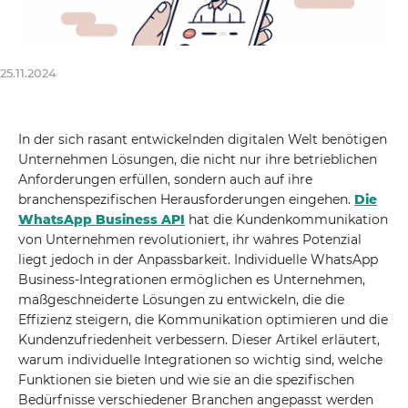
25.11.2024
In der sich rasant entwickelnden digitalen Welt benötigen
Unternehmen Lösungen, die nicht nur ihre betrieblichen
Anforderungen erfüllen, sondern auch auf ihre
branchenspezifischen Herausforderungen eingehen.
Die
WhatsApp Business API
hat die Kundenkommunikation
von Unternehmen revolutioniert, ihr wahres Potenzial
liegt jedoch in der Anpassbarkeit. Individuelle WhatsApp
Business-Integrationen ermöglichen es Unternehmen,
maßgeschneiderte Lösungen zu entwickeln, die die
Effizienz steigern, die Kommunikation optimieren und die
Kundenzufriedenheit verbessern. Dieser Artikel erläutert,
warum individuelle Integrationen so wichtig sind, welche
Funktionen sie bieten und wie sie an die spezifischen
Bedürfnisse verschiedener Branchen angepasst werden