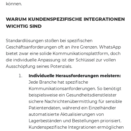
können.
WARUM KUNDENSPEZIFISCHE INTEGRATIONEN
WICHTIG SIND
Standardlösungen stoßen bei spezifischen
Geschäftsanforderungen oft an ihre Grenzen. WhatsApp
bietet zwar eine solide Kommunikationsplattform, doch
die individuelle Anpassung ist der Schlüssel zur vollen
Ausschöpfung seines Potenzials.
Individuelle Herausforderungen meistern:
Jede Branche hat spezifische
Kommunikationsanforderungen. So benötigt
beispielsweise ein Gesundheitsdienstleister
sichere Nachrichtenübermittlung für sensible
Patientendaten, während ein Einzelhändler
automatisierte Aktualisierungen von
Lagerbeständen und Bestellungen priorisiert.
Kundenspezifische Integrationen ermöglichen