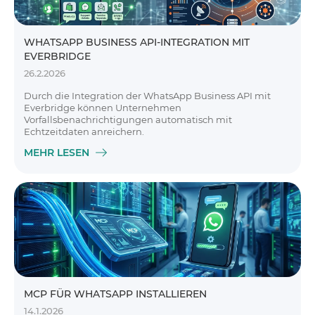
WHATSAPP BUSINESS API-INTEGRATION MIT
EVERBRIDGE
26.2.2026
Durch die Integration der WhatsApp Business API mit
Everbridge können Unternehmen
Vorfallsbenachrichtigungen automatisch mit
Echtzeitdaten anreichern.
MEHR LESEN
MCP FÜR WHATSAPP INSTALLIEREN
14.1.2026