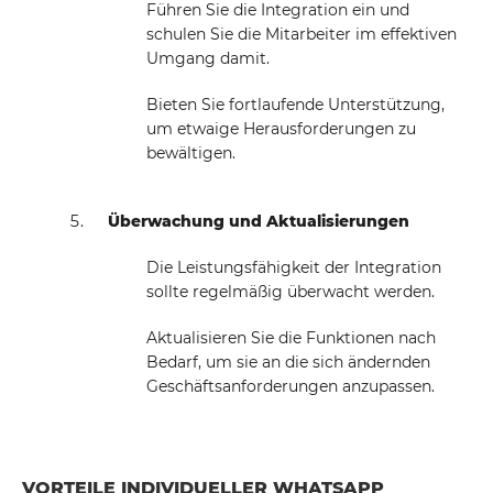
Führen Sie die Integration ein und
schulen Sie die Mitarbeiter im effektiven
Umgang damit.
Bieten Sie fortlaufende Unterstützung,
um etwaige Herausforderungen zu
bewältigen.
Überwachung und Aktualisierungen
Die Leistungsfähigkeit der Integration
sollte regelmäßig überwacht werden.
Aktualisieren Sie die Funktionen nach
Bedarf, um sie an die sich ändernden
Geschäftsanforderungen anzupassen.
VORTEILE INDIVIDUELLER WHATSAPP