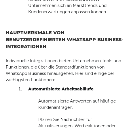
Unternehmen sich an Markttrends und
Kundenerwartungen anpassen können.
HAUPTMERKMALE VON
BENUTZERDEFINIERTEN WHATSAPP BUSINESS-
INTEGRATIONEN
Individuelle Integrationen bieten Unternehmen Tools und
Funktionen, die über die Standardfunktionen von
WhatsApp Business hinausgehen. Hier sind einige der
wichtigsten Funktionen:
Automatisierte Arbeitsabläufe
Automatisierte Antworten auf häufige
Kundenanfragen.
Planen Sie Nachrichten für
Aktualisierungen, Werbeaktionen oder