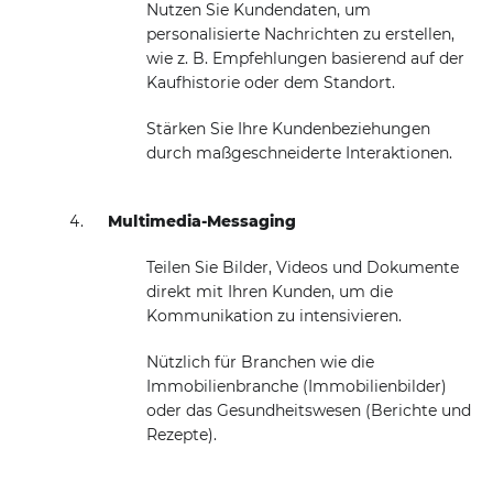
Nutzen Sie Kundendaten, um
personalisierte Nachrichten zu erstellen,
wie z. B. Empfehlungen basierend auf der
Kaufhistorie oder dem Standort.
Stärken Sie Ihre Kundenbeziehungen
durch maßgeschneiderte Interaktionen.
Multimedia-Messaging
Teilen Sie Bilder, Videos und Dokumente
direkt mit Ihren Kunden, um die
Kommunikation zu intensivieren.
Nützlich für Branchen wie die
Immobilienbranche (Immobilienbilder)
oder das Gesundheitswesen (Berichte und
Rezepte).