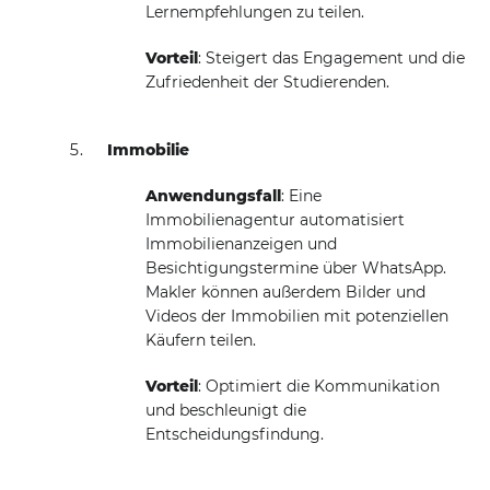
Lernempfehlungen zu teilen.
Vorteil
: Steigert das Engagement und die
Zufriedenheit der Studierenden.
Immobilie
Anwendungsfall
: Eine
Immobilienagentur automatisiert
Immobilienanzeigen und
Besichtigungstermine über WhatsApp.
Makler können außerdem Bilder und
Videos der Immobilien mit potenziellen
Käufern teilen.
Vorteil
: Optimiert die Kommunikation
und beschleunigt die
Entscheidungsfindung.