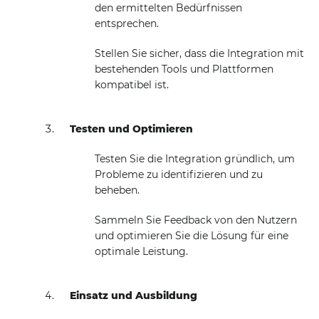
den ermittelten Bedürfnissen
entsprechen.
Stellen Sie sicher, dass die Integration mit
bestehenden Tools und Plattformen
kompatibel ist.
Testen und Optimieren
Testen Sie die Integration gründlich, um
Probleme zu identifizieren und zu
beheben.
Sammeln Sie Feedback von den Nutzern
und optimieren Sie die Lösung für eine
optimale Leistung.
Einsatz und Ausbildung