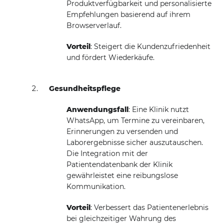
Produktverfügbarkeit und personalisierte
Empfehlungen basierend auf ihrem
Browserverlauf.
Vorteil
: Steigert die Kundenzufriedenheit
und fördert Wiederkäufe.
Gesundheitspflege
Anwendungsfall
: Eine Klinik nutzt
WhatsApp, um Termine zu vereinbaren,
Erinnerungen zu versenden und
Laborergebnisse sicher auszutauschen.
Die Integration mit der
Patientendatenbank der Klinik
gewährleistet eine reibungslose
Kommunikation.
Vorteil
: Verbessert das Patientenerlebnis
bei gleichzeitiger Wahrung des