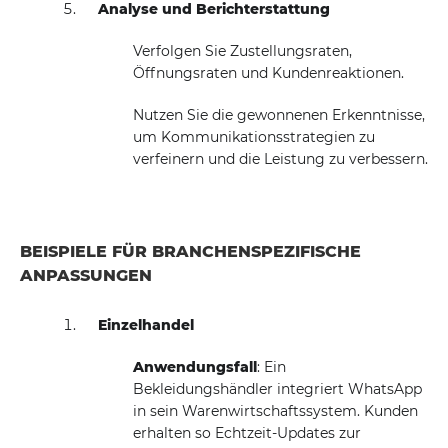
Analyse und Berichterstattung
Verfolgen Sie Zustellungsraten,
Öffnungsraten und Kundenreaktionen.
Nutzen Sie die gewonnenen Erkenntnisse,
um Kommunikationsstrategien zu
verfeinern und die Leistung zu verbessern.
BEISPIELE FÜR BRANCHENSPEZIFISCHE
ANPASSUNGEN
Einzelhandel
Anwendungsfall
: Ein
Bekleidungshändler integriert WhatsApp
in sein Warenwirtschaftssystem. Kunden
erhalten so Echtzeit-Updates zur