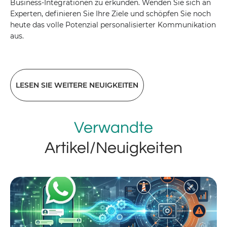
Business-Integrationen zu erkunden. Wenden Sie sich an
Experten, definieren Sie Ihre Ziele und schöpfen Sie noch
heute das volle Potenzial personalisierter Kommunikation
aus.
LESEN SIE WEITERE NEUIGKEITEN
Verwandte
Artikel/Neuigkeiten