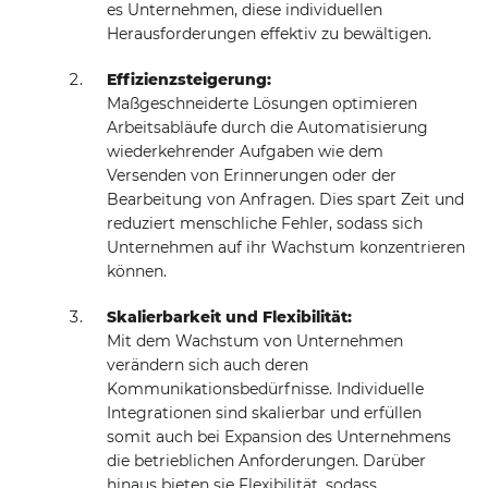
es Unternehmen, diese individuellen
Herausforderungen effektiv zu bewältigen.
Effizienzsteigerung:
Maßgeschneiderte Lösungen optimieren
Arbeitsabläufe durch die Automatisierung
wiederkehrender Aufgaben wie dem
Versenden von Erinnerungen oder der
Bearbeitung von Anfragen. Dies spart Zeit und
reduziert menschliche Fehler, sodass sich
Unternehmen auf ihr Wachstum konzentrieren
können.
Skalierbarkeit und Flexibilität:
Mit dem Wachstum von Unternehmen
verändern sich auch deren
Kommunikationsbedürfnisse. Individuelle
Integrationen sind skalierbar und erfüllen
somit auch bei Expansion des Unternehmens
die betrieblichen Anforderungen. Darüber
hinaus bieten sie Flexibilität, sodass