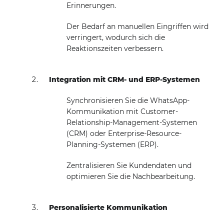
Erinnerungen.
Der Bedarf an manuellen Eingriffen wird
verringert, wodurch sich die
Reaktionszeiten verbessern.
Integration mit CRM- und ERP-Systemen
Synchronisieren Sie die WhatsApp-
Kommunikation mit Customer-
Relationship-Management-Systemen
(CRM) oder Enterprise-Resource-
Planning-Systemen (ERP).
Zentralisieren Sie Kundendaten und
optimieren Sie die Nachbearbeitung.
Personalisierte Kommunikation