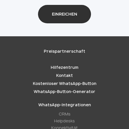
Preispartnerschaft
Hilfezentrum
Kontakt
Kostenloser WhatsApp-Button
WhatsApp-Button-Generator
WhatsApp-Integrationen
CRMs
Helpdesks
Konnektivität