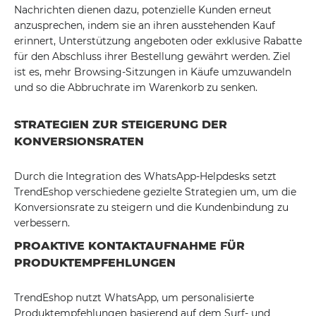
Nachrichten dienen dazu, potenzielle Kunden erneut
anzusprechen, indem sie an ihren ausstehenden Kauf
erinnert, Unterstützung angeboten oder exklusive Rabatte
für den Abschluss ihrer Bestellung gewährt werden. Ziel
ist es, mehr Browsing-Sitzungen in Käufe umzuwandeln
und so die Abbruchrate im Warenkorb zu senken.
STRATEGIEN ZUR STEIGERUNG DER
KONVERSIONSRATEN
Durch die Integration des WhatsApp-Helpdesks setzt
TrendEshop verschiedene gezielte Strategien um, um die
Konversionsrate zu steigern und die Kundenbindung zu
verbessern.
PROAKTIVE KONTAKTAUFNAHME FÜR
PRODUKTEMPFEHLUNGEN
TrendEshop nutzt WhatsApp, um personalisierte
Produktempfehlungen basierend auf dem Surf- und