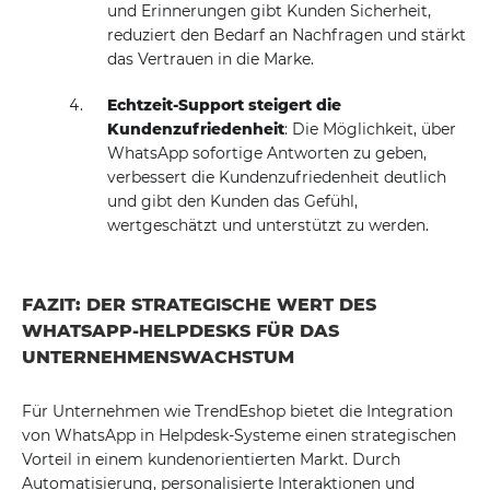
und Erinnerungen gibt Kunden Sicherheit,
reduziert den Bedarf an Nachfragen und stärkt
das Vertrauen in die Marke.
Echtzeit-Support steigert die
Kundenzufriedenheit
: Die Möglichkeit, über
WhatsApp sofortige Antworten zu geben,
verbessert die Kundenzufriedenheit deutlich
und gibt den Kunden das Gefühl,
wertgeschätzt und unterstützt zu werden.
FAZIT: DER STRATEGISCHE WERT DES
WHATSAPP-HELPDESKS FÜR DAS
UNTERNEHMENSWACHSTUM
Für Unternehmen wie TrendEshop bietet die Integration
von WhatsApp in Helpdesk-Systeme einen strategischen
Vorteil in einem kundenorientierten Markt. Durch
Automatisierung, personalisierte Interaktionen und