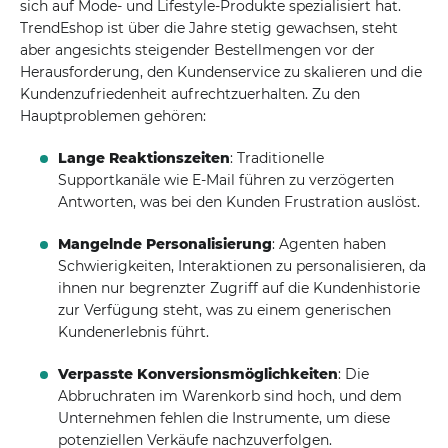
sich auf Mode- und Lifestyle-Produkte spezialisiert hat.
TrendEshop ist über die Jahre stetig gewachsen, steht
aber angesichts steigender Bestellmengen vor der
Herausforderung, den Kundenservice zu skalieren und die
Kundenzufriedenheit aufrechtzuerhalten. Zu den
Hauptproblemen gehören:
Lange Reaktionszeiten
: Traditionelle
Supportkanäle wie E-Mail führen zu verzögerten
Antworten, was bei den Kunden Frustration auslöst.
Mangelnde Personalisierung
: Agenten haben
Schwierigkeiten, Interaktionen zu personalisieren, da
ihnen nur begrenzter Zugriff auf die Kundenhistorie
zur Verfügung steht, was zu einem generischen
Kundenerlebnis führt.
Verpasste Konversionsmöglichkeiten
: Die
Abbruchraten im Warenkorb sind hoch, und dem
Unternehmen fehlen die Instrumente, um diese
potenziellen Verkäufe nachzuverfolgen.