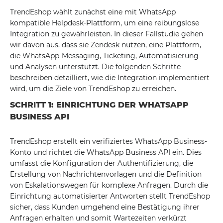
TrendEshop wählt zunächst eine mit WhatsApp
kompatible Helpdesk-Plattform, um eine reibungslose
Integration zu gewährleisten. In dieser Fallstudie gehen
wir davon aus, dass sie Zendesk nutzen, eine Plattform,
die WhatsApp-Messaging, Ticketing, Automatisierung
und Analysen unterstützt. Die folgenden Schritte
beschreiben detailliert, wie die Integration implementiert
wird, um die Ziele von TrendEshop zu erreichen.
SCHRITT 1: EINRICHTUNG DER WHATSAPP
BUSINESS API
TrendEshop erstellt ein verifiziertes WhatsApp Business-
Konto und richtet die WhatsApp Business API ein. Dies
umfasst die Konfiguration der Authentifizierung, die
Erstellung von Nachrichtenvorlagen und die Definition
von Eskalationswegen für komplexe Anfragen. Durch die
Einrichtung automatisierter Antworten stellt TrendEshop
sicher, dass Kunden umgehend eine Bestätigung ihrer
Anfragen erhalten und somit Wartezeiten verkürzt