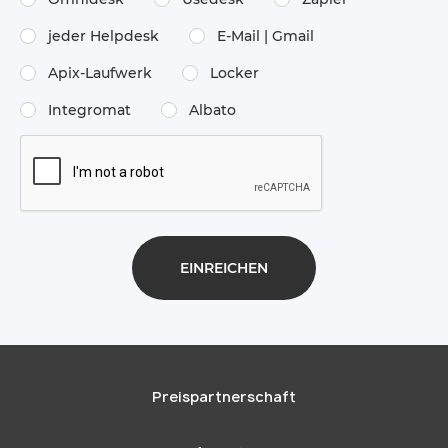
jeder Helpdesk
E-Mail | Gmail
Apix-Laufwerk
Locker
Integromat
Albato
Preispartnerschaft