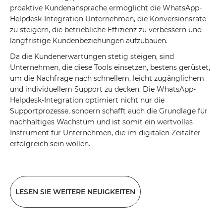
proaktive Kundenansprache ermöglicht die WhatsApp-
Helpdesk-Integration Unternehmen, die Konversionsrate
zu steigern, die betriebliche Effizienz zu verbessern und
langfristige Kundenbeziehungen aufzubauen.
Da die Kundenerwartungen stetig steigen, sind
Unternehmen, die diese Tools einsetzen, bestens gerüstet,
um die Nachfrage nach schnellem, leicht zugänglichem
und individuellem Support zu decken. Die WhatsApp-
Helpdesk-Integration optimiert nicht nur die
Supportprozesse, sondern schafft auch die Grundlage für
nachhaltiges Wachstum und ist somit ein wertvolles
Instrument für Unternehmen, die im digitalen Zeitalter
erfolgreich sein wollen.
LESEN SIE WEITERE NEUIGKEITEN