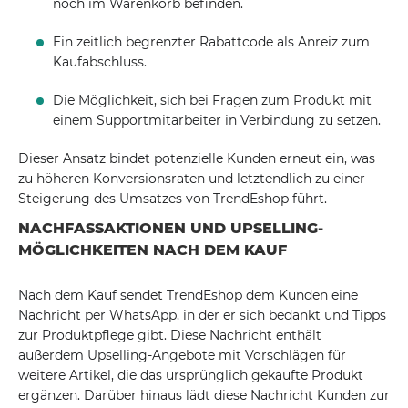
noch im Warenkorb befinden.
Ein zeitlich begrenzter Rabattcode als Anreiz zum
Kaufabschluss.
Die Möglichkeit, sich bei Fragen zum Produkt mit
einem Supportmitarbeiter in Verbindung zu setzen.
Dieser Ansatz bindet potenzielle Kunden erneut ein, was
zu höheren Konversionsraten und letztendlich zu einer
Steigerung des Umsatzes von TrendEshop führt.
NACHFASSAKTIONEN UND UPSELLING-
MÖGLICHKEITEN NACH DEM KAUF
Nach dem Kauf sendet TrendEshop dem Kunden eine
Nachricht per WhatsApp, in der er sich bedankt und Tipps
zur Produktpflege gibt. Diese Nachricht enthält
außerdem Upselling-Angebote mit Vorschlägen für
weitere Artikel, die das ursprünglich gekaufte Produkt
ergänzen. Darüber hinaus lädt diese Nachricht Kunden zur