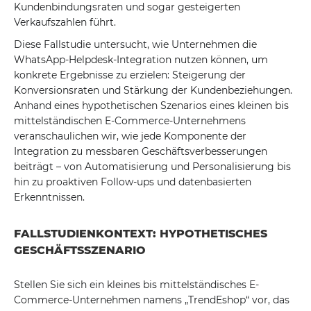
Kundenbindungsraten und sogar gesteigerten
Verkaufszahlen führt.
Diese Fallstudie untersucht, wie Unternehmen die
WhatsApp-Helpdesk-Integration nutzen können, um
konkrete Ergebnisse zu erzielen: Steigerung der
Konversionsraten und Stärkung der Kundenbeziehungen.
Anhand eines hypothetischen Szenarios eines kleinen bis
mittelständischen E-Commerce-Unternehmens
veranschaulichen wir, wie jede Komponente der
Integration zu messbaren Geschäftsverbesserungen
beiträgt – von Automatisierung und Personalisierung bis
hin zu proaktiven Follow-ups und datenbasierten
Erkenntnissen.
FALLSTUDIENKONTEXT: HYPOTHETISCHES
GESCHÄFTSSZENARIO
Stellen Sie sich ein kleines bis mittelständisches E-
Commerce-Unternehmen namens „TrendEshop“ vor, das