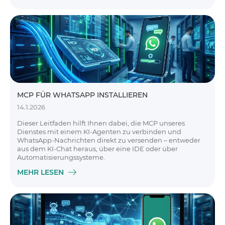
MCP FÜR WHATSAPP INSTALLIEREN
14.1.2026
Dieser Leitfaden hilft Ihnen dabei, die MCP unseres
Dienstes mit einem KI-Agenten zu verbinden und
WhatsApp-Nachrichten direkt zu versenden – entweder
aus dem KI-Chat heraus, über eine IDE oder über
Automatisierungssysteme.
MEHR LESEN