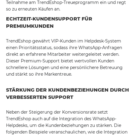
Teilnahme am TrendEshop-Treueprogramm ein und regt
so zu erneuten Käufen an.
ECHTZEIT-KUNDENSUPPORT FÜR
PREMIUMKUNDEN
TrendEshop gewährt VIP-Kunden im Helpdesk-System
einen Prioritätsstatus, sodass ihre WhatsApp-Anfragen
direkt an erfahrene Mitarbeiter weitergeleitet werden.
Dieser Premium-Support bietet wertvollen Kunden
schnellere Lösungen und eine persönlichere Betreuung
und stärkt so ihre Markentreue.
STÄRKUNG DER KUNDENBEZIEHUNGEN DURCH
VERBESSERTEN SUPPORT
Neben der Steigerung der Konversionsrate setzt
TrendEshop auch auf die Integration des WhatsApp-
Helpdesks, um die Kundenbeziehungen zu stärken. Die
folgenden Beispiele veranschaulichen, wie die Integration