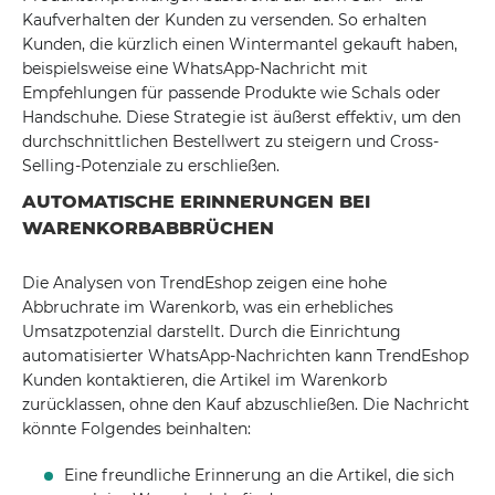
Kaufverhalten der Kunden zu versenden. So erhalten
Kunden, die kürzlich einen Wintermantel gekauft haben,
beispielsweise eine WhatsApp-Nachricht mit
Empfehlungen für passende Produkte wie Schals oder
Handschuhe. Diese Strategie ist äußerst effektiv, um den
durchschnittlichen Bestellwert zu steigern und Cross-
Selling-Potenziale zu erschließen.
AUTOMATISCHE ERINNERUNGEN BEI
WARENKORBABBRÜCHEN
Die Analysen von TrendEshop zeigen eine hohe
Abbruchrate im Warenkorb, was ein erhebliches
Umsatzpotenzial darstellt. Durch die Einrichtung
automatisierter WhatsApp-Nachrichten kann TrendEshop
Kunden kontaktieren, die Artikel im Warenkorb
zurücklassen, ohne den Kauf abzuschließen. Die Nachricht
könnte Folgendes beinhalten:
Eine freundliche Erinnerung an die Artikel, die sich