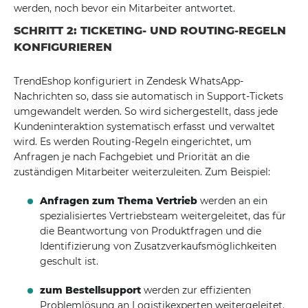
werden, noch bevor ein Mitarbeiter antwortet.
SCHRITT 2: TICKETING- UND ROUTING-REGELN
KONFIGURIEREN
TrendEshop konfiguriert in Zendesk WhatsApp-
Nachrichten so, dass sie automatisch in Support-Tickets
umgewandelt werden. So wird sichergestellt, dass jede
Kundeninteraktion systematisch erfasst und verwaltet
wird. Es werden Routing-Regeln eingerichtet, um
Anfragen je nach Fachgebiet und Priorität an die
zuständigen Mitarbeiter weiterzuleiten. Zum Beispiel:
Anfragen zum Thema Vertrieb
werden an ein
spezialisiertes Vertriebsteam weitergeleitet, das für
die Beantwortung von Produktfragen und die
Identifizierung von Zusatzverkaufsmöglichkeiten
geschult ist.
zum Bestellsupport
werden zur effizienten
Problemlösung an Logistikexperten weitergeleitet.