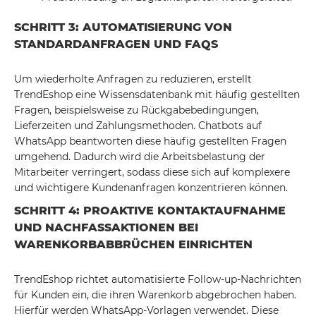
SCHRITT 3: AUTOMATISIERUNG VON
STANDARDANFRAGEN UND FAQS
Um wiederholte Anfragen zu reduzieren, erstellt
TrendEshop eine Wissensdatenbank mit häufig gestellten
Fragen, beispielsweise zu Rückgabebedingungen,
Lieferzeiten und Zahlungsmethoden. Chatbots auf
WhatsApp beantworten diese häufig gestellten Fragen
umgehend. Dadurch wird die Arbeitsbelastung der
Mitarbeiter verringert, sodass diese sich auf komplexere
und wichtigere Kundenanfragen konzentrieren können.
SCHRITT 4: PROAKTIVE KONTAKTAUFNAHME
UND NACHFASSAKTIONEN BEI
WARENKORBABBRÜCHEN EINRICHTEN
TrendEshop richtet automatisierte Follow-up-Nachrichten
für Kunden ein, die ihren Warenkorb abgebrochen haben.
Hierfür werden WhatsApp-Vorlagen verwendet. Diese