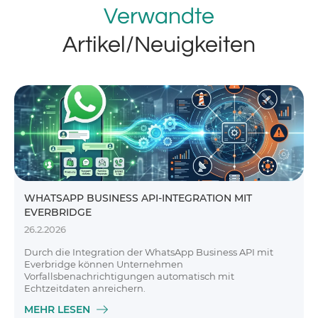
Verwandte
Artikel/Neuigkeiten
WHATSAPP BUSINESS API-INTEGRATION MIT
EVERBRIDGE
26.2.2026
Durch die Integration der WhatsApp Business API mit
Everbridge können Unternehmen
Vorfallsbenachrichtigungen automatisch mit
Echtzeitdaten anreichern.
MEHR LESEN