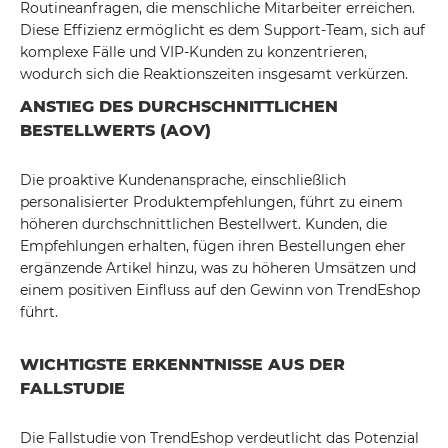
Routineanfragen, die menschliche Mitarbeiter erreichen.
Diese Effizienz ermöglicht es dem Support-Team, sich auf
komplexe Fälle und VIP-Kunden zu konzentrieren,
wodurch sich die Reaktionszeiten insgesamt verkürzen.
ANSTIEG DES DURCHSCHNITTLICHEN
BESTELLWERTS (AOV)
Die proaktive Kundenansprache, einschließlich
personalisierter Produktempfehlungen, führt zu einem
höheren durchschnittlichen Bestellwert. Kunden, die
Empfehlungen erhalten, fügen ihren Bestellungen eher
ergänzende Artikel hinzu, was zu höheren Umsätzen und
einem positiven Einfluss auf den Gewinn von TrendEshop
führt.
WICHTIGSTE ERKENNTNISSE AUS DER
FALLSTUDIE
Die Fallstudie von TrendEshop verdeutlicht das Potenzial