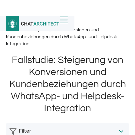
Startseite
/
Nachricht
/
Fallstudie: Steigerung von Konversionen und
Kundenbeziehungen durch WhatsApp- und Helpdesk-
Integration
Fallstudie: Steigerung von
Konversionen und
Kundenbeziehungen durch
WhatsApp- und Helpdesk-
Integration
Filter