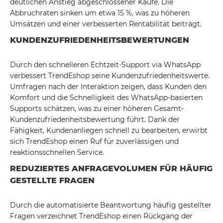
deutlichen Anstieg abgeschlossener Käufe. Die
Abbruchraten sinken um etwa 15 %, was zu höheren
Umsätzen und einer verbesserten Rentabilität beiträgt.
KUNDENZUFRIEDENHEITSBEWERTUNGEN
Durch den schnelleren Echtzeit-Support via WhatsApp
verbessert TrendEshop seine Kundenzufriedenheitswerte.
Umfragen nach der Interaktion zeigen, dass Kunden den
Komfort und die Schnelligkeit des WhatsApp-basierten
Supports schätzen, was zu einer höheren Gesamt-
Kundenzufriedenheitsbewertung führt. Dank der
Fähigkeit, Kundenanliegen schnell zu bearbeiten, erwirbt
sich TrendEshop einen Ruf für zuverlässigen und
reaktionsschnellen Service.
REDUZIERTES ANFRAGEVOLUMEN FÜR HÄUFIG
GESTELLTE FRAGEN
Durch die automatisierte Beantwortung häufig gestellter
Fragen verzeichnet TrendEshop einen Rückgang der