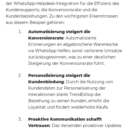
der WhatsApp-Helpdesk-Integration für die Effizienz des
Kundensupports, die Konversionsrate und die
Kundenbeziehungen. Zu den wichtigsten Erkenntnissen
aus diesem Beispiel gehören:
Automatisierung steigert die
Konversionsrate
: Automatisierte
Erinnerungen an abgebrochene Warenkörbe
via WhatsApp helfen, sonst verlorene Umsätze
zurückzugewinnen, was zu einer deutlichen
Steigerung der Konversionsrate führt.
Personalisierung steigert die
Kundenbindung
: Durch die Nutzung von
Kundendaten zur Personalisierung der
Interaktionen stärkt TrendEshop die
Beziehung zu seinen Kunden, erhöht die
Loyalität und fördert wiederholte Käufe.
Proaktive Kommunikation schafft
Vertrauen
: Das Versenden proaktiver Updates