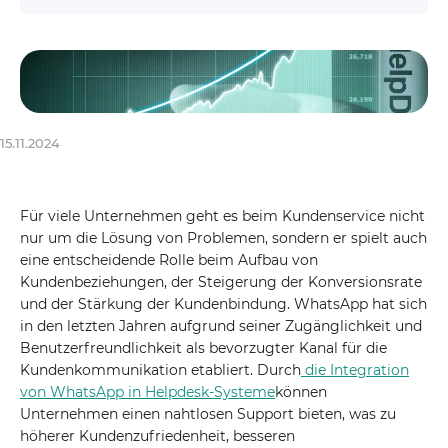
15.11.2024
Für viele Unternehmen geht es beim Kundenservice nicht
nur um die Lösung von Problemen, sondern er spielt auch
eine entscheidende Rolle beim Aufbau von
Kundenbeziehungen, der Steigerung der Konversionsrate
und der Stärkung der Kundenbindung. WhatsApp hat sich
in den letzten Jahren aufgrund seiner Zugänglichkeit und
Benutzerfreundlichkeit als bevorzugter Kanal für die
Kundenkommunikation etabliert. Durch
die Integration
von WhatsApp in Helpdesk-Systeme
können
Unternehmen einen nahtlosen Support bieten, was zu
höherer Kundenzufriedenheit, besseren