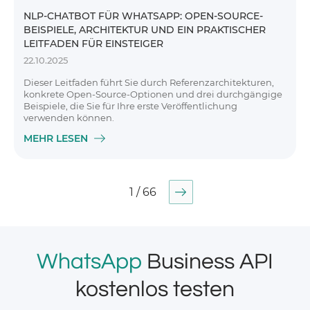
NLP-CHATBOT FÜR WHATSAPP: OPEN-SOURCE-
BEISPIELE, ARCHITEKTUR UND EIN PRAKTISCHER
LEITFADEN FÜR EINSTEIGER
22.10.2025
Dieser Leitfaden führt Sie durch Referenzarchitekturen,
konkrete Open-Source-Optionen und drei durchgängige
Beispiele, die Sie für Ihre erste Veröffentlichung
verwenden können.
MEHR LESEN
1 / 66
WhatsApp
Business API
kostenlos testen