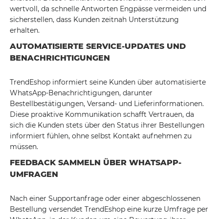
wertvoll, da schnelle Antworten Engpässe vermeiden und
sicherstellen, dass Kunden zeitnah Unterstützung
erhalten.
AUTOMATISIERTE SERVICE-UPDATES UND
BENACHRICHTIGUNGEN
TrendEshop informiert seine Kunden über automatisierte
WhatsApp-Benachrichtigungen, darunter
Bestellbestätigungen, Versand- und Lieferinformationen.
Diese proaktive Kommunikation schafft Vertrauen, da
sich die Kunden stets über den Status ihrer Bestellungen
informiert fühlen, ohne selbst Kontakt aufnehmen zu
müssen.
FEEDBACK SAMMELN ÜBER WHATSAPP-
UMFRAGEN
Nach einer Supportanfrage oder einer abgeschlossenen
Bestellung versendet TrendEshop eine kurze Umfrage per