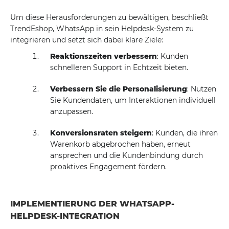
Um diese Herausforderungen zu bewältigen, beschließt
TrendEshop, WhatsApp in sein Helpdesk-System zu
integrieren und setzt sich dabei klare Ziele:
Reaktionszeiten verbessern
: Kunden
schnelleren Support in Echtzeit bieten.
Verbessern Sie die Personalisierung
: Nutzen
Sie Kundendaten, um Interaktionen individuell
anzupassen.
Konversionsraten steigern
: Kunden, die ihren
Warenkorb abgebrochen haben, erneut
ansprechen und die Kundenbindung durch
proaktives Engagement fördern.
IMPLEMENTIERUNG DER WHATSAPP-
HELPDESK-INTEGRATION