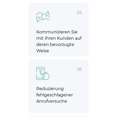
05
Kommunizieren Sie
mit Ihren Kunden auf
deren bevorzugte
Weise
06
Reduzierung
fehlgeschlagener
Anrufversuche