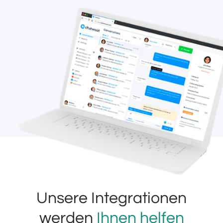
Unsere Integrationen
werden
Ihnen helfen