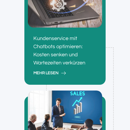
Kundenservice mit
Chatbots optimieren:
Kosten senken und
Wartezeiten verkürzen
MEHR LESEN