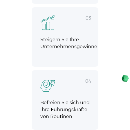
03
Steigern Sie Ihre
Unternehmensgewinne
04
Befreien Sie sich und
Ihre Führungskräfte
von Routinen