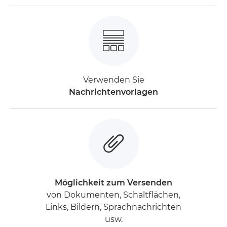
Verwenden Sie
Nachrichtenvorlagen
Möglichkeit zum Versenden
von Dokumenten, Schaltflächen,
Links, Bildern, Sprachnachrichten
usw.