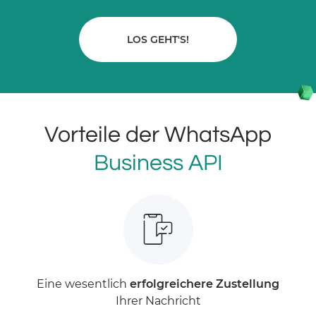
LOS GEHT'S!
Vorteile der WhatsApp
Business API
Eine wesentlich
erfolgreichere Zustellung
Ihrer Nachricht