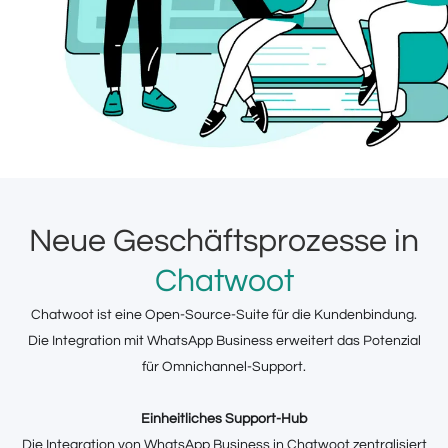
Neue Geschäftsprozesse in
Chatwoot
Chatwoot ist eine Open-Source-Suite für die Kundenbindung.
Die Integration mit WhatsApp Business erweitert das Potenzial
für Omnichannel-Support.
Einheitliches Support-Hub
Die Integration von WhatsApp Business in Chatwoot zentralisiert