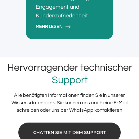
Engagement und
Kundenzufriedenheit
MEHR LESEN
Hervorragender technischer
Support
Alle benötigten Informationen finden Sie in unserer
Wissensdatenbank. Sie können uns auch eine E-Mail
schreiben oder uns per WhatsApp kontaktieren
CHATTEN SIE MIT DEM SUPPORT