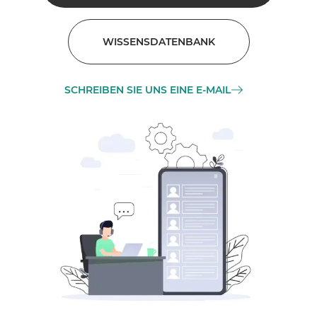
WISSENSDATENBANK
SCHREIBEN SIE UNS EINE E-MAIL