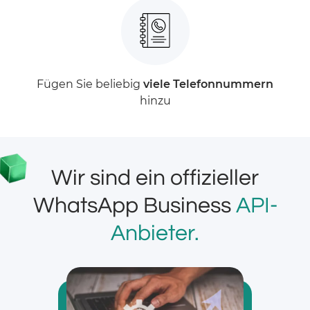
Fügen Sie beliebig
viele Telefonnummern
hinzu
Wir sind ein offizieller
WhatsApp Business
API-
Anbieter.