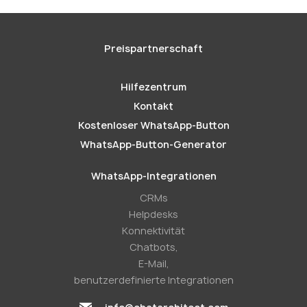
Preispartnerschaft
Hilfezentrum
Kontakt
Kostenloser WhatsApp-Button
WhatsApp-Button-Generator
WhatsApp-Integrationen
CRMs
Helpdesks
Konnektivität
Chatbots,
E-Mail,
benutzerdefinierte Integrationen