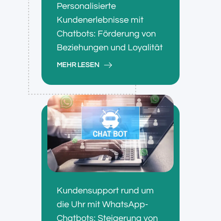
Personalisierte
Kundenerlebnisse mit
Chatbots: Förderung von
Beziehungen und Loyalität
MEHR LESEN
Kundensupport rund um
die Uhr mit WhatsApp-
Chatbots: Steigerung von