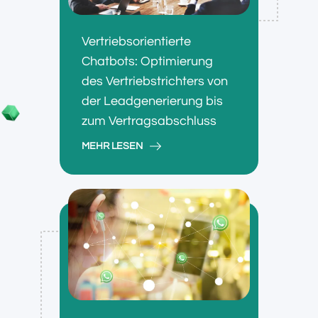
Vertriebsorientierte
Chatbots: Optimierung
des Vertriebstrichters von
der Leadgenerierung bis
zum Vertragsabschluss
MEHR LESEN