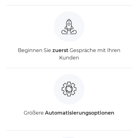
Beginnen Sie
zuerst
Gespräche mit Ihren
Kunden
Größere
Automatisierungsoptionen