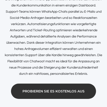
die Kundenkommunikation in einem einzigen Dashboard.
Support-Teams können WhatsApp-Chats parallel zu E-Mails und
Social-Media-Anfragen bearbeiten und so Reaktionszeiten
verkürzen. Automatisierungsfunktionen wie vorgefertigte
Antworten und Ticket-Routing optimieren wiederkehrende
Aufgaben, während detaillierte Analysen die Performance
überwachen. Dank dieser Integration können Unternehmen ein
hohes Anfragevolumen effizient verwalten und einen
konsistenten Support über alle Kanäle hinweg gewährleisten. Die
Flexibilität von Chatwoot macht es ideal für die Anpassung an
neue Prozesse und die Steigerung der Kundenzufriedenheit
durch ein nahtloses, personalisiertes Erlebnis.
PROBIEREN SIE ES KOSTENLOS AUS