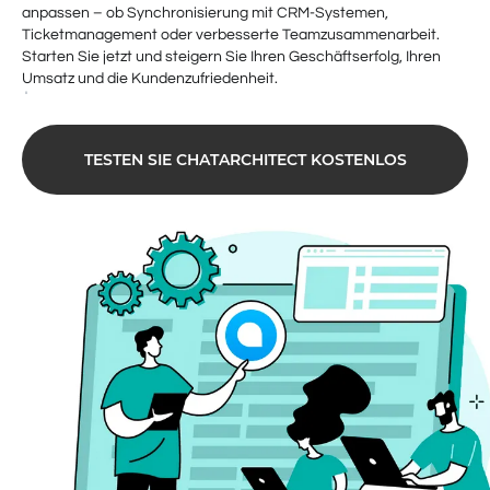
anpassen – ob Synchronisierung mit CRM-Systemen,
Ticketmanagement oder verbesserte Teamzusammenarbeit.
Starten Sie jetzt und steigern Sie Ihren Geschäftserfolg, Ihren
Umsatz und die Kundenzufriedenheit.
TESTEN SIE CHATARCHITECT KOSTENLOS