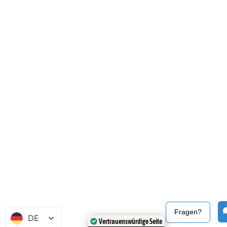
Fragen?
DE
Vertrauenswürdige Seite